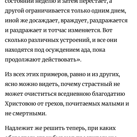
состоянии неделю и затем перестает, а
другой ограничивается только одним днем,
иной же досаждает, враждует, раздражается
и раздражает и тотчас изменяется. Вот
сколько различных устроений, и все они
находятся под осуждением ада, пока
продолжают действовать».
Из всех этих примеров, равно и из других,
ясно можно видеть, почему страстный не
может очиститься вседневною благодатию
Христовою от грехов, почитаемых малыми и
не смертными.
Надлежит же решить теперь, при каких