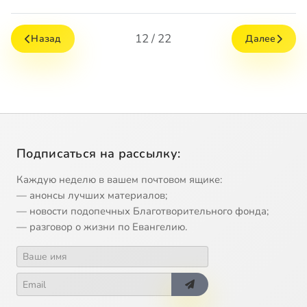
12 / 22
Назад
Далее
Подписаться на рассылку:
Каждую неделю в вашем почтовом ящике:
— анонсы лучших материалов;
— новости подопечных Благотворительного фонда;
— разговор о жизни по Евангелию.