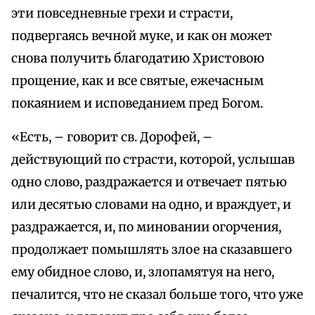
эти повседневные грехи и страсти,
подвергаясь вечной муке, и как он может
снова получить благодатию Христовою
прощение, как и все святые, ежечасным
покаянием и исповеданием пред Богом.
«Есть, – говорит св. Дорофей, –
действующий по страсти, которой, услышав
одно слово, раздражается и отвечает пятью
или десятью словами на одно, и враждует, и
раздражается, и, по миновании огорчения,
продолжает помышлять злое на сказавшего
ему обидное слово, и, злопамятуя на него,
печалится, что не сказал больше того, что уже