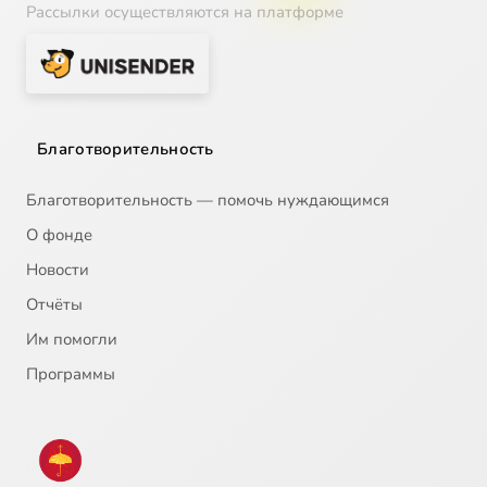
Рассылки осуществляются на платформе
Благотворительность
Благотворительность — помочь нуждающимся
О фонде
Новости
Отчёты
Им помогли
Программы