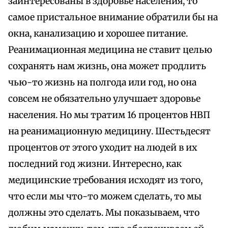
заинтересованы в здоровье населения, то
самое пристальное внимание обратили бы на
окна, канализацию и хорошее питание.
Реанимационная медицина не ставит целью
сохранять нам жизнь, она может продлить
чью-то жизнь на полгода или год, но она
совсем не обязательно улучшает здоровье
населения. Но мы тратим 16 процентов НВП
на реанимационную медицину. Шестьдесят
процентов от этого уходит на людей в их
последний год жизни. Интересно, как
медицинские требования исходят из того,
что если мы что-то можем сделать, то мы
должны это сделать. Мы показываем, что