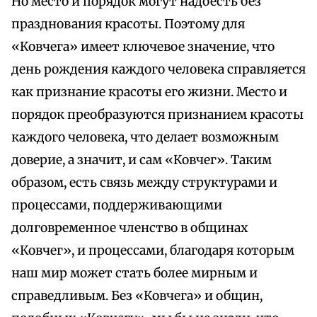
Но место и порядок могут надоесть без
празднования красоты. Поэтому для
«Ковчега» имеет ключевое значение, что
день рождения каждого человека справляется
как признание красоты его жизни. Место и
порядок преобразуются признанием красоты
каждого человека, что делает возможным
доверие, а значит, и сам «Ковчег». Таким
образом, есть связь между структурами и
процессами, поддерживающими
долговременное членство в общинах
«Ковчег», и процессами, благодаря которым
наш мир может стать более мирным и
справедливым. Без «Ковчега» и общин,