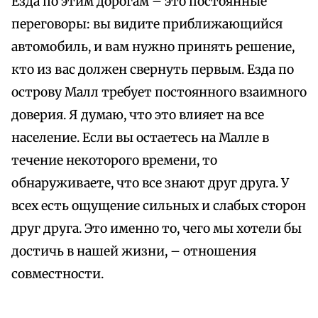
Езда по этим дорогам – это постоянные
переговоры: вы видите приближающийся
автомобиль, и вам нужно принять решение,
кто из вас должен свернуть первым. Езда по
острову Малл требует постоянного взаимного
доверия. Я думаю, что это влияет на все
население. Если вы остаетесь на Малле в
течение некоторого времени, то
обнаруживаете, что все знают друг друга. У
всех есть ощущение сильных и слабых сторон
друг друга. Это именно то, чего мы хотели бы
достичь в нашей жизни, – отношения
совместности.