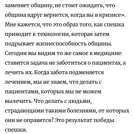
заменяет общину, не стоит ожидать, что
община вдруг вернется, когда вы в кризисе».
Мне кажется, что это образ того, как спешка
приводит к технологии, которая затем
подрывает жизнеспособность общины.
Сегодня мы видим то же самое в медицине:
ставится задача не заботиться о пациентах, а
лечить их. Когда забота подменяется
лечением, мы не знаем, что делать с
пациентами, которых мы не можем
вылечить. Что делать с людьми,
страдающими такими болезнями, от которых
они не оправятся? Это результат победы
спешки.