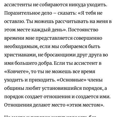
ассистенты не собираются никуда уходить.
Поразительное дело – сказать: «Я тебя не
оставлю. Ты можешь рассчитывать на меня в
этом месте каждый день». Постоянство
времени мне представляется совершенно
необходимым, если мы собираемся быть
христианами, не бросающими друг друга во
имя большего добра. Если ты ассистент в
«Ковчеге», то ты не можешь все время
уходить и приходить. «Основные» члены
общины любят установившийся порядок, а
порядок создает отношения и создается ими.
Отношения делают место «этим местом».