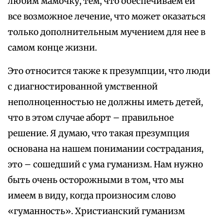
любим мамочку, тем, что обеспечиваем ей
все возможное лечение, что может оказаться
только дополнительным мучением для нее в
самом конце жизни.
Это относится также к презумпции, что люди
с диагностированной умственной
неполноценностью не должны иметь детей,
что в этом случае аборт – правильное
решение. Я думаю, что такая презумпция
основана на нашем понимании сострадания,
это – сошедший с ума гуманизм. Нам нужно
быть очень осторожными в том, что мы
имеем в виду, когда произносим слово
«гуманность». Христианский гуманизм