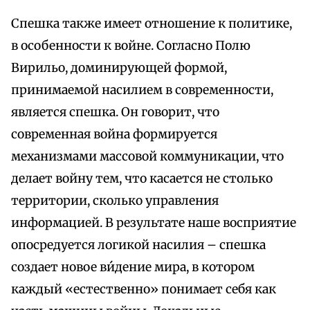
Спешка также имеет отношение к политике,
в особенности к войне. Согласно Полю
Вирильо, доминирующей формой,
принимаемой насилием в современности,
является спешка. Он говорит, что
современная война формируется
механизмами массовой коммуникации, что
делает войну тем, что касается не столько
территории, сколько управления
информацией. В результате наше восприятие
опосредуется логикой насилия – спешка
создает новое ви́дение мира, в котором
каждый «естественно» понимает себя как