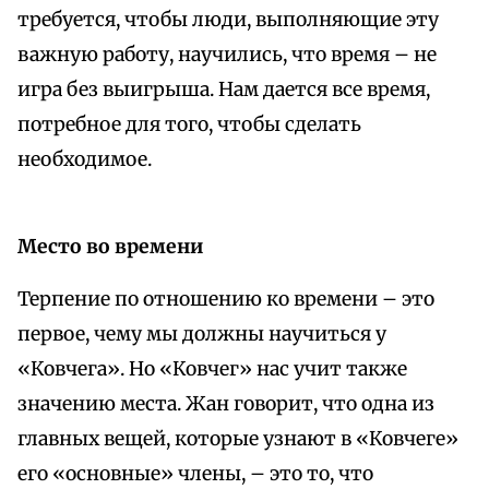
требуется, чтобы люди, выполняющие эту
важную работу, научились, что время – не
игра без выигрыша. Нам дается все время,
потребное для того, чтобы сделать
необходимое.
Место во времени
Терпение по отношению ко времени – это
первое, чему мы должны научиться у
«Ковчега». Но «Ковчег» нас учит также
значению места. Жан говорит, что одна из
главных вещей, которые узнают в «Ковчеге»
его «основные» члены, – это то, что