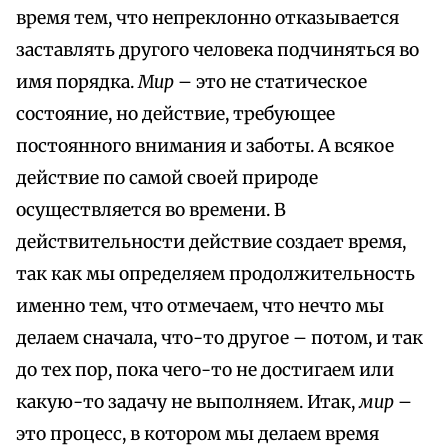
время тем, что непреклонно отказывается
заставлять другого человека подчиняться во
имя порядка.
Мир
– это не статическое
состояние, но действие, требующее
постоянного внимания и заботы. А всякое
действие по самой своей природе
осуществляется во времени. В
действительности действие создает время,
так как мы определяем продолжительность
именно тем, что отмечаем, что нечто мы
делаем сначала, что-то другое – потом, и так
до тех пор, пока чего-то не достигаем или
какую-то задачу не выполняем. Итак,
мир
–
это процесс, в котором мы делаем время