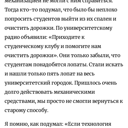
механизацией не могли с ним справиться.
Тогда кто-то подумал, что было бы неплохо
попросить студентов выйти из их спален и
очистить дорожки. По университетскому
радио объявили: «Приходите к
студенческому клубу и помогите нам
очистить дорожки». Они только забыли, что
студентам понадобятся лопаты. Стали искать
и нашли только пять лопат на весь
университетский городок. Пришлось очень
долго действовать механическими
средствами, мы просто не смогли вернуться к
старому способу.
Я помню, как подумал: «Если технология