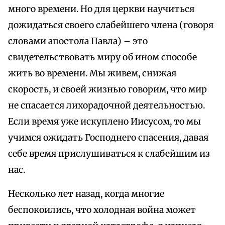
много времени. Но для церкви научиться
дожидаться своего слабейшего члена (говоря
словами апостола Павла) – это
свидетельствовать миру об ином способе
жить во времени. Мы живем, снижая
скорость, и своей жизнью говорим, что мир
не спасается лихорадочной деятельностью.
Если время уже искуплено Иисусом, то мы
учимся ожидать Господнего спасения, давая
себе время прислушиваться к слабейшим из
нас.
Несколько лет назад, когда многие
беспокоились, что холодная война может