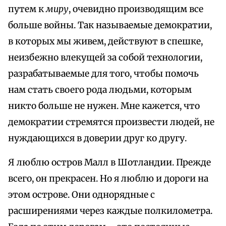
путем к
миру
, очевидно производящим все
больше войны. Так называемые демократии,
в которых мы живем, действуют в спешке,
неизбежно влекущей за собой технологии,
разрабатываемые для того, чтобы помочь
нам стать своего рода людьми, которым
никто больше не нужен. Мне кажется, что
демократии стремятся произвести людей, не
нуждающихся в доверии друг ко другу.
Я люблю остров Малл в Шотландии. Прежде
всего, он прекрасен. Но я люблю и дороги на
этом острове. Они однорядные с
расширениями через каждые полкилометра.