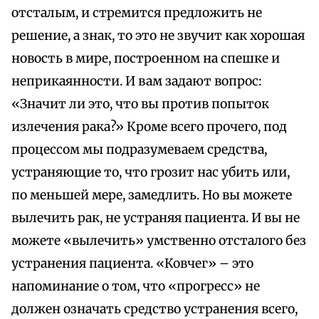
отсталым, и стремится предложить не
решение, а знак, то это не звучит как хорошая
новость в мире, построенном на спешке и
неприкаянности. И вам задают вопрос:
«Значит ли это, что вы против попыток
излечения рака?» Кроме всего прочего, под
процессом мы подразумеваем средства,
устраняющие то, что грозит нас убить или,
по меньшей мере, замедлить. Но вы можете
вылечить рак, не устраняя пациента. И вы не
можете «вылечить» умственно отсталого без
устранения пациента. «Ковчег» – это
напоминание о том, что «прогресс» не
должен означать средство устранения всего,