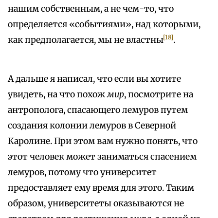
нашим собственным, а не чем-то, что
определяется «событиями», над которыми,
[18]
как предполагается, мы не властны
.
А дальше я написал, что если вы хотите
увидеть, на что похож
мир
, посмотрите на
антрополога, спасающего лемуров путем
создания колонии лемуров в Северной
Каролине. При этом вам нужно понять, что
этот человек может заниматься спасением
лемуров, потому что университет
предоставляет ему время для этого. Таким
образом, университеты оказываются не