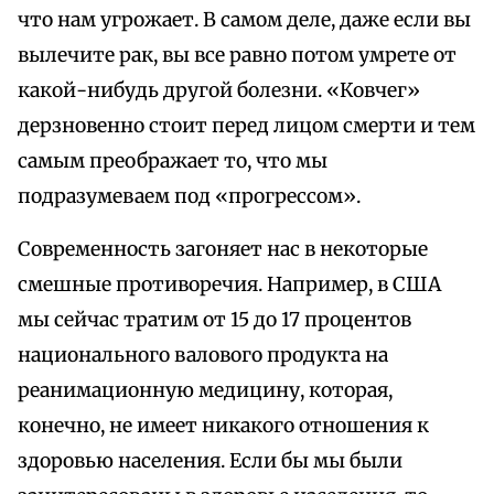
что нам угрожает. В самом деле, даже если вы
вылечите рак, вы все равно потом умрете от
какой-нибудь другой болезни. «Ковчег»
дерзновенно стоит перед лицом смерти и тем
самым преображает то, что мы
подразумеваем под «прогрессом».
Современность загоняет нас в некоторые
смешные противоречия. Например, в США
мы сейчас тратим от 15 до 17 процентов
национального валового продукта на
реанимационную медицину, которая,
конечно, не имеет никакого отношения к
здоровью населения. Если бы мы были