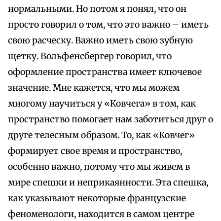
нормальными. Но потом я понял, что он
просто говорил о том, что это важно – иметь
свою расческу. Важно иметь свою зубную
щетку. Вольфенсбергер говорил, что
оформление пространства имеет ключевое
значение. Мне кажется, что мы можем
многому научиться у «Ковчега» в том, как
пространство помогает нам заботиться друг о
друге телесным образом. То, как «Ковчег»
формирует свое время и пространство,
особенно важно, потому что мы живем в
мире спешки и неприкаянности. Эта спешка,
как указывают некоторые французские
феноменологи, находится в самом центре