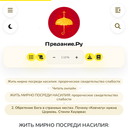
Предание.Ру
−
+
110%
Жить мирно посреди насилия: пророческое свидетельство слабости
Читать онлайн
ЖИТЬ МИРНО ПОСРЕДИ НАСИЛИЯ: пророческое свидетельство
слабости
2. Обретение Бога в странных местах. Почему «Ковчегу» нужна
Церковь. Стэнли Хауэрвас
ЖИТЬ МИРНО ПОСРЕДИ НАСИЛИЯ: