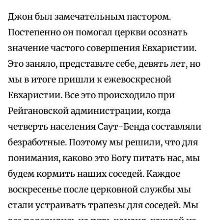
Джон был замечательным пастором.
Постепенно он помогал церкви осознать
значение частого совершения Евхаристии.
Это заняло, представьте себе, девять лет, но
мы в итоге пришли к ежевоскресной
Евхаристии. Все это происходило при
Рейгановской администрации, когда
четверть населения Саут-Бенда составляли
безработные. Поэтому мы решили, что для
понимания, каково это Богу питать нас, мы
будем кормить наших соседей. Kаждое
воскресенье после церковной службы мы
стали устраивать трапезы для соседей. Мы