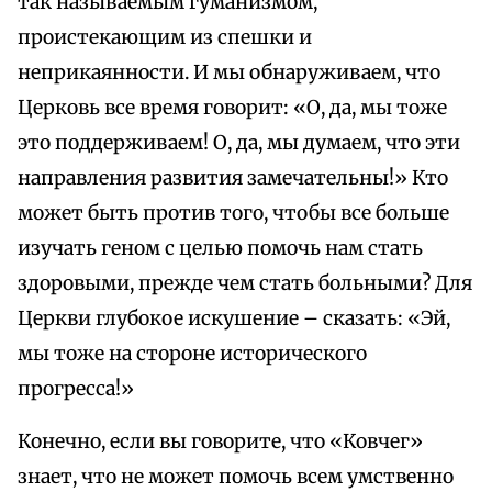
так называемым гуманизмом,
проистекающим из спешки и
неприкаянности. И мы обнаруживаем, что
Церковь все время говорит: «О, да, мы тоже
это поддерживаем! О, да, мы думаем, что эти
направления развития замечательны!» Кто
может быть против того, чтобы все больше
изучать геном с целью помочь нам стать
здоровыми, прежде чем стать больными? Для
Церкви глубокое искушение – сказать: «Эй,
мы тоже на стороне исторического
прогресса!»
Конечно, если вы говорите, что «Ковчег»
знает, что не может помочь всем умственно