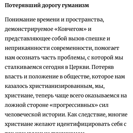
Потерявший дорогу гуманизм
Понимание времени и пространства,
демонстрируемое «Ковчегом» и
представляющее собой вызов спешке и
неприкаянности современности, помогает
нам осознать часть проблемы, с которой мы
сталкиваемся сегодня в Церкви. Потеряв
власть и положение в обществе, которое нам
казалось христианизированным, мы,
христиане, теперь чаще всего оказываемся на
ложной стороне «прогрессивных» сил
человеческой истории. Как следствие, многие
христиане желают идентифицировать себя с