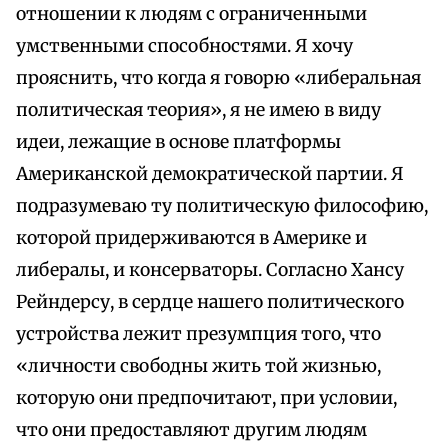
отношении к людям с ограниченными
умственными способностями. Я хочу
прояснить, что когда я говорю «либеральная
политическая теория», я не имею в виду
идеи, лежащие в основе платформы
Американской демократической партии. Я
подразумеваю ту политическую философию,
которой придерживаются в Америке и
либералы, и консерваторы. Согласно Хансу
Рейндерсу, в сердце нашего политического
устройства лежит презумпция того, что
«личности свободны жить той жизнью,
которую они предпочитают, при условии,
что они предоставляют другим людям