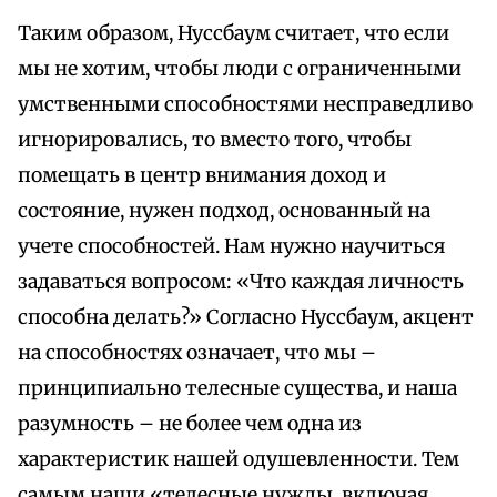
Таким образом, Нуссбаум считает, что если
мы не хотим, чтобы люди с ограниченными
умственными способностями несправедливо
игнорировались, то вместо того, чтобы
помещать в центр внимания доход и
состояние, нужен подход, основанный на
учете способностей. Нам нужно научиться
задаваться вопросом: «Что каждая личность
способна делать?» Согласно Нуссбаум, акцент
на способностях означает, что мы –
принципиально телесные существа, и наша
разумность – не более чем одна из
характеристик нашей одушевленности. Тем
самым наши «телесные нужды, включая