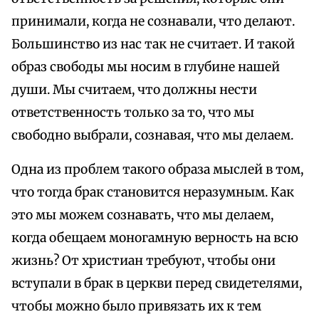
принимали, когда не сознавали, что делают.
Большинство из нас так не считает. И такой
образ свободы мы носим в глубине нашей
души. Мы считаем, что должны нести
ответственность только за то, что мы
свободно выбрали, сознавая, что мы делаем.
Одна из проблем такого образа мыслей в том,
что тогда брак становится неразумным. Как
это мы можем сознавать, что мы делаем,
когда обещаем моногамную верность на всю
жизнь? От христиан требуют, чтобы они
вступали в брак в церкви перед свидетелями,
чтобы можно было привязать их к тем