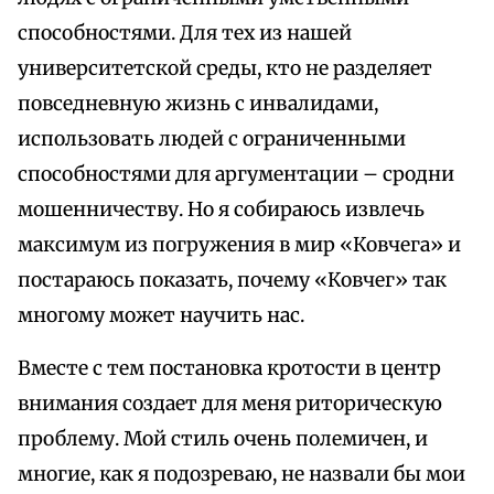
способностями. Для тех из нашей
университетской среды, кто не разделяет
повседневную жизнь с инвалидами,
использовать людей с ограниченными
способностями для аргументации – сродни
мошенничеству. Но я собираюсь извлечь
максимум из погружения в мир «Ковчега» и
постараюсь показать, почему «Ковчег» так
многому может научить нас.
Вместе с тем постановка кротости в центр
внимания создает для меня риторическую
проблему. Мой стиль очень полемичен, и
многие, как я подозреваю, не назвали бы мои