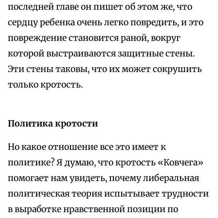
последней главе он пишет об этом же, что
сердцу ребенка очень легко повредить, и это
повреждение становится раной, вокруг
которой выстраиваются защитные стены.
Эти стены таковы, что их может сокрушить
только кротость.
Политика кротости
Но какое отношение все это имеет к
политике? Я думаю, что кротость «Ковчега»
помогает нам увидеть, почему либеральная
политическая теория испытывает трудности
в выработке нравственной позиции по