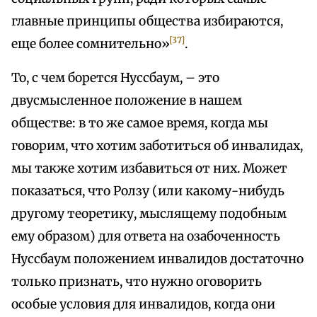
главные принципы общества избираются,
[37]
еще более сомнительно»
.
То, с чем борется Нуссбаум, – это
двусмысленное положение в нашем
обществе: в то же самое время, когда мы
говорим, что хотим заботиться об инвалидах,
мы также хотим избавиться от них. Может
показаться, что Ролзу (или какому-нибудь
другому теоретику, мыслящему подобным
ему образом) для ответа на озабоченность
Нуссбаум положением инвалидов достаточно
только признать, что нужно оговорить
особые условия для инвалидов, когда они