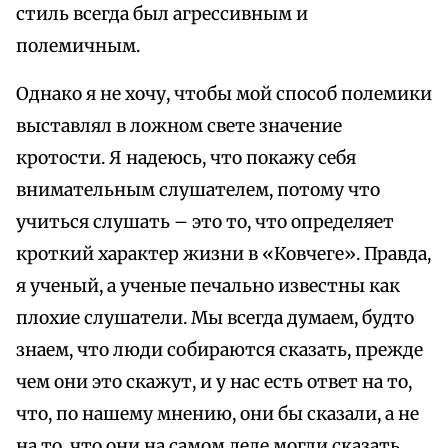
стиль всегда был агрессивным и
полемичным.
Однако я не хочу, чтобы мой способ полемики
выставлял в ложном свете значение
кротости. Я надеюсь, что покажу себя
внимательным слушателем, потому что
учиться слушать – это то, что определяет
кроткий характер жизни в «Ковчеге». Правда,
я ученый, а ученые печально известны как
плохие слушатели. Мы всегда думаем, будто
знаем, что люди собираются сказать, прежде
чем они это скажут, и у нас есть ответ на то,
что, по нашему мнению, они бы сказали, а не
на то, что они на самом деле могли сказать.