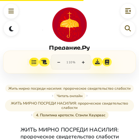
Предание.Ру
−
+
110%
Жить мирно посреди насилия: пророческое свидетельство слабости
Читать онлайн
ЖИТЬ МИРНО ПОСРЕДИ НАСИЛИЯ: пророческое свидетельство
слабости
4. Политика кротости. Стэнли Хауэрвас
ЖИТЬ МИРНО ПОСРЕДИ НАСИЛИЯ:
пророческое свидетельство слабости