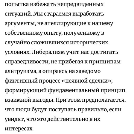
попытка избежать непредвиденных
ситуаций. Мы стараемся выработать
аргументы, не апеллирующие к нашему
собственному опыту, полученному в
случайно сложившихся исторических
условиях. Либерализм учит нас достигать
справедливости, не прибегая к принципам
альтруизма, а опираясь на заведомо
фиктивный процесс «неявной сделки»,
формирующий фундаментальный принцип
взаимной выгоды. При этом предполагается,
что люди будут поступать правильно, если
увидят, что это действительно в их
интересах.