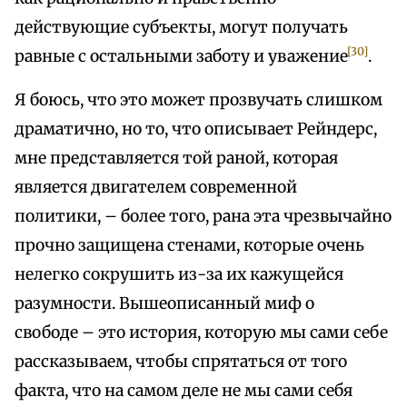
действующие субъекты, могут получать
[30]
равные с остальными заботу и уважение
.
Я боюсь, что это может прозвучать слишком
драматично, но то, что описывает Рейндерс,
мне представляется той раной, которая
является двигателем современной
политики, – более того, рана эта чрезвычайно
прочно защищена стенами, которые очень
нелегко сокрушить из-за их кажущейся
разумности. Вышеописанный миф о
свободе – это история, которую мы сами себе
рассказываем, чтобы спрятаться от того
факта, что на самом деле не мы сами себя