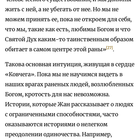
жить с ней, а не убегать от нее. Но мы не
можем принять ее, пока не откроем для себя,
что мы, такие как есть, любимы Богом и что
Святой Дух каким-то таинственным образом
[27]
обитает в самом центре этой раны»
.
Такова основная интуиция, живущая в сердце
«Ковчега». Пока мы не научимся видеть в
наших врагах раненых людей, возлюбленных
Богом, кротость для нас невозможна.
Истории, которые Жан рассказывает о людях
с ограниченными способностями, часто
оказываются историями о нелегком
преодолении одиночества. Например,