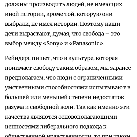
должны производить людей, не имеющих
иной истории, кроме той, которую они
выбрали, не имея истории. Поэтому наши
дети вырастают, думая, что свобода – это
выбор между «Sony» и «Panasonic».
Рейндерс пишет, что в культуре, которая
понимает свободу таким образом, мы заранее
предполагаем, что люди с ограниченными
умственными способностями испытывают в
большей или меньшей степени недостаток
разума и свободной воли. Так как именно эти
качества являются основополагающими
ценностями либерального подхода к
общественной нравственности, то при таком