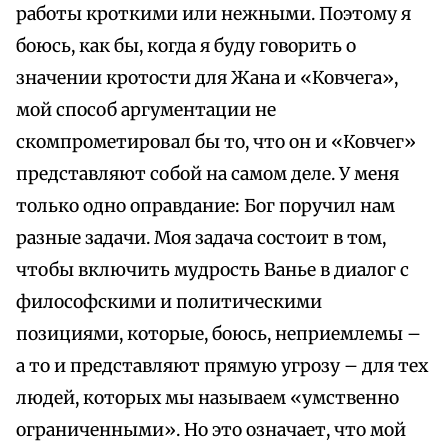
работы кроткими или нежными. Поэтому я
боюсь, как бы, когда я буду говорить о
значении кротости для Жана и «Ковчега»,
мой способ аргументации не
скомпрометировал бы то, что он и «Ковчег»
представляют собой на самом деле. У меня
только одно оправдание: Бог поручил нам
разные задачи. Моя задача состоит в том,
чтобы включить мудрость Ванье в диалог с
философскими и политическими
позициями, которые, боюсь, неприемлемы –
а то и представляют прямую угрозу – для тех
людей, которых мы называем «умственно
ограниченными». Но это означает, что мой