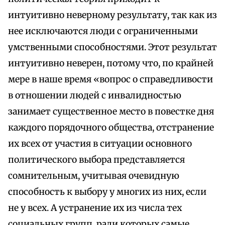
интуитивно неверному результату, так как из
нее исключаются люди с ограниченными
умственными способностями. Этот результат
интуитивно неверен, потому что, по крайней
мере в наше время «вопрос о справедливости
в отношении людей с инвалидностью
занимает существенное место в повестке дня
каждого порядочного общества, отстранение
их всех от участия в ситуации основного
политического выбора представляется
сомнительным, учитывая очевидную
способность к выбору у многих из них, если
не у всех. А устранение их из числа тех
социальных групп, ради которых самые