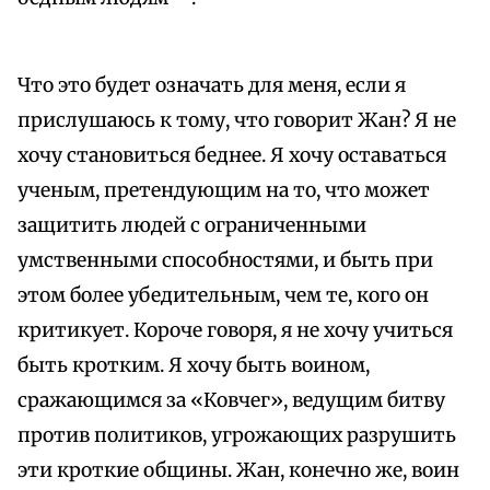
Что это будет означать для меня, если я
прислушаюсь к тому, что говорит Жан? Я не
хочу становиться беднее. Я хочу оставаться
ученым, претендующим на то, что может
защитить людей с ограниченными
умственными способностями, и быть при
этом более убедительным, чем те, кого он
критикует. Короче говоря, я не хочу учиться
быть кротким. Я хочу быть воином,
сражающимся за «Ковчег», ведущим битву
против политиков, угрожающих разрушить
эти кроткие общины. Жан, конечно же, воин