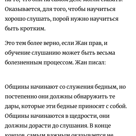
Оказывается, для того, чтобы научиться
хорошо слушать, порой нужно научиться
быть кротким.
Это тем более верно, если Жан прав, и
обучение слушанию может быть весьма
болезненным процессом. Жан писал:
Общины начинают со служения бедным, но
постепенно они должны обнаружить те
дары, которые эти бедные приносят с собой.
Общины начинаются в щедрости, они
должны дорасти до слушания. В конце
концов, самым важным оказывается не