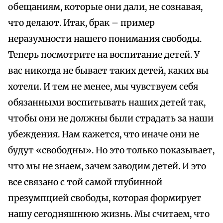
обещаниям, которые они дали, не сознавая,
что делают. Итак, брак – пример
неразумности нашего понимания свободы.
Теперь посмотрите на воспитание детей. У
вас никогда не бывает таких детей, каких вы
хотели. И тем не менее, мы чувствуем себя
обязанными воспитывать наших детей так,
чтобы они не должны были страдать за наши
убеждения. Нам кажется, что иначе они не
будут «свободны». Но это только показывает,
что мы не знаем, зачем заводим детей. И это
все связано с той самой глубинной
презумпцией свободы, которая формирует
нашу сегодняшнюю жизнь. Мы считаем, что