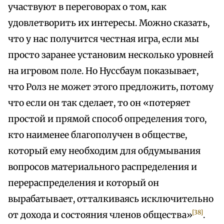
участвуют в переговорах о том, как
удовлетворить их интересы. Можно сказать,
что у нас получится честная игра, если мы
просто заранее установим несколько уровней
на игровом поле. Но Нуссбаум показывает,
что Ролз не может этого предложить, потому
что если он так сделает, то он «потеряет
простой и прямой способ определения того,
кто наименее благополучен в обществе,
который ему необходим для обдумывания
вопросов материального распределения и
перераспределения и который он
вырабатывает, отталкиваясь исключительно
[38]
от дохода и состояния членов общества»
.