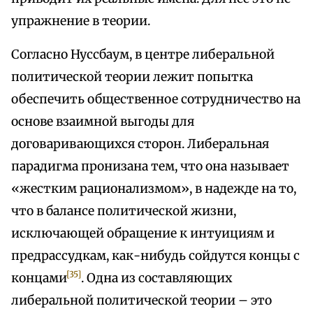
упражнение в теории.
Согласно Нуссбаум, в центре либеральной
политической теории лежит попытка
обеспечить общественное сотрудничество на
основе взаимной выгоды для
договаривающихся сторон. Либеральная
парадигма пронизана тем, что она называет
«жестким рационализмом», в надежде на то,
что в балансе политической жизни,
исключающей обращение к интуициям и
предрассудкам, как-нибудь сойдутся концы с
[35]
концами
. Одна из составляющих
либеральной политической теории – это