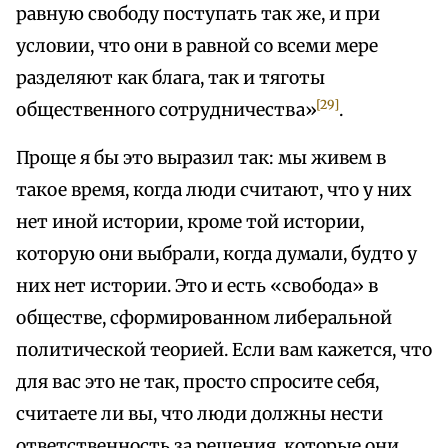
равную свободу поступать так же, и при
условии, что они в равной со всеми мере
разделяют как блага, так и тяготы
[29]
общественного сотрудничества»
.
Проще я бы это выразил так: мы живем в
такое время, когда люди считают, что у них
нет иной истории, кроме той истории,
которую они выбрали, когда думали, будто у
них нет истории. Это и есть «свобода» в
обществе, сформированном либеральной
политической теорией. Если вам кажется, что
для вас это не так, просто спросите себя,
считаете ли вы, что люди должны нести
ответственность за решения, которые они