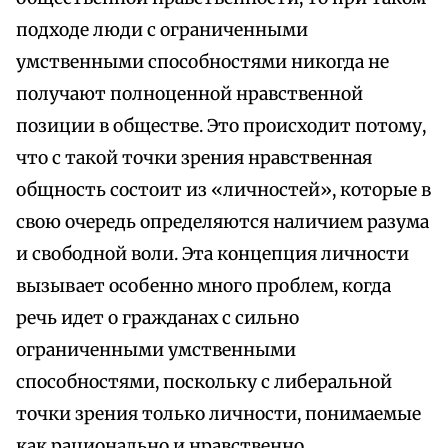
подходе люди с ограниченными
умственными способностями никогда не
получают полноценной нравственной
позиции в обществе. Это происходит потому,
что с такой точки зрения нравственная
общность состоит из «личностей», которые в
свою очередь определяются наличием разума
и свободной воли. Эта концепция личности
вызывает особенно много проблем, когда
речь идет о гражданах с сильно
ограниченными умственными
способностями, поскольку с либеральной
точки зрения только личности, понимаемые
как рационально и нравственно