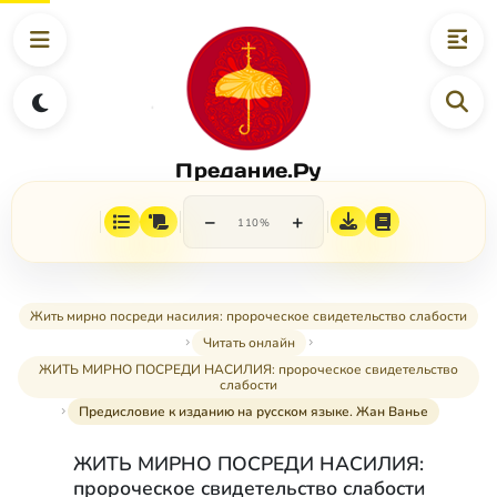
Предание.Ру
−
+
110%
Жить мирно посреди насилия: пророческое свидетельство слабости
Читать онлайн
ЖИТЬ МИРНО ПОСРЕДИ НАСИЛИЯ: пророческое свидетельство
слабости
Предисловие к изданию на русском языке. Жан Ванье
ЖИТЬ МИРНО ПОСРЕДИ НАСИЛИЯ:
пророческое свидетельство слабости