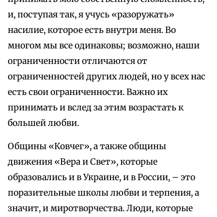
и, поступая так, я учусь «разоружать»
насилие, которое есть внутри меня. Во
многом мы все одинаковы; возможно, наши
ограниченности отличаются от
ограниченностей других людей, но у всех нас
есть свои ограниченности. Важно их
принимать и вслед за этим возрастать к
большей любви.
Общины «Ковчег», а также общины
движения «Вера и Свет», которые
образовались и в Украине, и в России, – это
поразительные школы любви и терпения, а
значит, и миротворчества. Люди, которые