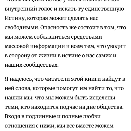
внутренний голос и искать ту единственную
Истину, которая может сделать нас
свободными. Опасность же состоит в том, что
мы можем соблазниться средствами
массовой информации и всем тем, что уводит
в сторону от жизни в истине о нас самих и
наших сообществах.
Я надеюсь, что читатели этой книги найдут в
ней слова, которые помогут им найти то, что
нашли мы: что мы можем быть исцелены
теми, кто находится подчас на дне общества.
Входя в подлинные и полные любви
отношения с ними, мы все вместе можем