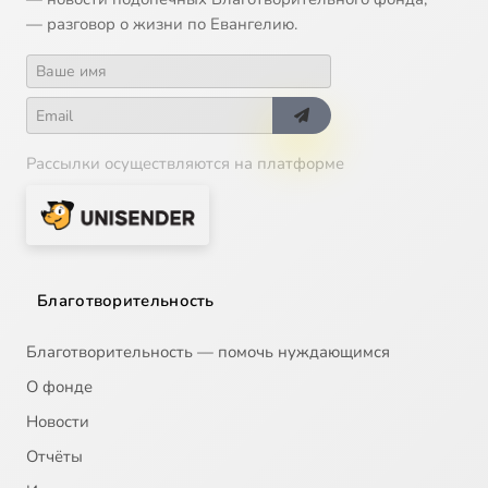
— разговор о жизни по Евангелию.
Рассылки осуществляются на платформе
Благотворительность
Благотворительность — помочь нуждающимся
О фонде
Новости
Отчёты