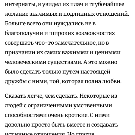
интернаты, я увидел их плач и глубочайшее
желание значимых и подлинных отношений.
Больше всего они нуждались не в
благополучии и широких возможностях
совершать что-то замечательное, но в
признании их самих важными и ценными
человеческими существами. А это можно
было сделать только путем настоящей
дружбы с ними, той, которая полна любви.
Сказать легче, чем сделать. Некоторые из
людей с ограниченными умственными
способностями очень кроткие. С ними
довольно просто быть вместе и создавать
истинные отношения. Но другие,