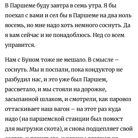
В Паршеме буду завтра в семь утра. Я бы
поехал с вами и сел бы в Паршеме на два ноль
восемь, но мне надо хоть немного соснуть. Да
я вам сейчас и не понадоблюсь. Нед со всем
управится.
Нам с Буном тоже не мешало. В смысле –
соснуть. Мы и поспали, пока кондуктор не
разбудил нас, и это уже был Паршем,
рассветало, и мы стояли на дорожке,
засыпанной шлаком, и смотрели, как паровоз
оттаскивает наш вагон – на этот раз куда
надо (на паршемской станции был помост
для выгрузки скота), и снова подцепляет свой