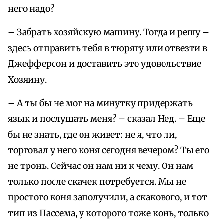
него надо?
– Забрать хозяйскую машину. Тогда и решу –
здесь отправить тебя в тюрягу или отвезти в
Джефферсон и доставить это удовольствие
Хозяину.
– А ты бы не мог на минутку придержать
язык и послушать меня? – сказал Нед. – Еще
бы не знать, где он живет: не я, что ли,
торговал у него коня сегодня вечером? Ты его
не тронь. Сейчас он нам ни к чему. Он нам
только после скачек потребуется. Мы не
простого коня заполучили, а скакового, и тот
тип из Пассема, у которого тоже конь, только