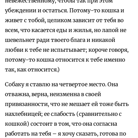
невежественному, чтобы так при этом
убеждении и остаться. Потому-то кошка и
живет с тобой, целиком зависит от тебя во
всем, что касается еды и жилья, но лапой не
шевельнет ради твоего блага и никакой
любви к тебе не испытывает; короче говоря,
потому-то кошка относится к тебе именно
так, как относится.)
Собаку я ставлю на четвертое место. Она
отважна, верна, неизменна в своей
привязанности, что не мешает ей тоже быть
нахлебницей; ее слабость (сравнительно с
кошкой) состоит в том, что она согласна
работать на тебя – я хочу сказать, готова по