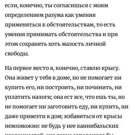
если, конечно, ты согласишься с моим
определением разума как умения
применяться к обстоятельствам, то есть
умения принимать обстоятельства и при
этом сохранять хоть малость личной
свободы.
На первое место я, конечно, ставлю крысу.
Она живет у тебя в доме, но не помогает ни
купить его, ни построить, ни починить, ни
уплатить налоги; она ест все, что ешь ты, но
не помогает ни заготовить еду, ни купить, ни
даже привезти в дом; избавиться от крысы
невозможно: не будь у нее каннибальских