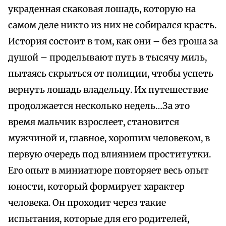
украденная скаковая лошадь, которую на
самом деле никто из них не собирался красть.
История состоит в том, как они – без гроша за
душой – проделывают путь в тысячу миль,
пытаясь скрыться от полиции, чтобы успеть
вернуть лошадь владельцу. Их путешествие
продолжается несколько недель…За это
время мальчик взрослеет, становится
мужчиной и, главное, хорошим человеком, в
первую очередь под влиянием проститутки.
Его опыт в миниатюре повторяет весь опыт
юности, который формирует характер
человека. Он проходит через такие
испытания, которые для его родителей,