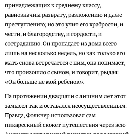
принадлежащих к среднему классу,
равнозначны разврату, разложению и даже
преступлению; но это учит его храбрости, и
чести, и благородству, и гордости, и
состраданию. Он пропадает из дома всего
лишь на несколько недель, но как только его
мать снова встречается с ним, она понимает,
что произошло с сыном, и говорит, рыдая:
«Он больше не мой ребенок».
На протяжении двадцати с лишним лет этот
замысел так и оставался неосуществленным.
Правда, Фолкнер использовал сам
пикарескный сюжет путешествия через всю