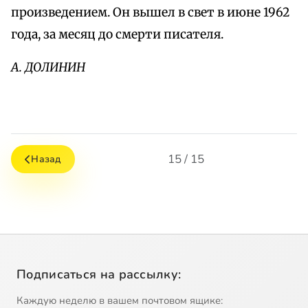
произведением. Он вышел в свет в июне 1962
года, за месяц до смерти писателя.
А. ДОЛИНИН
15 / 15
Назад
Подписаться на рассылку:
Каждую неделю в вашем почтовом ящике: