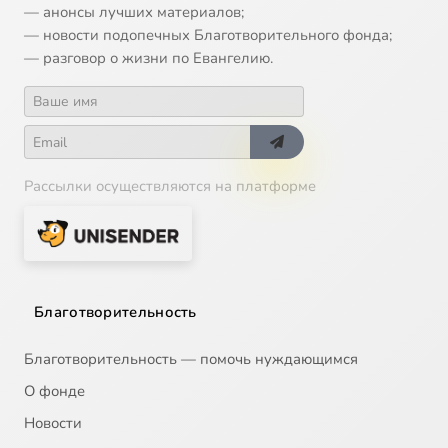
— анонсы лучших материалов;
— новости подопечных Благотворительного фонда;
— разговор о жизни по Евангелию.
Рассылки осуществляются на платформе
Благотворительность
Благотворительность — помочь нуждающимся
О фонде
Новости