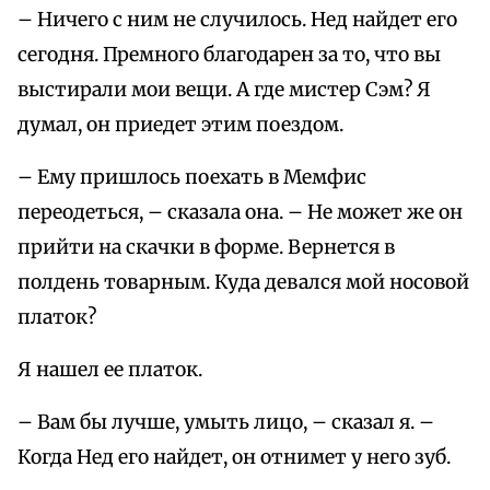
– Ничего с ним не случилось. Нед найдет его
сегодня. Премного благодарен за то, что вы
выстирали мои вещи. А где мистер Сэм? Я
думал, он приедет этим поездом.
– Ему пришлось поехать в Мемфис
переодеться, – сказала она. – Не может же он
прийти на скачки в форме. Вернется в
полдень товарным. Куда девался мой носовой
платок?
Я нашел ее платок.
– Вам бы лучше, умыть лицо, – сказал я. –
Когда Нед его найдет, он отнимет у него зуб.