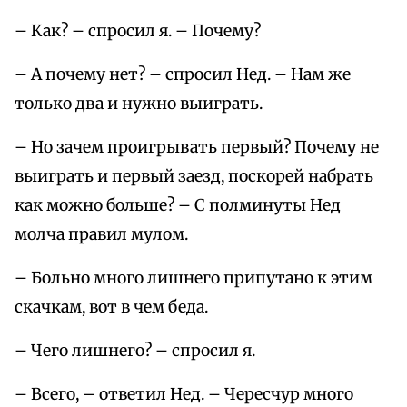
– Как? – спросил я. – Почему?
– А почему нет? – спросил Нед. – Нам же
только два и нужно выиграть.
– Но зачем проигрывать первый? Почему не
выиграть и первый заезд, поскорей набрать
как можно больше? – С полминуты Нед
молча правил мулом.
– Больно много лишнего припутано к этим
скачкам, вот в чем беда.
– Чего лишнего? – спросил я.
– Всего, – ответил Нед. – Чересчур много