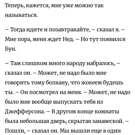
Теперь, кажется, мне уже можно так
называться.
– Тогда идите и позавтракайте, – сказал я. –
Мне пора, меня ждет Нед. – Но тут появился
Бун.
– Там слишком много народу набралось, –
сказал он. – Может, не надо было мне
говорить тому болвану, что жокеем будешь
ты. – Он посмотрел на меня. – Может, не надо
было мне вообще выпускать тебя из
Джефферсона. – В другом конце комнаты
была небольшая дверь, скрытая занавеской. –
Пошли, – сказал он. Мы вышли еще в один