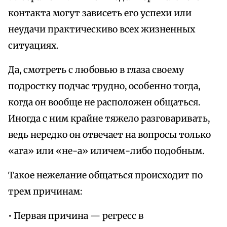
контакта могут зависеть его успехи или
неудачи практическиво всех жизненных
ситуациях.
Да, смотреть с любовью в глаза своему
подростку подчас трудно, особенно тогда,
когда он вообще не расположен общаться.
Иногда с ним крайне тяжело разговаривать,
ведь нередко он отвечает на вопросы только
«ага» или «не-а» иличем-либо подобным.
Такое нежелание общаться происходит по
трем причинам:
• Первая причина — регресс в