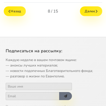
8 / 15
Назад
Далее
Подписаться на рассылку:
Каждую неделю в вашем почтовом ящике:
— анонсы лучших материалов;
— новости подопечных Благотворительного фонда;
— разговор о жизни по Евангелию.