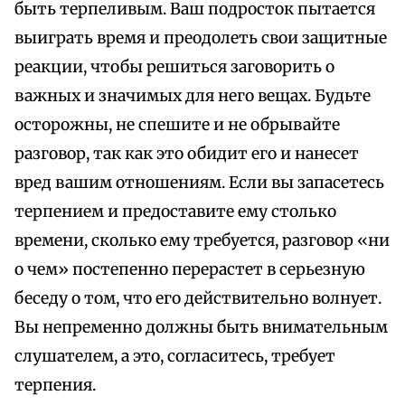
быть терпеливым. Ваш подросток пытается
выиграть время и преодолеть свои защитные
реакции, чтобы решиться заговорить о
важных и значимых для него вещах. Будьте
осторожны, не спешите и не обрывайте
разговор, так как это обидит его и нанесет
вред вашим отношениям. Если вы запасетесь
терпением и предоставите ему столько
времени, сколько ему требуется, разговор «ни
о чем» постепенно перерастет в серьезную
беседу о том, что его действительно волнует.
Вы непременно должны быть внимательным
слушателем, а это, согласитесь, требует
терпения.