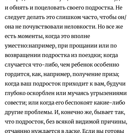
и обнять и поцеловать своего подростка. Не
следует делать это слишком часто, чтобы он/
она не почувствовали неловкости. Но все же
есть моменты, когда это вполне
уместно:например, при прощании или по
возвращении подростка из поездки; когда
случается что-либо, чем ребенок особенно
гордится, как, например, получение приза;
когда ваш подросток приходит к вам, будучи
глубоко оскорблен или мучаясь угрызениями
совести; или когда его беспокоят какие-либо
другие проблемы. И, конечно же, бывает так,
что подросток, без всякой видимой причины,
отчаянно нуждается в ласке. Если вы готовы