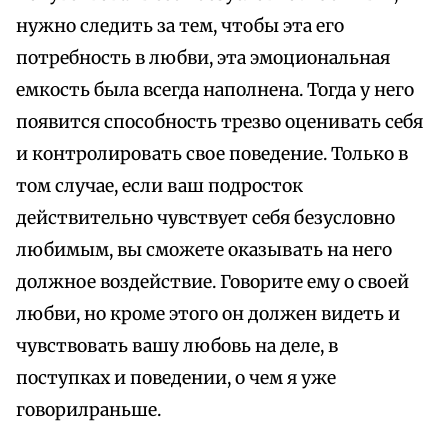
нужно следить за тем, чтобы эта его
потребность в любви, эта эмоциональная
емкость была всегда наполнена. Тогда у него
появится способность трезво оценивать себя
и контролировать свое поведение. Только в
том случае, если ваш подросток
действительно чувствует себя безусловно
любимым, вы сможете оказывать на него
должное воздействие. Говорите ему о своей
любви, но кроме этого он должен видеть и
чувствовать вашу любовь на деле, в
поступках и поведении, о чем я уже
говорилраньше.