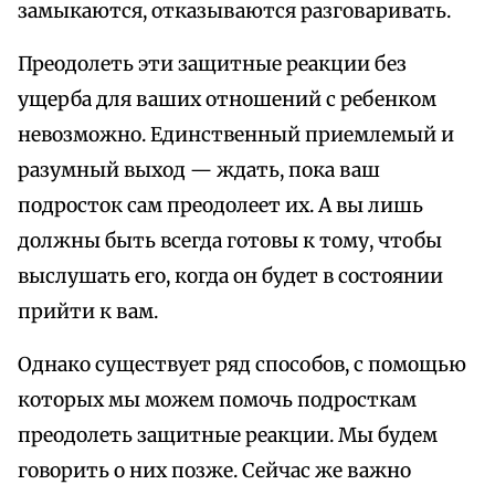
замыкаются, отказываются разговаривать.
Преодолеть эти защитные реакции без
ущерба для ваших отношений с ребенком
невозможно. Единственный приемлемый и
разумный выход — ждать, пока ваш
подросток сам преодолеет их. А вы лишь
должны быть всегда готовы к тому, чтобы
выслушать его, когда он будет в состоянии
прийти к вам.
Однако существует ряд способов, с помощью
которых мы можем помочь подросткам
преодолеть защитные реакции. Мы будем
говорить о них позже. Сейчас же важно