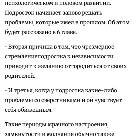
психологическом и половом развитии.
Подросток начинает заново решать
проблемы, которые имел в прошлом. Об этом
будет рассказано в 6 главе.
• Вторая причина в том, что чрезмерное
стремлениеподростка к независимости
приводит к желанию отгородиться от своих
родителей.
• И третья, когда у подростка какие-либо
проблемы со сверстниками и он чувствует
себя обиженным.
Такие периоды мрачного настроения,
замкнутости и молчания обычно также