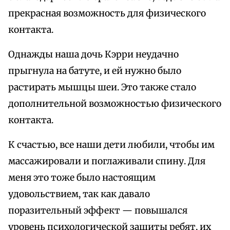
прекрасная возможность для физического
контакта.
Однажды наша дочь Кэрри неудачно
прыгнула на батуте, и ей нужно было
растирать мышцы шеи. Это также стало
дополнительной возможностью физического
контакта.
К счастью, все наши дети любили, чтобы им
массажировали и поглаживали спину. Для
меня это тоже было настоящим
удовольствием, так как давало
поразительный эффект — повышался
уровень психологической защиты ребят, их