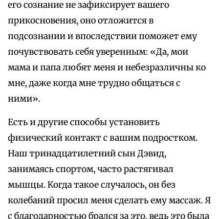
его сознание не зафиксирует вашего
прикосновения, оно отложится в
подсознании и впоследствии поможет ему
почувствовать себя уверенным: «Да, мои
мама и папа любят меня и небезразличны ко
мне, даже когда мне трудно общаться с
ними».
Есть и другие способы установить
физический контакт с вашим подростком.
Наш тринадцатилетний сын Дэвид,
занимаясь спортом, часто растягивал
мышцы. Когда такое случалось, он без
колебаний просил меня сделать ему массаж. Я
с благодарностью брался за это, ведь это была