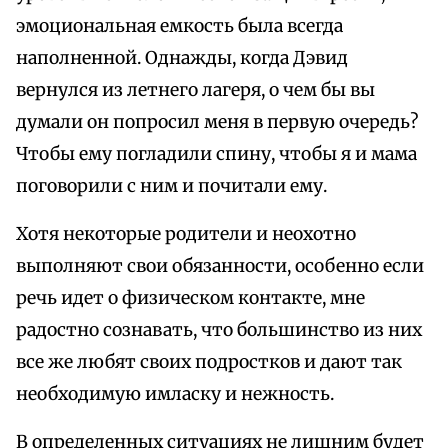
эмоциональная емкость была всегда
наполненной. Однажды, когда Дэвид
вернулся из летнего лагеря, о чем бы вы
думали он попросил меня в первую очередь?
Чтобы ему погладили спину, чтобы я и мама
поговорили с ним и почитали ему.
Хотя некоторые родители и неохотно
выполняют свои обязанности, особенно если
речь идет о физическом контакте, мне
радостно сознавать, что большинство из них
все же любят своих подростков и дают так
необходимую имласку и нежность.
В определенных ситуациях не лишним будет