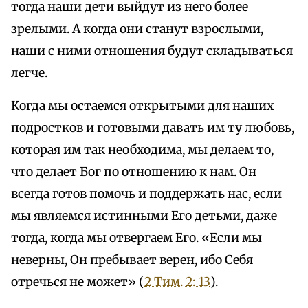
тогда наши дети выйдут из него более
зрелыми. А когда они станут взрослыми,
наши с ними отношения будут складываться
легче.
Когда мы остаемся открытыми для наших
подростков и готовыми давать им ту любовь,
которая им так необходима, мы делаем то,
что делает Бог по отношению к нам. Он
всегда готов помочь и поддержать нас, если
мы являемся истинными Его детьми, даже
тогда, когда мы отвергаем Его. «Если мы
неверны, Он пребывает верен, ибо Себя
отречься не может» (
2 Тим. 2: 13
).