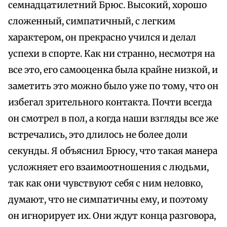
семнадцатилетний Брюс. Высокий, хорошо
сложенный, симпатичный, с легким
характером, он прекрасно учился и делал
успехи в спорте. Как ни странно, несмотря на
все это, его самооценка была крайне низкой, и
заметить это можно было уже по тому, что он
избегал зрительного контакта. Почти всегда
он смотрел в пол, а когда наши взгляды все же
встречались, это длилось не более доли
секунды. Я объяснил Брюсу, что такая манера
усложняет его взаимоотношения с людьми,
так как они чувствуют себя с ним неловко,
думают, что не симпатичны ему, и поэтому
он игнорирует их. Они ждут конца разговора,