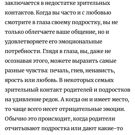
заключается в недостатке зрительных
контактов. Когда вы часто и с любовью
смотрите в глаза своему подростку, вы не
только облегчаете ваше общение, но и
удовлетворяете его эмоциональные
потребности. Глядя в глаза, вы, даже не
осознавая этого, можете выразить самые
разные чувства: печаль, гнев, ненависть,
ярость или любовь. В некоторых семьях
зрительный контакт родителей и подростков
на удивление редок. А когда он и имеет место,
то чаще всего несет отрицательные эмоции.
Обычно это происходит, когда родители
отчитывают подростка или дают какие-то