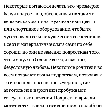
Некоторые пытаются делать это, чрезмерно
балуя подростков, обеспечивая их такими
вещами, как машина, музыкальный центр
или спортивное оборудование, чтобы те
чувствовали себя не хуже своих сверстников.
Все эти материальные блага сами по себе
хороши, но они не заменят подросткам того,
что им нужно больше всего, а именно,
безусловную любовь. Некоторые родители во
всем потакают своим подросткам, позволяя, а
то и поощряя посещение вечеринок, где
алкоголь или наркотики пробуждают
сексуальные влечения. Подростки вряд ли
могут устоять перед искушением в подобной