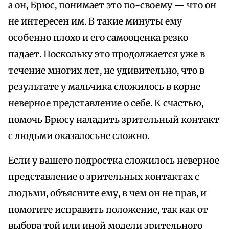
а он, Брюс, понимает это по-своему — что он
не интересен им. В такие минуты ему
особенно плохо и его самооценка резко
падает. Поскольку это продолжается уже в
течение многих лет, не удивительно, что в
результате у мальчика сложилось в корне
неверное представление о себе. К счастью,
помочь Брюсу наладить зрительный контакт
с людьми оказалосьне сложно.
Если у вашего подростка сложилось неверное
представление о зрительных контактах с
людьми, объясните ему, в чем он не прав, и
помогите исправить положение, так как от
выбора той или иной модели зрительного