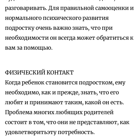
разговаривать. Для правильной самооценки и
нормального психического развития
подростку очень важно знать, что при
необходимости он всегда может обратиться к
вам за помощью.
ФИЗИЧЕСКИЙ КОНТАКТ
Когда ребенок становится подростком, ему
необходимо, как и прежде, знать, что его
любят и принимают таким, какой он есть.
Проблема многих любящих родителей
состоит в том, что они не представляют, как
удовлетворитьэту потребность.