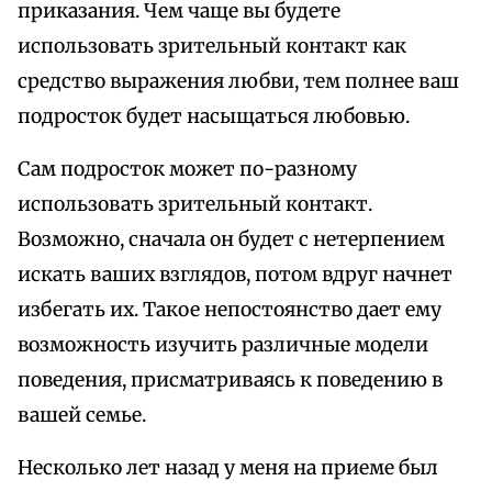
приказания. Чем чаще вы будете
использовать зрительный контакт как
средство выражения любви, тем полнее ваш
подросток будет насыщаться любовью.
Сам подросток может по-разному
использовать зрительный контакт.
Возможно, сначала он будет с нетерпением
искать ваших взглядов, потом вдруг начнет
избегать их. Такое непостоянство дает ему
возможность изучить различные модели
поведения, присматриваясь к поведению в
вашей семье.
Несколько лет назад у меня на приеме был