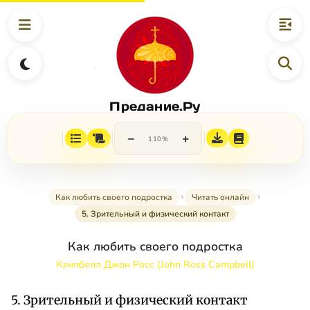
Предание.Ру
−
+
110%
Как любить своего подростка
Читать онлайн
5. Зрительный и физический контакт
Как любить своего подростка
Кэмпбелл Джон Росс (John Ross Campbell)
5. Зрительный и физический контакт