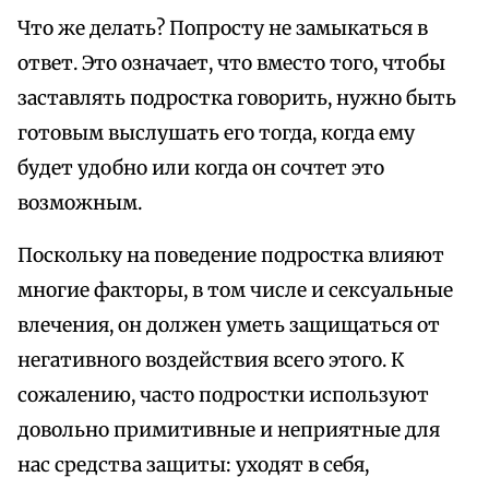
Что же делать? Попросту не замыкаться в
ответ. Это означает, что вместо того, чтобы
заставлять подростка говорить, нужно быть
готовым выслушать его тогда, когда ему
будет удобно или когда он сочтет это
возможным.
Поскольку на поведение подростка влияют
многие факторы, в том числе и сексуальные
влечения, он должен уметь защищаться от
негативного воздействия всего этого. К
сожалению, часто подростки используют
довольно примитивные и неприятные для
нас средства защиты: уходят в себя,