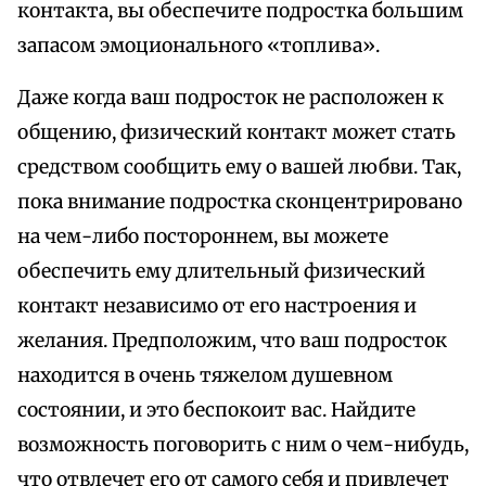
контакта, вы обеспечите подростка большим
запасом эмоционального «топлива».
Даже когда ваш подросток не расположен к
общению, физический контакт может стать
средством сообщить ему о вашей любви. Так,
пока внимание подростка сконцентрировано
на чем-либо постороннем, вы можете
обеспечить ему длительный физический
контакт независимо от его настроения и
желания. Предположим, что ваш подросток
находится в очень тяжелом душевном
состоянии, и это беспокоит вас. Найдите
возможность поговорить с ним о чем-нибудь,
что отвлечет его от самого себя и привлечет