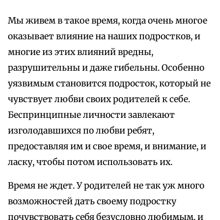
Мы живем в такое время, когда очень многое
оказывает влияние на наших подростков, и
многие из этих влияний вредны,
разрушительны и даже гибельны. Особенно
уязвимым становится подросток, который не
чувствует любви своих родителей к себе.
Беспринципные личности завлекают
изголодавшихся по любви ребят,
предоставляя им и свое время, и внимание, и
ласку, чтобы потом использовать их.
Время не ждет. У родителей не так уж много
возможностей дать своему подростку
почувствовать себя безусловно любимым, и