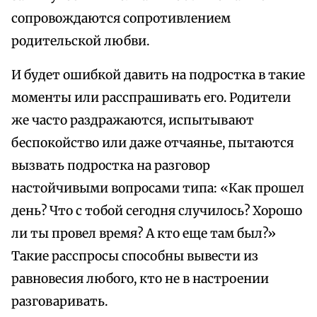
сопровождаются сопротивлением
родительской любви.
И будет ошибкой давить на подростка в такие
моменты или расспрашивать его. Родители
же часто раздражаются, испытывают
беспокойство или даже отчаянье, пытаются
вызвать подростка на разговор
настойчивыми вопросами типа: «Как прошел
день? Что с тобой сегодня случилось? Хорошо
ли ты провел время? А кто еще там был?»
Такие расспросы способны вывести из
равновесия любого, кто не в настроении
разговаривать.