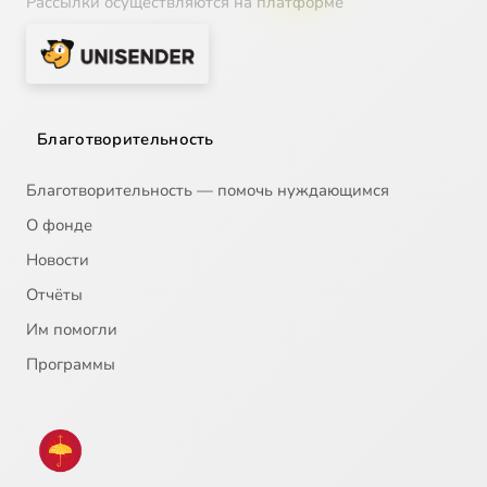
Рассылки осуществляются на платформе
Благотворительность
Благотворительность — помочь нуждающимся
О фонде
Новости
Отчёты
Им помогли
Программы