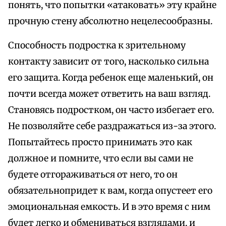
понять, что попытки «атаковать» эту крайне
прочную стену абсолютно нецелесообразны.
Способность подростка к зрительному
контакту зависит от того, насколько сильна
его защита. Когда ребенок еще маленький, он
почти всегда может ответить на ваш взгляд.
Становясь подростком, он часто избегает его.
Не позволяйте себе раздражаться из-за этого.
Попытайтесь просто принимать это как
должное и помните, что если вы сами не
будете отгораживаться от него, то он
обязательнопридет к вам, когда опустеет его
эмоциональная емкость. И в это время с ним
будет легко и обмениваться взглядами, и