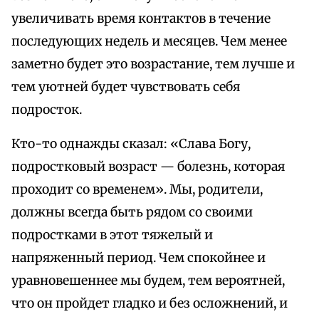
увеличивать время контактов в течение
последующих недель и месяцев. Чем менее
заметно будет это возрастание, тем лучше и
тем уютней будет чувствовать себя
подросток.
Кто-то однажды сказал: «Слава Богу,
подростковый возраст — болезнь, которая
проходит со временем». Мы, родители,
должны всегда быть рядом со своими
подростками в этот тяжелый и
напряженный период. Чем спокойнее и
уравновешеннее мы будем, тем вероятней,
что он пройдет гладко и без осложнений, и