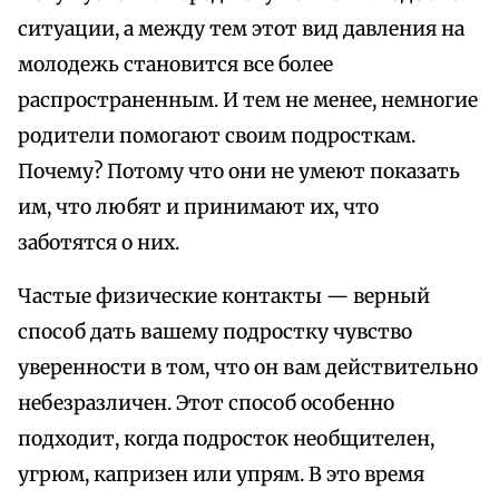
ситуации, а между тем этот вид давления на
молодежь становится все более
распространенным. И тем не менее, немногие
родители помогают своим подросткам.
Почему? Потому что они не умеют показать
им, что любят и принимают их, что
заботятся о них.
Частые физические контакты — верный
способ дать вашему подростку чувство
уверенности в том, что он вам действительно
небезразличен. Этот способ особенно
подходит, когда подросток необщителен,
угрюм, капризен или упрям. В это время