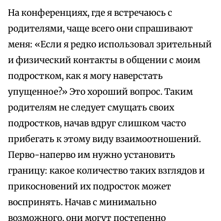
На конференциях, где я встречаюсь с
родителями, чаще всего они спрашивают
меня: «Если я редко использовал зрительный
и физический контакты в общении с моим
подростком, как я могу наверстать
упущенное?» Это хороший вопрос. Таким
родителям не следует смущать своих
подростков, начав вдруг слишком часто
прибегать к этому виду взаимоотношений.
Перво-наперво им нужно установить
границу: какое количество таких взглядов и
прикосновений их подросток может
воспринять. Начав с минимально
возможного, они могут постепенно