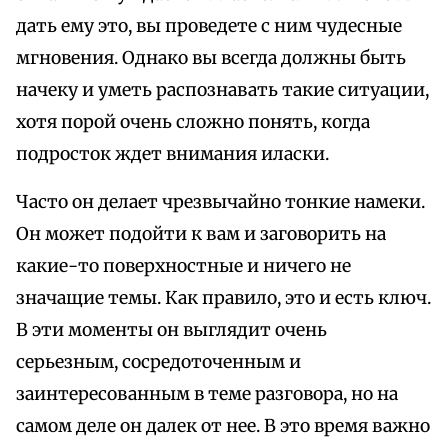
дать ему это, вы проведете с ним чудесные
мгновения. Однако вы всегда должны быть
начеку и уметь распознавать такие ситуации,
хотя порой очень сложно понять, когда
подросток ждет внимания иласки.
Часто он делает чрезвычайно тонкие намеки.
Он может подойти к вам и заговорить на
какие-то поверхностные и ничего не
значащие темы. Как правило, это и есть ключ.
В эти моменты он выглядит очень
серьезным, сосредоточенным и
заинтересованным в теме разговора, но на
самом деле он далек от нее. В это время важно