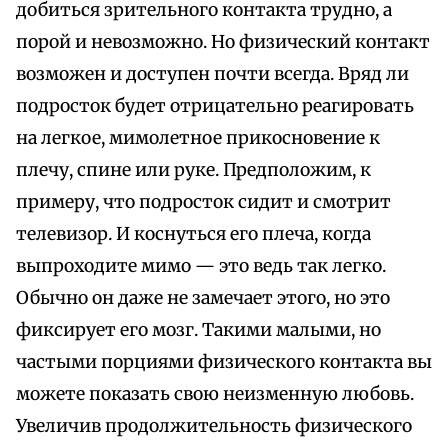
добиться зрительного контакта трудно, а
порой и невозможно. Но физический контакт
возможен и доступен почти всегда. Вряд ли
подросток будет отрицательно реагировать
на легкое, мимолетное прикосновение к
плечу, спине или руке. Предположим, к
примеру, что подросток сидит и смотрит
телевизор. И коснуться его плеча, когда
выпроходите мимо — это ведь так легко.
Обычно он даже не замечает этого, но это
фиксирует его мозг. Такими малыми, но
частыми порциями физического контакта вы
можете показать свою неизменную любовь.
Увеличив продолжительность физического