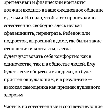
Зрительный и физический контакты
должны входить в ваше ежедневное общение
с детьми. Но надо, чтобы это происходило
естественно, свободно, здесь нельзя
сфальшивить, переиграть. Ребенок или
подросток, выросший в доме, где были такие
отношения и контакты, всегда
будетчувствовать себя комфортно как в
одиночестве, так и в обществе людей. Ему
будет легче общаться с людьми, он будет
приятен окружающим, и в результате —
высокая самооценка как признак душевного
здоровья.
Частые, но естественные и соответствующие