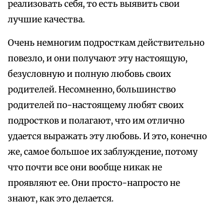
реализовать себя, то есть выявить свои
лучшие качества.
Очень немногим подросткам действительно
повезло, и они получают эту настоящую,
безусловную и полную любовь своих
родителей. Несомненно, большинство
родителей по-настоящему любят своих
подростков и полагают, что им отлично
удается выражать эту любовь. И это, конечно
же, самое большое их заблуждение, потому
что почти все они вообще никак не
проявляют ее. Они просто-напросто не
знают, как это делается.