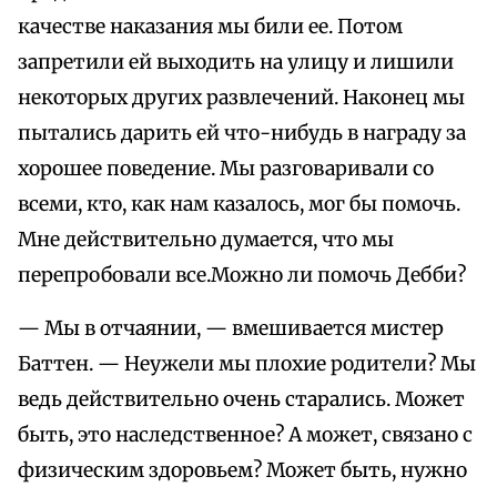
качестве наказания мы били ее. Потом
запретили ей выходить на улицу и лишили
некоторых других развлечений. Наконец мы
пытались дарить ей что-нибудь в награду за
хорошее поведение. Мы разговаривали со
всеми, кто, как нам казалось, мог бы помочь.
Мне действительно думается, что мы
перепробовали все.Можно ли помочь Дебби?
— Мы в отчаянии, — вмешивается мистер
Баттен. — Неужели мы плохие родители? Мы
ведь действительно очень старались. Может
быть, это наследственное? А может, связано с
физическим здоровьем? Может быть, нужно