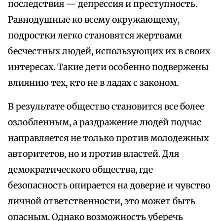
последствия — депрессия и преступность.
Равнодушные ко всему окружающему,
подростки легко становятся жертвами
бесчестных людей, использующих их в своих
интересах. Такие дети особенно подвержены
влиянию тех, кто не в ладах с законом.
В результате общество становится все более
озлобленным, а раздражение людей подчас
направляется не только против молодежных
авторитетов, но и против властей. Для
демократического общества, где
безопасность опирается на доверие и чувство
личной ответственности, это может быть
опасным. Однако возможность уберечь