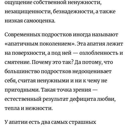
ощущение собственной ненужности,
незащищенности, безнадежности, а также
низкая самооценка.
Современных подростков иногда называют
«апатичным поколением». Эта апатия лежит
на поверхности, а под ней — озлобленность и
смятение. Почему это так? Да потому, что
большинство подростков недооценивает
себя, считая ненужными и ни к чему не
пригодными. Такая точка зрения —
естественный результат дефицита любви,
тепла и нежности.
У апатии есть два самых страшных