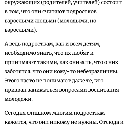
окружающих (родителей, учителей) состоит
в том, что они считают подростков
взрослыми людьми (молодыми, но
взрослыми).
А ведь подросткам, как и всем детям,
необходимо знать, что их любят и
принимают такими, как они есть, что о них
заботятся, что они кому-то небезразличны.
Этого часто не понимают даже те, кто
призван заниматься вопросами воспитания
молодежи.
Сегодня слишком многим подросткам
кажется, что они никому не нужны. Отсюда и