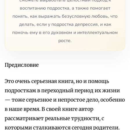
воспитанию подростка, а также помогает
понять, как выражать безусловную любовь, что
делать, если у подростка депрессия, и как
помочь ему в его духовном и интеллектуальном
росте.
Предисловие
Это очень серьезная книга, но и помощь
подросткам в переходный период их жизни
— тоже серьезное и непростое дело, особенно
в наше время. В своей книге автор
рассматривает реальные трудности, с
которыми сталкиваются сегодня родители.