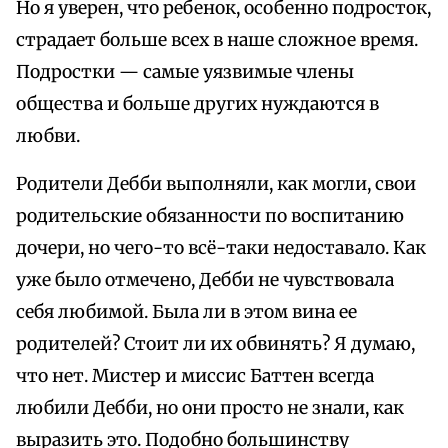
Но я уверен, что ребенок, особенно подросток,
страдает больше всех в наше сложное время.
Подростки — самые уязвимые члены
общества и больше других нуждаются в
любви.
Родители Дебби выполняли, как могли, свои
родительские обязанности по воспитанию
дочери, но чего-то всё-таки недоставало. Как
уже было отмечено, Дебби не чувствовала
себя любимой. Была ли в этом вина ее
родителей? Стоит ли их обвинять? Я думаю,
что нет. Мистер и миссис Баттен всегда
любили Дебби, но они просто не знали, как
выразить это. Подобно большинству