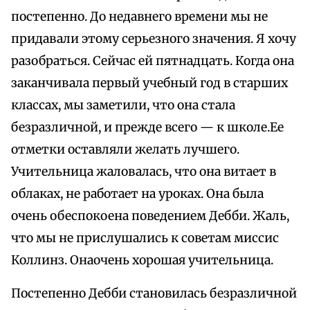
постепенно. До недавнего времени мы не
придавали этому серьезного значения. Я хочу
разобраться. Сейчас ей пятнадцать. Когда она
заканчивала первый учебный год в старших
классах, мы заметили, что она стала
безразличной, и прежде всего — к школе.Ее
отметки оставляли желать лучшего.
Учительница жаловалась, что она витает в
облаках, не работает на уроках. Она была
очень обеспокоена поведением Дебби. Жаль,
что мы не прислушались к советам миссис
Коллинз. Онаочень хорошая учительница.
Постепенно Дебби становилась безразличной