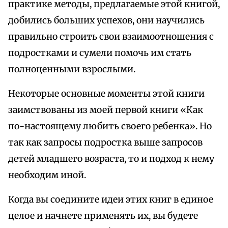
практике методы, предлагаемые этой книгой,
добились больших успехов, они научились
правильно строить свои взаимоотношения с
подростками и сумели помочь им стать
полноценными взрослыми.
Некоторые основные моменты этой книги
заимствованы из моей первой книги «Как
по-настоящему любить своего ребенка». Но
так как запросы подростка выше запросов
детей младшего возраста, то и подход к нему
необходим иной.
Когда вы соедините идеи этих книг в единое
целое и начнете применять их, вы будете