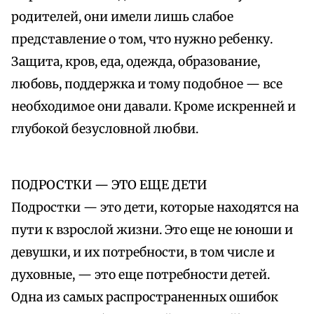
родителей, они имели лишь слабое
представление о том, что нужно ребенку.
Защита, кров, еда, одежда, образование,
любовь, поддержка и тому подобное — все
необходимое они давали. Кроме искренней и
глубокой безусловной любви.
ПОДРОСТКИ — ЭТО ЕЩЕ ДЕТИ
Подростки — это дети, которые находятся на
пути к взрослой жизни. Это еще не юноши и
девушки, и их потребности, в том числе и
духовные, — это еще потребности детей.
Одна из самых распространенных ошибок