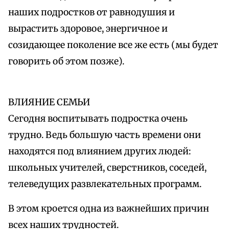
наших подростков от равнодушия и
вырастить здоровое, энергичное и
созидающее поколение все же есть (мы будет
говорить об этом позже).
ВЛИЯНИЕ СЕМЬИ
Сегодня воспитывать подростка очень
трудно. Ведь большую часть времени они
находятся под влиянием других людей:
школьных учителей, сверстников, соседей,
телеведущих развлекательных программ.
В этом кроется одна из важнейших причин
всех наших трудностей.