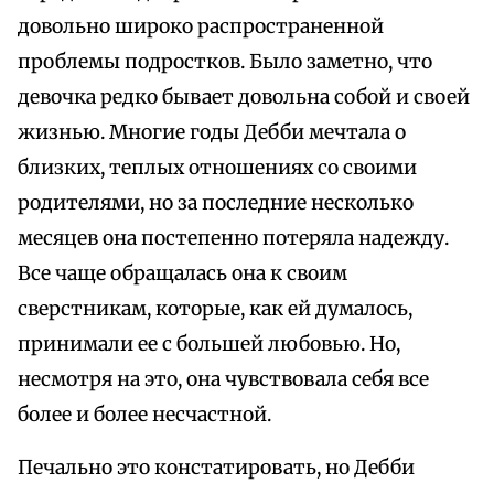
довольно широко распространенной
проблемы подростков. Было заметно, что
девочка редко бывает довольна собой и своей
жизнью. Многие годы Дебби мечтала о
близких, теплых отношениях со своими
родителями, но за последние несколько
месяцев она постепенно потеряла надежду.
Все чаще обращалась она к своим
сверстникам, которые, как ей думалось,
принимали ее с большей любовью. Но,
несмотря на это, она чувствовала себя все
более и более несчастной.
Печально это констатировать, но Дебби