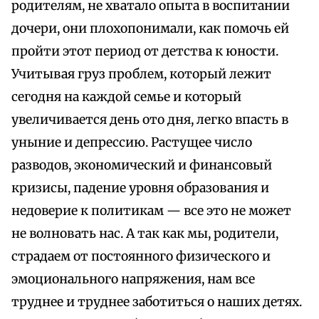
родителям, не хватало опыта в воспитании
дочери, они плохопонимали, как помочь ей
пройти этот период от детства к юности.
Учитывая груз проблем, который лежит
сегодня на каждой семье и который
увеличивается день ото дня, легко впасть в
уныние и депрессию. Растущее число
разводов, экономический и финансовый
кризисы, падение уровня образования и
недоверие к политикам — все это не может
не волновать нас. А так как мы, родители,
страдаем от постоянного физического и
эмоционального напряжения, нам все
труднее и труднее заботиться о наших детях.