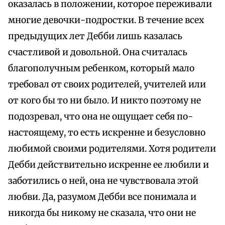
оказалась в положении, которое переживали
многие девочки-подростки. В течение всех
предыдущих лет Дебби лишь казалась
счастливой и довольной. Она считалась
благополучным ребенком, который мало
требовал от своих родителей, учителей или
от кого бы то ни было. И никто поэтому не
подозревал, что она не ощущает себя по-
настоящему, то есть искренне и безусловно
любимой своими родителями. Хотя родители
Дебби действительно искренне ее любили и
заботились о ней, она не чувствовала этой
любви. Да, разумом Дебби все понимала и
никогда бы никому не сказала, что они не