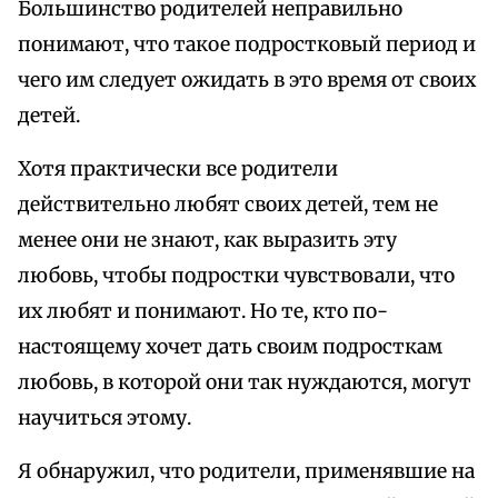
Большинство родителей неправильно
понимают, что такое подростковый период и
чего им следует ожидать в это время от своих
детей.
Хотя практически все родители
действительно любят своих детей, тем не
менее они не знают, как выразить эту
любовь, чтобы подростки чувствовали, что
их любят и понимают. Но те, кто по-
настоящему хочет дать своим подросткам
любовь, в которой они так нуждаются, могут
научиться этому.
Я обнаружил, что родители, применявшие на