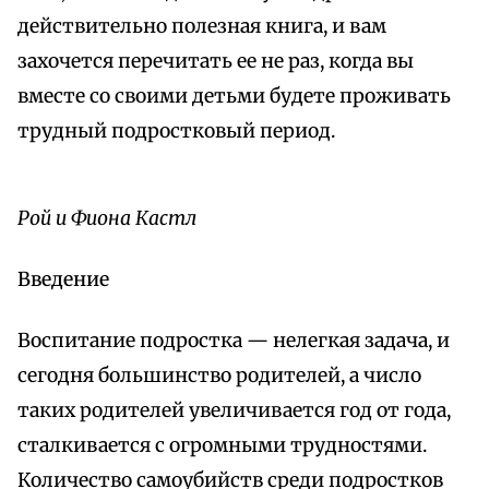
действительно полезная книга, и вам
захочется перечитать ее не раз, когда вы
вместе со своими детьми будете проживать
трудный подростковый период.
Рой и Фиона Кастл
Введение
Воспитание подростка — нелегкая задача, и
сегодня большинство родителей, а число
таких родителей увеличивается год от года,
сталкивается с огромными трудностями.
Количество самоубийств среди подростков