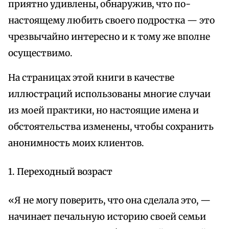
приятно удивлены, обнаружив, что по-
настоящему любить своего подростка — это
чрезвычайно интересно и к тому же вполне
осуществимо.
На страницах этой книги в качестве
иллюстраций использованы многие случаи
из моей практики, но настоящие имена и
обстоятельства изменены, чтобы сохранить
анонимность моих клиентов.
1. Переходный возраст
«Я не могу поверить, что она сделала это, —
начинает печальную историю своей семьи