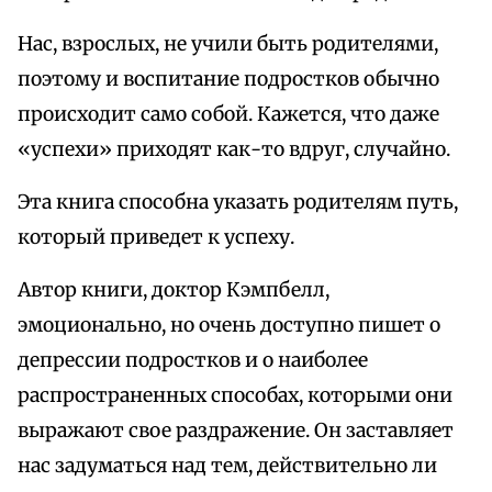
Нас, взрослых, не учили быть родителями,
поэтому и воспитание подростков обычно
происходит само собой. Кажется, что даже
«успехи» приходят как-то вдруг, случайно.
Эта книга способна указать родителям путь,
который приведет к успеху.
Автор книги, доктор Кэмпбелл,
эмоционально, но очень доступно пишет о
депрессии подростков и о наиболее
распространенных способах, которыми они
выражают свое раздражение. Он заставляет
нас задуматься над тем, действительно ли