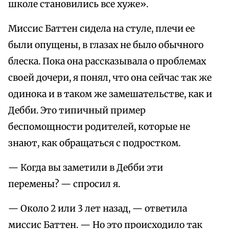
школе становились все хуже».
Миссис Баттен сидела на стуле, плечи ее
были опущены, в глазах не было обычного
блеска. Пока она рассказывала о проблемах
своей дочери, я понял, что она сейчас так же
одинока и в таком же замешательстве, как и
Дебби. Это типичный пример
беспомощности родителей, которые не
знают, как обращаться с подростком.
— Когда вы заметили в Дебби эти
перемены? — спросил я.
— Около 2 или 3 лет назад, — ответила
миссис Баттен. — Но это происходило так