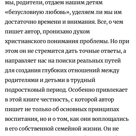
мы, родители, отдаем нашим детям
«безусловную любовь», уделяем ли мы им
достаточно времени и внимания. Все, о чем
пишет автор, пронизано духом
христианского понимания проблемы. Но при
этом он не стремится дать точные ответы, а
направляет нас на поиски реальных путей
для создания глубоких отношений между
родителями и детьми в трудный
подростковый период. Особенно привлекает
в этой книге честность, с которой автор
пишет не только об основных принципах
воспитания, но и о том, как они воплощались
в его собственной семейной жизни. Он не