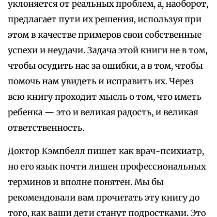
уклоняется от реальных проблем, а, наоборот,
предлагает пути их решения, используя при
этом в качестве примеров свои собственные
успехи и неудачи. Задача этой книги не в том,
чтобы осудить нас за ошибки, а в том, чтобы
помочь нам увидеть и исправить их. Через
всю книгу проходит мысль о том, что иметь
ребенка — это и великая радость, и великая
ответственность.
Доктор Кэмпбелл пишет как врач-психиатр,
но его язык почти лишен профессиональных
терминов и вполне понятен. Мы бы
рекомендовали вам прочитать эту книгу до
того, как ваши дети станут подростками. Это