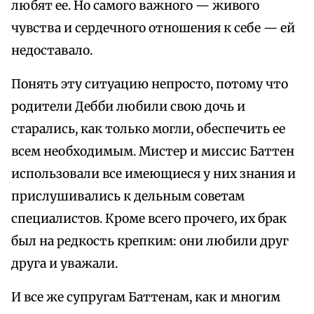
любят ее. Но самого важного — живого
чувства и сердечного отношения к себе — ей
недоставало.
Понять эту ситуацию непросто, потому что
родители Дебби любили свою дочь и
старались, как только могли, обеспечить ее
всем необходимым. Мистер и миссис Баттен
использовали все имеющиеся у них знания и
прислушивались к дельным советам
специалистов. Кроме всего прочего, их брак
был на редкость крепким: они любили друг
друга и уважали.
И все же супругам Баттенам, как и многим