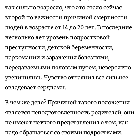
так сильно возросло, что это стало сейчас
второй по важности причиной смертности
людей в возрасте от 14 до 20 лет. В последние
несколько лет уровень подростковой
преступности, детской беременности,
наркомании и заражения болезнями,
передаваемыми половым путем, невероятно
увеличились. Чувство отчаяния все сильнее
овладевает сердцами.
В чем же дело? Причиной такого положения
является неподготовленность родителей, они
не имеют четкого представления о том, как
надо обращаться со своими подростками.