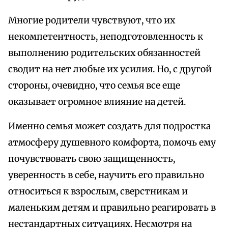
Многие родители чувствуют, что их
некомпетентность, неподготовленность к
выполнению родительских обязанностей
сводит на нет любые их усилия. Но, с другой
стороны, очевидно, что семья все еще
оказывает огромное влияние на детей.
Именно семья может создать для подростка
атмосферу душевного комфорта, помочь ему
почувствовать свою защищенность,
уверенность в себе, научить его правильно
относиться к взрослым, сверстникам и
маленьким детям и правильно реагировать в
нестандартных ситуациях. Несмотря на