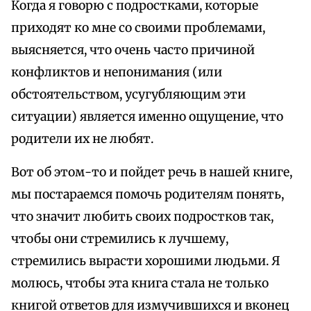
Когда я говорю с подростками, которые
приходят ко мне со своими проблемами,
выясняется, что очень часто причиной
конфликтов и непонимания (или
обстоятельством, усугубляющим эти
ситуации) является именно ощущение, что
родители их не любят.
Вот об этом-то и пойдет речь в нашей книге,
мы постараемся помочь родителям понять,
что значит любить своих подростков так,
чтобы они стремились к лучшему,
стремились вырасти хорошими людьми. Я
молюсь, чтобы эта книга стала не только
книгой ответов для измучившихся и вконец