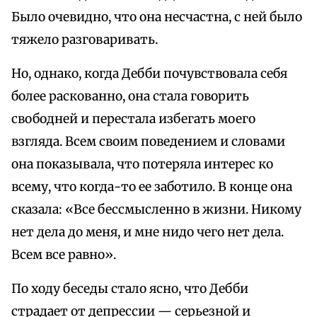
Было очевидно, что она несчастна, с ней было
тяжело разговаривать.
Но, однако, когда Дебби почувствовала себя
более раскованно, она стала говорить
свободней и перестала избегать моего
взгляда. Всем своим поведением и словами
она показывала, что потеряла интерес ко
всему, что когда-то ее заботило. В конце она
сказала: «Все бессмысленно в жизни. Никому
нет дела до меня, и мне нидо чего нет дела.
Всем все равно».
По ходу беседы стало ясно, что Дебби
страдает от депрессии — серьезной и