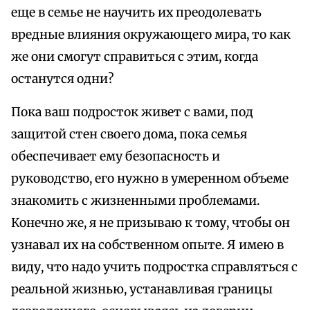
еще в семье не научить их преодолевать
вредные влияния окружающего мира, то как
же они смогут справиться с этим, когда
останутся одни?
Пока ваш подросток живет с вами, под
защитой стен своего дома, пока семья
обеспечивает ему безопасность и
руководство, его нужно в умеренном объеме
знакомить с жизненными проблемами.
Конечно же, я не призываю к тому, чтобы он
узнавал их на собственном опыте. Я имею в
виду, что надо учить подростка справляться с
реальной жизнью, устанавливая границы