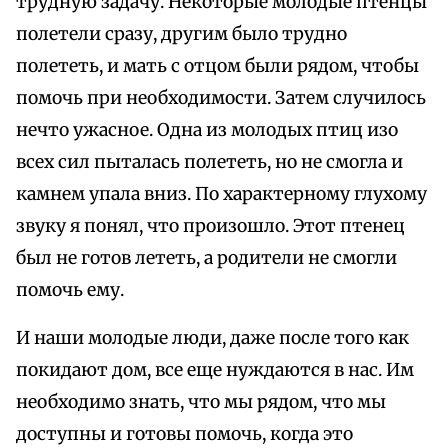
трудную задачу. Некоторые молодые птенцы
полетели сразу, другим было трудно
полететь, и мать с отцом были рядом, чтобы
помочь при необходимости. Затем случилось
нечто ужасное. Одна из молодых птиц изо
всех сил пыталась полететь, но не смогла и
камнем упала вниз. По характерному глухому
звуку я понял, что произошло. Этот птенец
был не готов лететь, а родители не смогли
помочь ему.
И наши молодые люди, даже после того как
покидают дом, все еще нуждаются в нас. Им
необходимо знать, что мы рядом, что мы
доступны и готовы помочь, когда это