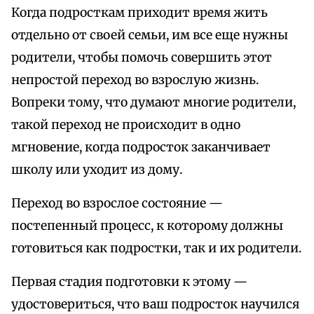
Когда подросткам приходит время жить
отдельно от своей семьи, им все еще нужны
родители, чтобы помочь совершить этот
непростой переход во взрослую жизнь.
Вопреки тому, что думают многие родители,
такой переход не происходит в одно
мгновение, когда подросток заканчивает
школу или уходит из дому.
Переход во взрослое состояние —
постепенный процесс, к которому должны
готовиться как подростки, так и их родители.
Первая стадия подготовки к этому —
удостовериться, что ваш подросток научился