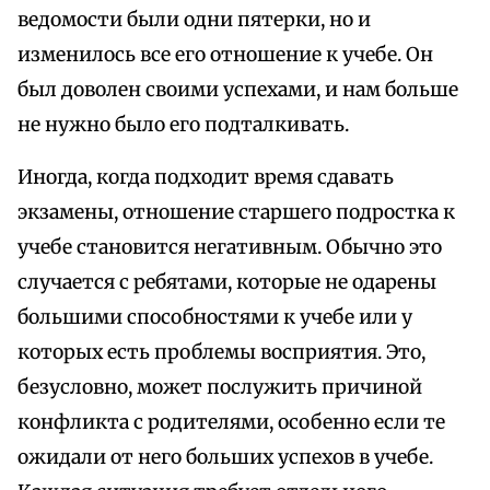
ведомости были одни пятерки, но и
изменилось все его отношение к учебе. Он
был доволен своими успехами, и нам больше
не нужно было его подталкивать.
Иногда, когда подходит время сдавать
экзамены, отношение старшего подростка к
учебе становится негативным. Обычно это
случается с ребятами, которые не одарены
большими способностями к учебе или у
которых есть проблемы восприятия. Это,
безусловно, может послужить причиной
конфликта с родителями, особенно если те
ожидали от него больших успехов в учебе.