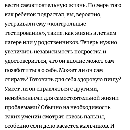
вести самостоятельную жизнь. По мере того
как ребенок подрастал, вы, вероятно,
устраивали ему «контрольные
тестирования», такие, как жизнь в летнем
лагере или у родственников. Теперь нужно
увеличить независимость подростка и
удостовериться, что он вполне может сам
позаботиться о себе. Может ли он сам
стирать? Готовить для себя здоровую пищу?
Умеет ли он справляться с другими,
неизбежными для самостоятельной жизни
проблемами? Обычно на необходимость
таких умений смотрят сквозь пальцы,
особенно если дело касается мальчиков. И