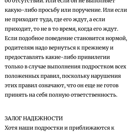
об отсутствии. Или если он не выполняет
какую-либо просьбу или поручение. Или если
не приходит туда, где его ждут, а если
приходит, то не в то время, когда его ждут.
Если подобное поведение становится нормой,
родителям надо вернуться к прежнему и
предоставлять какие-либо привилегии
только в случае выполнения подростком всех
положенных правил, поскольку нарушения
этих правил означают, что он еще не готов
принять на себя полную ответственность.
ЗАЛОГ НАДЕЖНОСТИ
Хотя наши подростки и приближаются к