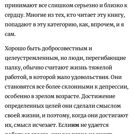
принимают все слишком серьезно и близко к
сердцу. Многие из тех, кто читает эту книгу,
попадают в эту категорию, как, впрочем, и я
сам.
Хорошо быть добросовестным и
целеустремленным, но люди, перегибающие
палку, обычно считают жизнь тяжелой
работой, в которой мало удовольствия. Они
становятся все более склонными к депрессии,
особенно в зрелом возрасте. Достижение
определенных целей они сделали смыслом
своей жизни, и поэтому, когда они достигают
их, смысл исчезает. Если
им
не удается