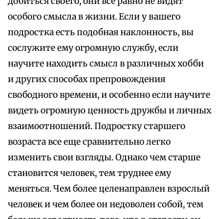
добиться своего, они все равно не видят
особого смысла в жизни. Если у вашего
подростка есть подобная наклонность, вы
сослужите ему огромную службу, если
научите находить смысл в различных хобби
и других способах препровождения
свободного времени, и особенно если научите
видеть огромную ценность дружбы и личных
взаимоотношений. Подростку старшего
возраста все еще сравнительно легко
изменить свои взгляды. Однако чем старше
становится человек, тем труднее ему
меняться. Чем более целенаправлен взрослый
человек и чем более он недоволен собой, тем