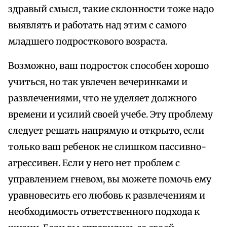
здравый смысл, такие склонности тоже надо
выявлять и работать над этим с самого
младшего подросткового возраста.
Возможно, ваш подросток способен хорошо
учиться, но так увлечен вечеринками и
развлечениями, что не уделяет должного
времени и усилий своей учебе. Эту проблему
следует решать напрямую и открыто, если
только ваш ребенок не слишком пассивно-
агрессивен. Если у него нет проблем с
управлением гневом, вы можете помочь ему
уравновесить его любовь к развлечениям и
необходимость ответственного подхода к