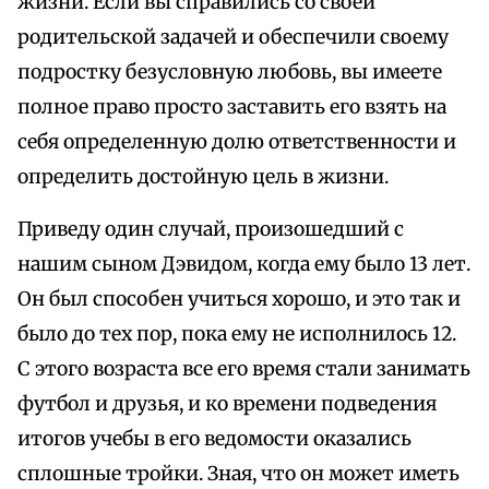
жизни. Если вы справились со своей
родительской задачей и обеспечили своему
подростку безусловную любовь, вы имеете
полное право просто заставить его взять на
себя определенную долю ответственности и
определить достойную цель в жизни.
Приведу один случай, произошедший с
нашим сыном Дэвидом, когда ему было 13 лет.
Он был способен учиться хорошо, и это так и
было до тех пор, пока ему не исполнилось 12.
С этого возраста все его время стали занимать
футбол и друзья, и ко времени подведения
итогов учебы в его ведомости оказались
сплошные тройки. Зная, что он может иметь