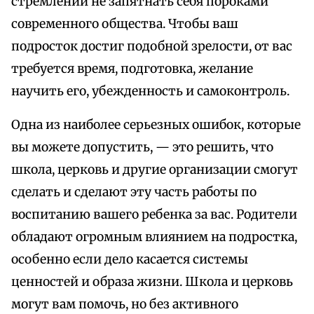
стремлении не запятнать себя пороками
современного общества. Чтобы ваш
подросток достиг подобной зрелости, от вас
требуется время, подготовка, желание
научить его, убежденность и самоконтроль.
Одна из наиболее серьезных ошибок, которые
вы можете допустить, — это решить, что
школа, церковь и другие организации смогут
сделать и сделают эту часть работы по
воспитанию вашего ребенка за вас. Родители
обладают огромным влиянием на подростка,
особенно если дело касается системы
ценностей и образа жизни. Школа и церковь
могут вам помочь, но без активного