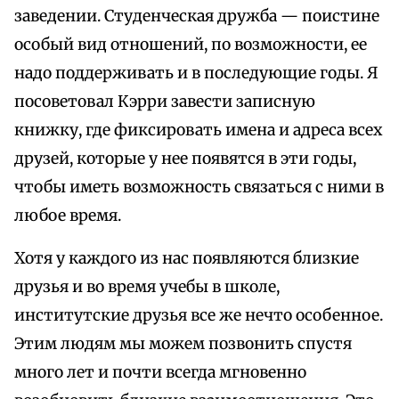
заведении. Студенческая дружба — поистине
особый вид отношений, по возможности, ее
надо поддерживать и в последующие годы. Я
посоветовал Кэрри завести записную
книжку, где фиксировать имена и адреса всех
друзей, которые у нее появятся в эти годы,
чтобы иметь возможность связаться с ними в
любое время.
Хотя у каждого из нас появляются близкие
друзья и во время учебы в школе,
институтские друзья все же нечто особенное.
Этим людям мы можем позвонить спустя
много лет и почти всегда мгновенно