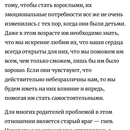
тому, чтобы стать взрослыми, их
эмоциональные потребности все же не очень
изменились с тех пор, когда они были детьми.
Даже в этом возрасте им необходимо знать,
что мы искренне любим их, что наши сердца
всегда открыты для них, что мы поможем им
всем, чем только сможем, лишь бы им было
хорошо. Если они чувствуют, что
действительно небезразличны нам, то мы
будем иметь на них влияние и впредь,
помогая им стать самостоятельными.
Для многих родителей проблемой в этом
отношении является старый враг — гнев.