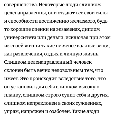
совершенства. Некоторые люди слишком
целенаправленны, они отдают все свои силы
и способности достижению желаемого, будь
то хорошие оценки на экзаменах, диплом
университета или деньги, исключая при этом
из своей жизни такие не менее важные вещи,
как развлечения, отдых и личную жизнь.
Слишком целенаправленный человек
склонен быть вечно недовольным тем, что
имеет. Это происходит вследствие того, что
он установил для себя слишком высокую
планку, слишком строго судит себя и других,
слишком непреклонен в своих суждениях,
упрям, напряжен и озабочен. Такие люди