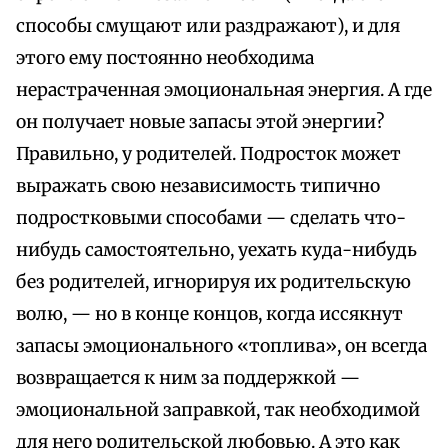
способы смущают или раздражают), и для
этого ему постоянно необходима
нерастраченная эмоциональная энергия. А где
он получает новые запасы этой энергии?
Правильно, у родителей. Подросток может
выражать свою независимость типично
подростковыми способами — сделать что-
нибудь самостоятельно, уехать куда-нибудь
без родителей, игнорируя их родительскую
волю, — но в конце концов, когда иссякнут
запасы эмоционального «топлива», он всегда
возвращается к ним за поддержкой —
эмоциональной заправкой, так необходимой
для него родительской любовью. А это как