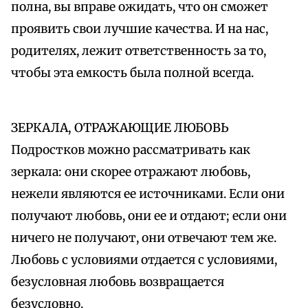
полна, вы вправе ожидать, что он сможет
проявить свои лучшие качества. И на нас,
родителях, лежит ответственность за то,
чтобы эта емкость была полной всегда.
ЗЕРКАЛА, ОТРАЖАЮЩИЕ ЛЮБОВЬ
Подростков можно рассматривать как
зеркала: они скорее отражают любовь,
нежели являются ее источниками. Если они
получают любовь, они ее и отдают; если они
ничего не получают, они отвечают тем же.
Любовь с условиями отдается с условиями,
безусловная любовь возвращается
безусловно.