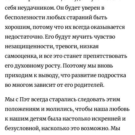
себя неудачником. Он будет уверен в
бесполезности любых стараний быть
хорошим, потому что их всегда оказывается
недостаточно. Его будут мучить чувство
незащищенности, тревоги, низкая
самооценка, и все это станет препятствовать
его духовному росту. Поэтому мы вновь
приходим к выводу, что развитие подростка
во многом зависит от его родителей.
Мы с Пэт всегда старались следовать этим
положениям и молились, чтобы наша любовь
к нашим детям была настолько искренней и
безусловной, насколько это возможно. Мы