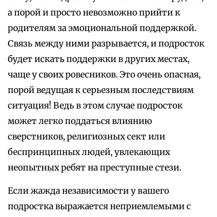
а порой и просто невозможно прийти к
родителям за эмоциональной поддержкой.
Связь между ними разрывается, и подросток
будет искать поддержки в других местах,
чаще у своих ровесников. Это очень опасная,
порой ведущая к серьезным последствиям
ситуация! Ведь в этом случае подросток
может легко поддаться влиянию
сверстников, религиозных сект или
беспринципных людей, увлекающих
неопытных ребят на преступные стези.
Если жажда независимости у вашего
подростка выражается неприемлемыми с