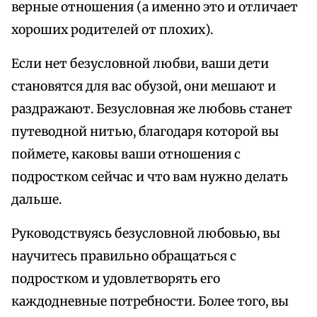
верные отношения (а именно это и отличает
хороших родителей от плохих).
Если нет безусловной любви, ваши дети
становятся для вас обузой, они мешают и
раздражают. Безусловная же любовь станет
путеводной нитью, благодаря которой вы
поймете, каковы ваши отношения с
подростком сейчас и что вам нужно делать
дальше.
Руководствуясь безусловной любовью, вы
научитесь правильно обращаться с
подростком и удовлетворять его
каждодневные потребности. Более того, вы