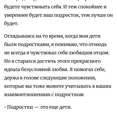
будете чувствовать себя. И тем спокойнее и
увереннее будет ваш подросток, тем лучше он
будет.
Оглядываясь на то время, когда мои дети
были подростками, я понимаю, что отнюдь
не всегда я чувствовал себя любящим отцом.
Но я старался достичь этого прекрасного
идеала безусловной любви. Я помогал себе,
держа в голове следующие положения,
которые вы тоже можете учитывать в ваших
взаимоотношениях с подростком:
• Подростки — это еще дети.