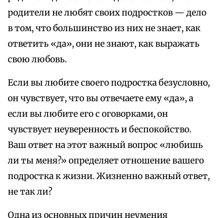
родители не любят своих подростков — дело
в том, что большинство из них не знает, как
ответить «да», они не знают, как выражать
свою любовь.
Если вы любите своего подростка безусловно,
он чувствует, что вы отвечаете ему «да», а
если вы любите его с оговорками, он
чувствует неуверенность и беспокойство.
Ваш ответ на этот важный вопрос «любишь
ли ты меня?» определяет отношение вашего
подростка к жизни. Жизненно важный ответ,
не так ли?
Одна из основных причин неумения