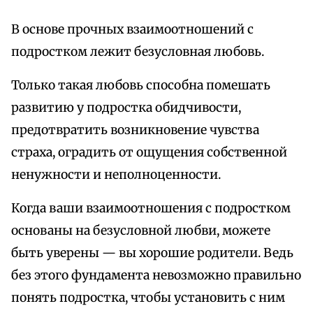
В основе прочных взаимоотношений с
подростком лежит безусловная любовь.
Только такая любовь способна помешать
развитию у подростка обидчивости,
предотвратить возникновение чувства
страха, оградить от ощущения собственной
ненужности и неполноценности.
Когда ваши взаимоотношения с подростком
основаны на безусловной любви, можете
быть уверены — вы хорошие родители. Ведь
без этого фундамента невозможно правильно
понять подростка, чтобы установить с ним