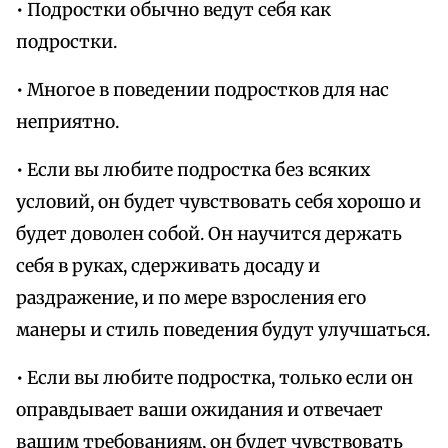
• Подростки обычно ведут себя как
подростки.
• Многое в поведении подростков для нас
неприятно.
• Если вы любите подростка без всяких
условий, он будет чувствовать себя хорошо и
будет доволен собой. Он научится держать
себя в руках, сдерживать досаду и
раздражение, и по мере взросления его
манеры и стиль поведения будут улучшаться.
• Если вы любите подростка, только если он
оправдывает ваши ожидания и отвечает
вашим требованиям, он будет чувствовать