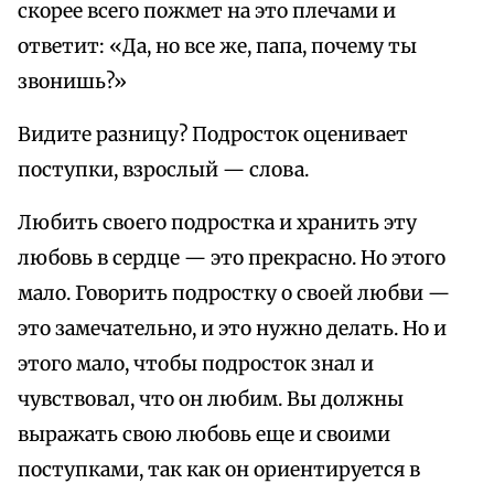
скорее всего пожмет на это плечами и
ответит: «Да, но все же, папа, почему ты
звонишь?»
Видите разницу? Подросток оценивает
поступки, взрослый — слова.
Любить своего подростка и хранить эту
любовь в сердце — это прекрасно. Но этого
мало. Говорить подростку о своей любви —
это замечательно, и это нужно делать. Но и
этого мало, чтобы подросток знал и
чувствовал, что он любим. Вы должны
выражать свою любовь еще и своими
поступками, так как он ориентируется в