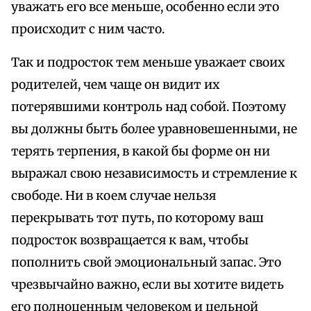
уважать его все меньше, особенно если это
происходит с ним часто.
Так и подросток тем меньше уважает своих
родителей, чем чаще он видит их
потерявшими контроль над собой. Поэтому
вы должны быть более уравновешенными, не
терять терпения, в какой бы форме он ни
выражал свою независимость и стремление к
свободе. Ни в коем случае нельзя
перекрывать тот путь, по которому ваш
подросток возвращается к вам, чтобы
пополнить свой эмоциональный запас. Это
чрезвычайно важно, если вы хотите видеть
его полноценным человеком и цельной