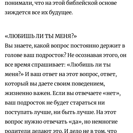
понимали, что на этой библейской основе
зиждется все их будущее.
«ЛЮБИШЬ ЛИ ТЫ МЕНЯ?»
Вы знаете, какой вопрос постоянно держит в
голове ваш подросток? Не осознавая этого, он
все время спрашивает: «Любишь ли ты
меня?» И ваш ответ на этот вопрос, ответ,
который вы даете своим поведением,
жизненно важен. Если вы отвечаете «нет»,
ваш подросток не будет стараться ни
поступать лучше, ни быть лучше. На этот
вопрос нужно отвечать «да», но немногие
родители делают это. И дело не в том, что