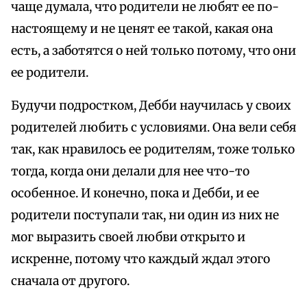
чаще думала, что родители не любят ее по-
настоящему и не ценят ее такой, какая она
есть, а заботятся о ней только потому, что они
ее родители.
Будучи подростком, Дебби научилась у своих
родителей любить с условиями. Она вели себя
так, как нравилось ее родителям, тоже только
тогда, когда они делали для нее что-то
особенное. И конечно, пока и Дебби, и ее
родители поступали так, ни один из них не
мог выразить своей любви открыто и
искренне, потому что каждый ждал этого
сначала от другого.