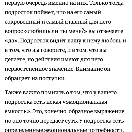
первую очередь именно на них. Только тогда
подросток поймет, что на его самый
сокровенный и самый главный для него
вопрос «любишь ли ты меня?» вы отвечаете
«да». Подросток видит вашу к нему любовь и
в том, что вы говорите, и в том, что вы
делаете, но действия имеют для него
первостепенное значение. Внимание он
обращает на поступки.
Также важно помнить о том, что у вашего
подростка есть некая «эмоциональная
емкость». Это, конечно, образное выражение,
но оно точно передает суть. У подростка есть
определенные эмоциональные потребности,