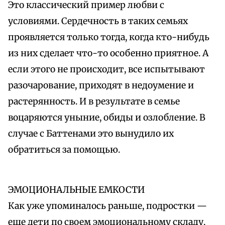
Это классический пример любви с
условиями. Сердечность в таких семьях
проявляется только тогда, когда кто-нибудь
из них сделает что-то особенно приятное. А
если этого не происходит, все испытывают
разочарование, приходят в недоумение и
растерянность. И в результате в семье
воцаряются уныние, обиды и озлобление. В
случае с Баттенами это вынудило их
обратиться за помощью.
ЭМОЦИОНАЛЬНЫЕ ЕМКОСТИ
Как уже упоминалось раньше, подростки —
еще дети по своем эмоциональному складу.