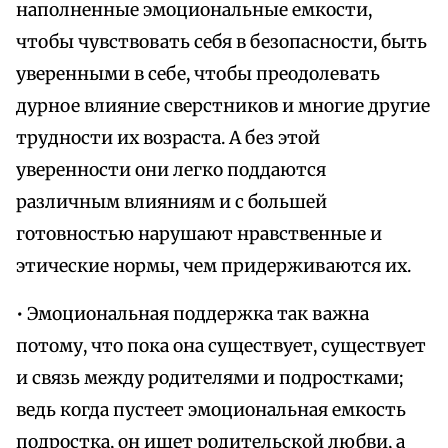
наполненные эмоциональные емкости,
чтобы чувствовать себя в безопасности, быть
уверенными в себе, чтобы преодолевать
дурное влияние сверстников и многие другие
трудности их возраста. А без этой
уверенности они легко поддаются
различным влияниям и с большей
готовностью нарушают нравственные и
этические нормы, чем придерживаются их.
• Эмоциональная поддержка так важна
потому, что пока она существует, существует
и связь между родителями и подростками;
ведь когда пустеет эмоциональная емкость
подростка, он ищет родительской любви, а