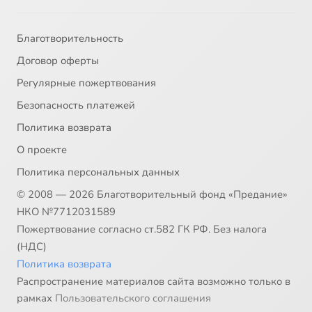
Благотворительность
Договор оферты
Регулярные пожертвования
Безопасность платежей
Политика возврата
О проекте
Политика персональных данных
© 2008 — 2026 Благотворительный фонд «Предание»
НКО №7712031589
Пожертвование согласно ст.582 ГК РФ. Без налога
(НДС)
Политика возврата
Распространение материалов сайта возможно только в
рамках
Пользовательского соглашения