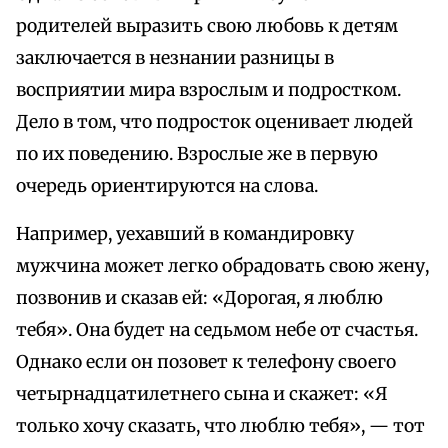
родителей выразить свою любовь к детям
заключается в незнании разницы в
восприятии мира взрослым и подростком.
Дело в том, что подросток оценивает людей
по их поведению. Взрослые же в первую
очередь ориентируются на слова.
Например, уехавший в командировку
мужчина может легко обрадовать свою жену,
позвонив и сказав ей: «Дорогая, я люблю
тебя». Она будет на седьмом небе от счастья.
Однако если он позовет к телефону своего
четырнадцатилетнего сына и скажет: «Я
только хочу сказать, что люблю тебя», — тот