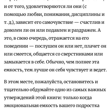
и от того, удовлетворяются ли они (с
помощью любви, понимания, дисциплины и
т. д.), зависит его самочувствие — счастлив и
доволен ли он или подавлен и раздражен. А
это, в свою очередь, отражается на его
поведении — послушен он или нет, плачет он
или смеется, общается со сверстниками или
замыкается в себе. Обычно, чем полнее эта
емкость, тем лучше он себя чувствует и ведет.
В этом месте, пожалуйста, остановитесь и
тщательно обдумайте одно из самых важных
утверждений этой книги: только когда
эмоциональная емкость вашего подростка