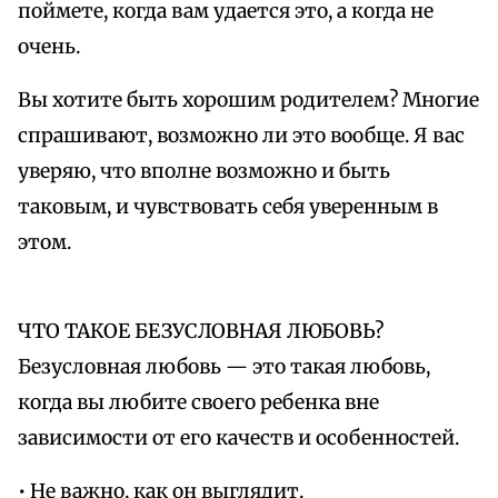
поймете, когда вам удается это, а когда не
очень.
Вы хотите быть хорошим родителем? Многие
спрашивают, возможно ли это вообще. Я вас
уверяю, что вполне возможно и быть
таковым, и чувствовать себя уверенным в
этом.
ЧТО ТАКОЕ БЕЗУСЛОВНАЯ ЛЮБОВЬ?
Безусловная любовь — это такая любовь,
когда вы любите своего ребенка вне
зависимости от его качеств и особенностей.
• Не важно, как он выглядит.