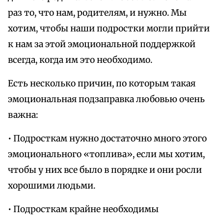
раз то, что нам, родителям, и нужно. Мы
хотим, чтобы наши подростки могли прийти
к нам за этой эмоциональной поддержкой
всегда, когда им это необходимо.
Есть несколько причин, по которым такая
эмоциональная подзаправка любовью очень
важна:
• Подросткам нужно достаточно много этого
эмоционального «топлива», если мы хотим,
чтобы у них все было в порядке и они росли
хорошими людьми.
• Подросткам крайне необходимы