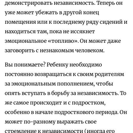
демонстрировать независимость. Теперь он
уже может убежать в другой конец
помещения или к последнему ряду сидений и
находиться там, пока не иссякнет
эмоциональное «топливо». Он может даже
заговорить с незнакомым человеком.
Вы понимаете? Ребенку необходимо
постоянно возвращаться к своим родителям
за эмоциональным пополнением, чтобы
опять вступать в борьбу за независимость. То
же самое происходит и с подростком,
особенно в начале подросткового периода. Он
может по-разному выражать свое
стремление к независимости (иногда его