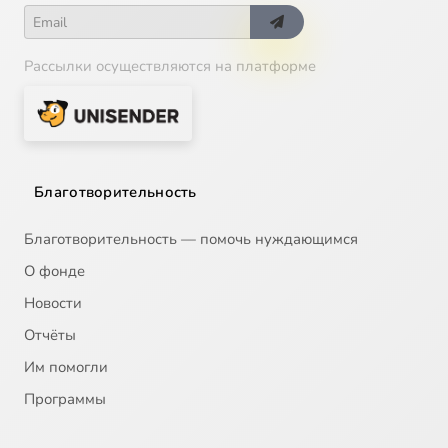
Рассылки осуществляются на платформе
Благотворительность
Благотворительность — помочь нуждающимся
О фонде
Новости
Отчёты
Им помогли
Программы