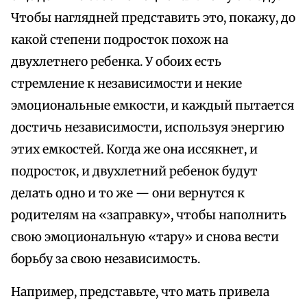
Чтобы наглядней представить это, покажу, до
какой степени подросток похож на
двухлетнего ребенка. У обоих есть
стремление к независимости и некие
эмоциональные емкости, и каждый пытается
достичь независимости, используя энергию
этих емкостей. Когда же она иссякнет, и
подросток, и двухлетний ребенок будут
делать одно и то же — они вернутся к
родителям на «заправку», чтобы наполнить
свою эмоциональную «тару» и снова вести
борьбу за свою независимость.
Например, представьте, что мать привела