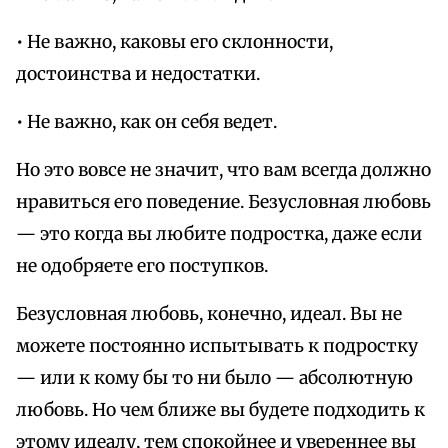
• Не важно, каковы его склонности,
достоинства и недостатки.
• Не важно, как он себя ведет.
Но это вовсе не значит, что вам всегда должно
нравиться его поведение. Безусловная любовь
— это когда вы любите подростка, даже если
не одобряете его поступков.
Безусловная любовь, конечно, идеал. Вы не
можете постоянно испытывать к подростку
— или к кому бы то ни было — абсолютную
любовь. Но чем ближе вы будете подходить к
этому идеалу, тем спокойнее и увереннее вы