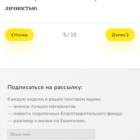
личностью.
5 / 15
Назад
Далее
Подписаться на рассылку:
Каждую неделю в вашем почтовом ящике:
— анонсы лучших материалов;
— новости подопечных Благотворительного фонда;
— разговор о жизни по Евангелию.