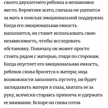
своего двухлетнего ребенка в незнакомое
место. Вероятнее всего, сначала он уцепится
за мать в поисках эмоциональной поддержки.
Когда его эмоциональная емкость
наполнится, он станет использовать свою
независимость, чтобы исследовать
обстановку. Поначалу он может просто
стоять рядом с матерью, глядя по сторонам.
Когда опустеет его эмоциональная емкость,
ребенок снова бросится к матери; ища
возможности заполнить пустоту, он будет
заглядывать матери в глаза, хватать ее за
руку, всячески стараясь привлечь и удержать
ее внимание. Вскоре он снова готов