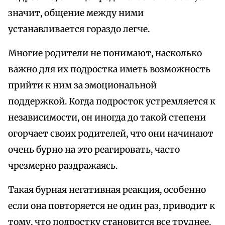
значит, общение между ними
устанавливается гораздо легче.
Многие родители не понимают, насколько
важно для их подростка иметь возможность
прийти к ним за эмоциональной
поддержкой. Когда подросток устремляется к
независимости, он иногда до такой степени
огорчает своих родителей, что они начинают
очень бурно на это реагировать, часто
чрезмерно раздражаясь.
Такая бурная негативная реакция, особенно
если она повторяется не один раз, приводит к
тому, что подростку становится все труднее,