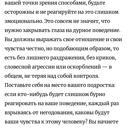
вашей точки зрения способами, будьте
осторожны и не реагируйте на это слишком
эмоционально. Это совсем не значит, что
нужно закрывать глаза на дурное поведение.
Вы должны выражать свое отношение и свои
чувства честно, но подобающим образом, то
есть без лишнего раздражения, без криков,
словесной агрессии или оскорблений — в
общем, не теряя над собой контроля.
Поставьте себя на место вашего подростка:
если кто-нибудь будет слишком бурно
реагировать на ваше поведение, каждый раз
взрываясь от негодования, каковы будут
ваши чувства к этому человеку? Вы начнете