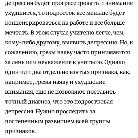
депрессия будет прогрессировать и внимание
ухудшится, то подросток все меньше будет
концентрироваться на работе и все больше
мечтать. В этом случае учителю легче, чем
кому-либо другому, выявить депрессию. Но, к
сожалению, грезы наяву часто принимаются
за лень или неуважение к учителю. Однако
один или два отдельно взятых признака, как,
например, грезы наяву и ухудшение
внимания, еще не позволяют поставить
точный диагноз, что это подростковая
депрессия. Нужно проследить за
постепенным развитием всей группы
признаков.