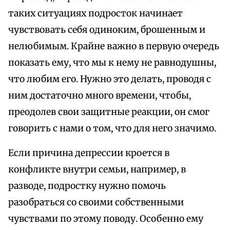
таких ситуациях подросток начинает
чувствовать себя одиноким, брошенным и
нелюбимым. Крайне важно в первую очередь
показать ему, что мы к нему не равнодушны,
что любим его. Нужно это делать, проводя с
ним достаточно много времени, чтобы,
преодолев свои защитные реакции, он смог
говорить с нами о том, что для него значимо.
Если причина депрессии кроется в
конфликте внутри семьи, например, в
разводе, подростку нужно помочь
разобраться со своими собственными
чувствами по этому поводу. Особенно ему