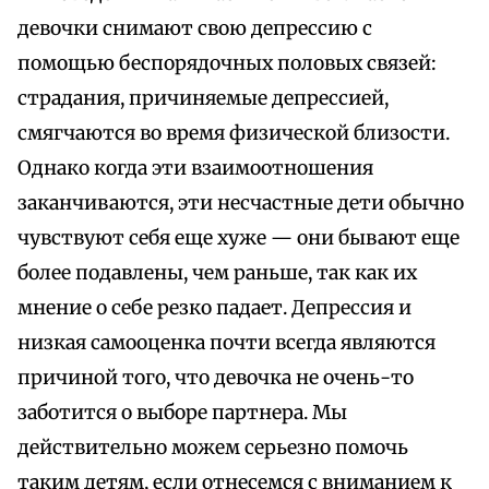
девочки снимают свою депрессию с
помощью беспорядочных половых связей:
страдания, причиняемые депрессией,
смягчаются во время физической близости.
Однако когда эти взаимоотношения
заканчиваются, эти несчастные дети обычно
чувствуют себя еще хуже — они бывают еще
более подавлены, чем раньше, так как их
мнение о себе резко падает. Депрессия и
низкая самооценка почти всегда являются
причиной того, что девочка не очень-то
заботится о выборе партнера. Мы
действительно можем серьезно помочь
таким детям, если отнесемся с вниманием к