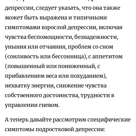
депрессии, следует указать, что она также
может быть выражена и типичными
симптомами взрослой депрессии, включая
чувства беспомощности, безнадежности,
уныния или отчаяния, проблем со сном
(сонливость или бессонница), с аппетитом
(повышенный или пониженный, с
прибавлением веса или похуданием),
нехватку энергии, снижение чувства
собственного достоинства, трудности в
управлении гневом.
А теперь давайте рассмотрим специфические
симптомы подростковой депрессии: