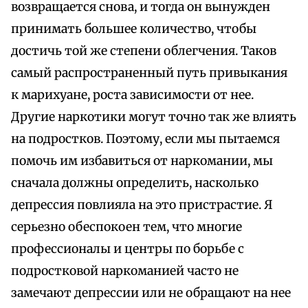
возвращается снова, и тогда он вынужден
принимать большее количество, чтобы
достичь той же степени облегчения. Таков
самый распространенный путь привыкания
к марихуане, роста зависимости от нее.
Другие наркотики могут точно так же влиять
на подростков. Поэтому, если мы пытаемся
помочь им избавиться от наркомании, мы
сначала должны определить, насколько
депрессия повлияла на это пристрастие. Я
серьезно обеспокоен тем, что многие
профессионалы и центры по борьбе с
подростковой наркоманией часто не
замечают депрессии или не обращают на нее