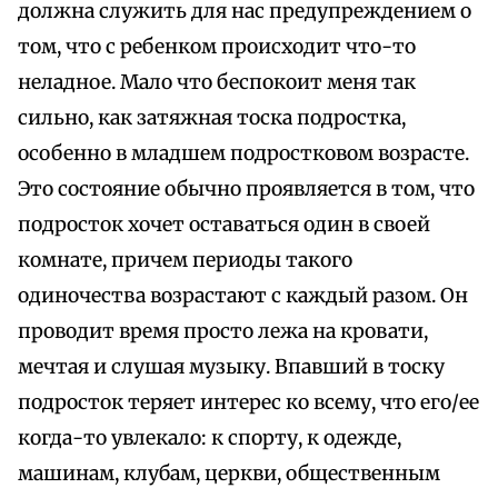
должна служить для нас предупреждением о
том, что с ребенком происходит что-то
неладное. Мало что беспокоит меня так
сильно, как затяжная тоска подростка,
особенно в младшем подростковом возрасте.
Это состояние обычно проявляется в том, что
подросток хочет оставаться один в своей
комнате, причем периоды такого
одиночества возрастают с каждый разом. Он
проводит время просто лежа на кровати,
мечтая и слушая музыку. Впавший в тоску
подросток теряет интерес ко всему, что его/ее
когда-то увлекало: к спорту, к одежде,
машинам, клубам, церкви, общественным