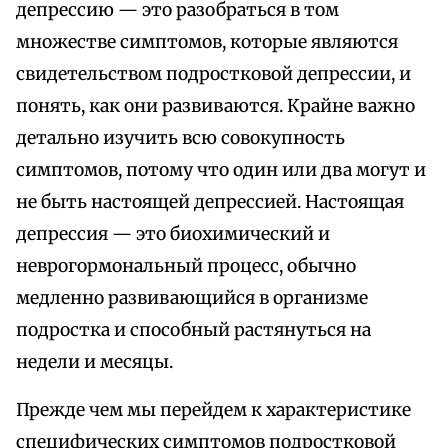
депрессию — это разобраться в том
множестве симптомов, которые являются
свидетельством подростковой депрессии, и
понять, как они развиваются. Крайне важно
детально изучить всю совокупность
симптомов, потому что один или два могут и
не быть настоящей депрессией. Настоящая
депрессия — это биохимический и
неврогормональный процесс, обычно
медленно развивающийся в организме
подростка и способный растянуться на
недели и месяцы.
Прежде чем мы перейдем к характеристике
специфических симптомов подростковой