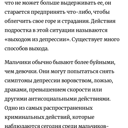
что не может больше выдерживать ее, он
старается предпринять что-либо, чтобы
облегчить свое горе и страдания. Действия
подростка в этой ситуации называются
«выходом из депрессии». Существует много
способов выхода.
Мальчики обычно бывают более буйными,
чем девочки. Они могут попытаться снять
симптомы депрессии воровством, ложью,
драками, превышением скорости или
другими антисоциальными действиями.
Одно из самых распространенных
криминальных действий, которые
наблюдаются сегодня среди мальчиков-