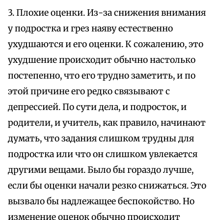
3. Плохие оценки. Из-за снижения внимания
у подростка и грез наяву естественно
ухудшаются и его оценки. К сожалению, это
ухудшение происходит обычно настолько
постепенно, что его трудно заметить, и по
этой причине его редко связывают с
депрессией. По сути дела, и подросток, и
родители, и учитель, как правило, начинают
думать, что задания слишком трудны для
подростка или что он слишком увлекается
другими вещами. Было бы гораздо лучше,
если бы оценки начали резко снижаться. Это
вызвало бы надлежащее беспокойство. Но
изменение оценок обычно происходит