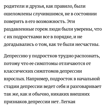
родители и друзья, как правило, были
ошеломлены случившимся, не в состоянии
поверить в его возможность. Эти
раздавленные горем люди были уверены, что
с их подростками все в порядке, и не
догадывались о том, как те были несчастны.
Депрессию у подростков трудно распознать,
потому что ее симптомы отличаются от
классических симптомов депрессии
взрослых. Например, подросток в начальной
стадии депрессии ведет себя и разговаривает
так же, как и обычно, никаких внешних
признаков депрессии нет. Легкая