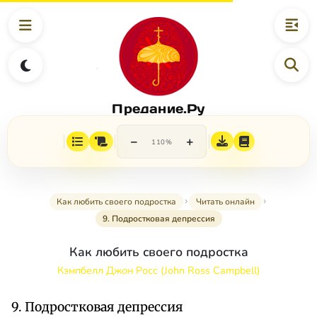
Предание.Ру
−
+
110%
Как любить своего подростка
Читать онлайн
9. Подростковая депрессия
Как любить своего подростка
Кэмпбелл Джон Росс (John Ross Campbell)
9. Подростковая депрессия