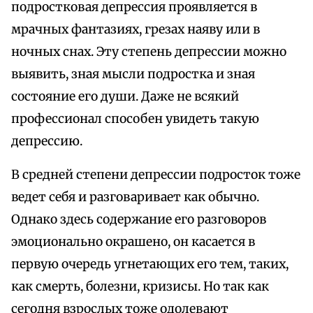
подростковая депрессия проявляется в
мрачных фантазиях, грезах наяву или в
ночных снах. Эту степень депрессии можно
выявить, зная мысли подростка и зная
состояние его души. Даже не всякий
профессионал способен увидеть такую
депрессию.
В средней степени депрессии подросток тоже
ведет себя и разговаривает как обычно.
Однако здесь содержание его разговоров
эмоционально окрашено, он касается в
первую очередь угнетающих его тем, таких,
как смерть, болезни, кризисы. Но так как
сегодня взрослых тоже одолевают