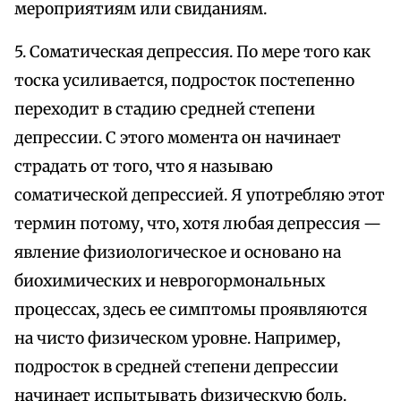
мероприятиям или свиданиям.
5. Соматическая депрессия. По мере того как
тоска усиливается, подросток постепенно
переходит в стадию средней степени
депрессии. С этого момента он начинает
страдать от того, что я называю
соматической депрессией. Я употребляю этот
термин потому, что, хотя любая депрессия —
явление физиологическое и основано на
биохимических и неврогормональных
процессах, здесь ее симптомы проявляются
на чисто физическом уровне. Например,
подросток в средней степени депрессии
начинает испытывать физическую боль.