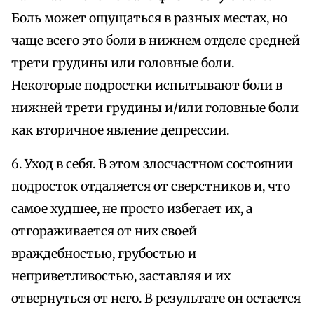
Боль может ощущаться в разных местах, но
чаще всего это боли в нижнем отделе средней
трети грудины или головные боли.
Некоторые подростки испытывают боли в
нижней трети грудины и/или головные боли
как вторичное явление депрессии.
6. Уход в себя. В этом злосчастном состоянии
подросток отдаляется от сверстников и, что
самое худшее, не просто избегает их, а
отгораживается от них своей
враждебностью, грубостью и
неприветливостью, заставляя и их
отвернуться от него. В результате он остается