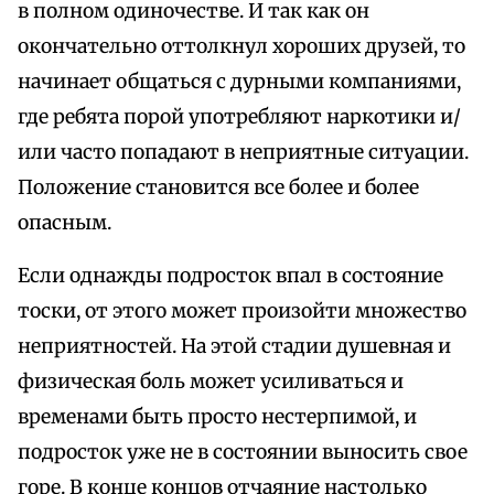
в полном одиночестве. И так как он
окончательно оттолкнул хороших друзей, то
начинает общаться с дурными компаниями,
где ребята порой употребляют наркотики и/
или часто попадают в неприятные ситуации.
Положение становится все более и более
опасным.
Если однажды подросток впал в состояние
тоски, от этого может произойти множество
неприятностей. На этой стадии душевная и
физическая боль может усиливаться и
временами быть просто нестерпимой, и
подросток уже не в состоянии выносить свое
горе. В конце концов отчаяние настолько