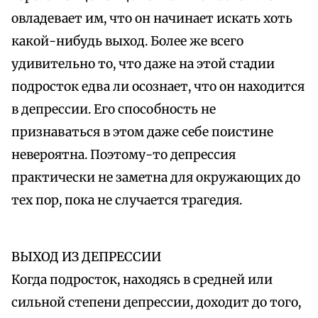
овладевает им, что он начинает искать хоть
какой-нибудь выход. Более же всего
удивительно то, что даже на этой стадии
подросток едва ли осознает, что он находится
в депрессии. Его способность не
признаваться в этом даже себе поистине
невероятна. Поэтому-то депрессия
практически не заметна для окружающих до
тех пор, пока не случается трагедия.
ВЫХОД ИЗ ДЕПРЕССИИ
Когда подросток, находясь в средней или
сильной степени депрессии, доходит до того,