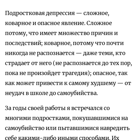
Подростковая депрессия — сложное,
коварное и опасное явление. Сложное
потому, что имеет множество причин и
последствий; коварное, потому что почти
никогда не распознается — даже теми, кто
страдает от него (не распознается до тех пор,
пока не произойдет трагедия); опасное, так
как может привести к самому худшему — от
неудач в школе до самоубийства.
За годы своей работы я встречался со
многими подростками, покушавшимися на
самоубийство или пытавшимися навредить
себе какими-либо иными способами. Их