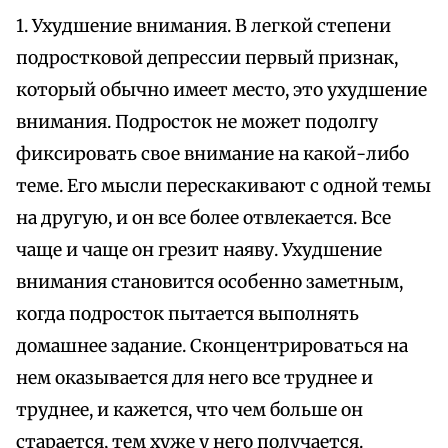
1. Ухудшение внимания. В легкой степени
подростковой депрессии первый признак,
который обычно имеет место, это ухудшение
внимания. Подросток не может подолгу
фиксировать свое внимание на какой-либо
теме. Его мысли перескакивают с одной темы
на другую, и он все более отвлекается. Все
чаще и чаще он грезит наяву. Ухудшение
внимания становится особенно заметным,
когда подросток пытается выполнять
домашнее задание. Сконцентрироваться на
нем оказывается для него все труднее и
труднее, и кажется, что чем больше он
старается, тем хуже у него получается.