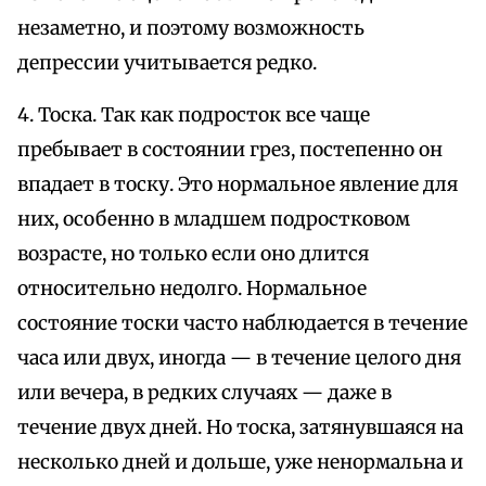
незаметно, и поэтому возможность
депрессии учитывается редко.
4. Тоска. Так как подросток все чаще
пребывает в состоянии грез, постепенно он
впадает в тоску. Это нормальное явление для
них, особенно в младшем подростковом
возрасте, но только если оно длится
относительно недолго. Нормальное
состояние тоски часто наблюдается в течение
часа или двух, иногда — в течение целого дня
или вечера, в редких случаях — даже в
течение двух дней. Но тоска, затянувшаяся на
несколько дней и дольше, уже ненормальна и