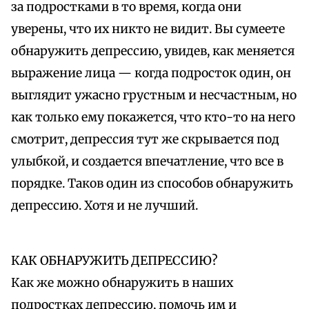
за подростками в то время, когда они
уверены, что их никто не видит. Вы сумеете
обнаружить депрессию, увидев, как меняется
выражение лица — когда подросток один, он
выглядит ужасно грустным и несчастным, но
как только ему покажется, что кто-то на него
смотрит, депрессия тут же скрывается под
улыбкой, и создается впечатление, что все в
порядке. Таков один из способов обнаружить
депрессию. Хотя и не лучший.
КАК ОБНАРУЖИТЬ ДЕПРЕССИЮ?
Как же можно обнаружить в наших
подростках депрессию, помочь им и