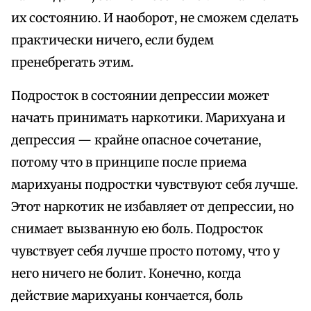
их состоянию. И наоборот, не сможем сделать
практически ничего, если будем
пренебрегать этим.
Подросток в состоянии депрессии может
начать принимать наркотики. Марихуана и
депрессия — крайне опасное сочетание,
потому что в принципе после приема
марихуаны подростки чувствуют себя лучше.
Этот наркотик не избавляет от депрессии, но
снимает вызванную ею боль. Подросток
чувствует себя лучше просто потому, что у
него ничего не болит. Конечно, когда
действие марихуаны кончается, боль