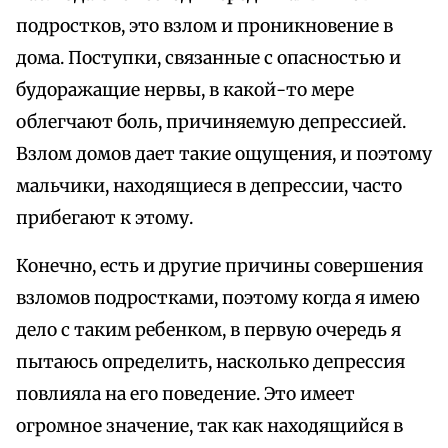
подростков, это взлом и проникновение в
дома. Поступки, связанные с опасностью и
будоражащие нервы, в какой-то мере
облегчают боль, причиняемую депрессией.
Взлом домов дает такие ощущения, и поэтому
мальчики, находящиеся в депрессии, часто
прибегают к этому.
Конечно, есть и другие причины совершения
взломов подростками, поэтому когда я имею
дело с таким ребенком, в первую очередь я
пытаюсь определить, насколько депрессия
повлияла на его поведение. Это имеет
огромное значение, так как находящийся в