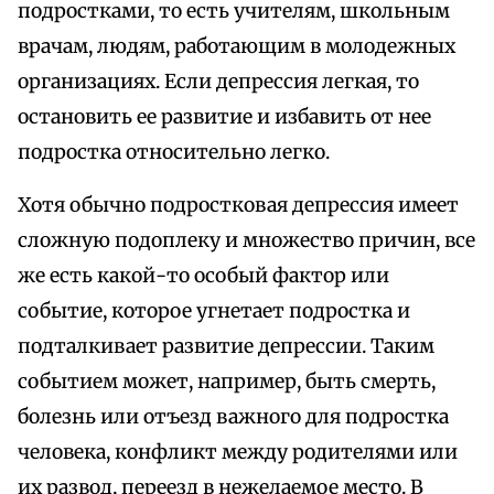
подростками, то есть учителям, школьным
врачам, людям, работающим в молодежных
организациях. Если депрессия легкая, то
остановить ее развитие и избавить от нее
подростка относительно легко.
Хотя обычно подростковая депрессия имеет
сложную подоплеку и множество причин, все
же есть какой-то особый фактор или
событие, которое угнетает подростка и
подталкивает развитие депрессии. Таким
событием может, например, быть смерть,
болезнь или отъезд важного для подростка
человека, конфликт между родителями или
их развод, переезд в нежелаемое место. В