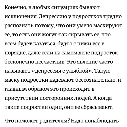
Конечно, в любых ситуациях бывают
исключения. Депрессию у подростков трудно
распознать потому, что они умело маскируют
ее, то есть они могут так скрывать ее, что
всем будет казаться, будто с ними все в
порядке, даже если на самом деле подросток
бесконечно несчастлив. Это явление часто
называют «депрессия с улыбкой». Такую
маску подростки надевают бессознательно, и
главным образом это происходит в
присутствии посторонних людей. А когда
такие подростки одни, они ее сбрасывают.
Что поможет родителям? Надо понаблюдать