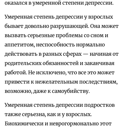
оказался в умеренной степени депрессии.
Умеренная степень депрессии у взрослых
бывает довольно разрушающей. Она может
вызвать серьезные проблемы со сном и
аппетитом, неспособность нормально
действовать в разных сферах — начиная от
родительских обязанностей и заканчивая
работой. Не исключено, что все это может
привести к нежелательным последствиям,
возможно, даже к самоубийству.
Умеренная степень депрессии подростков
также серьезна, как и у взрослых.
Биохимически и неврогормонально этот