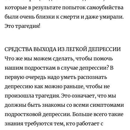
которые в результате попыток самоубийства
были очень близки к смерти и даже умирали.
Это трагедия!
СРЕДСТВА ВЫХОДА ИЗ ЛЕГКОЙ ДЕПРЕССИИ
Что же мы можем сделать, чтобы помочь
нашим подросткам в случае депрессии? В
первую очередь надо уметь распознать
депрессию как можно раньше, чтобы не
произошла трагедия. Это означает, что мы
должны быть знакомы со всеми симптомами
подростковой депрессии. Больше всего такие
знания требуются тем, кто работает с