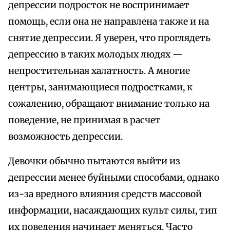
депрессии подросток не воспринимает
помощь, если она не направлена также и на
снятие депрессии. Я уверен, что проглядеть
депрессию в таких молодых людях —
непростительная халатность. А многие
центры, занимающиеся подростками, к
сожалению, обращают внимание только на
поведение, не принимая в расчет
возможность депрессии.
Девочки обычно пытаются выйти из
депрессии менее буйными способами, однако
из-за вредного влияния средств массовой
информации, насаждающих культ силы, тип
их поведения начинает меняться. Часто