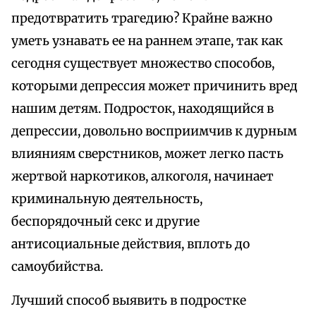
предотвратить трагедию? Крайне важно
уметь узнавать ее на раннем этапе, так как
сегодня существует множество способов,
которыми депрессия может причинить вред
нашим детям. Подросток, находящийся в
депрессии, довольно восприимчив к дурным
влияниям сверстников, может легко пасть
жертвой наркотиков, алкоголя, начинает
криминальную деятельность,
беспорядочный секс и другие
антисоциальные действия, вплоть до
самоубийства.
Лучший способ выявить в подростке