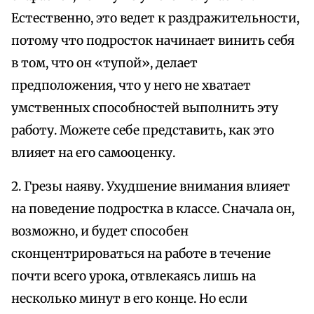
Естественно, это ведет к раздражительности,
потому что подросток начинает винить себя
в том, что он «тупой», делает
предположения, что у него не хватает
умственных способностей выполнить эту
работу. Можете себе представить, как это
влияет на его самооценку.
2. Грезы наяву. Ухудшение внимания влияет
на поведение подростка в классе. Сначала он,
возможно, и будет способен
сконцентрироваться на работе в течение
почти всего урока, отвлекаясь лишь на
несколько минут в его конце. Но если