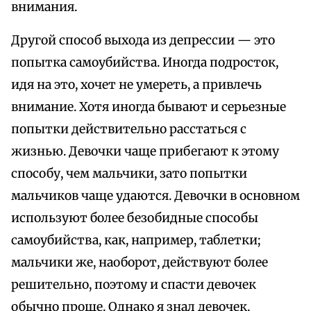
внимания.
Другой способ выхода из депрессии — это
попытка самоубийства. Иногда подросток,
идя на это, хочет не умереть, а привлечь
внимание. Хотя иногда бывают и серьезные
попытки действительно расстаться с
жизнью. Девочки чаще прибегают к этому
способу, чем мальчики, зато попытки
мальчиков чаще удаются. Девочки в основном
используют более безобидные способы
самоубийства, как, например, таблетки;
мальчики же, наоборот, действуют более
решительно, поэтому и спасти девочек
обычно проще. Однако я знал девочек,