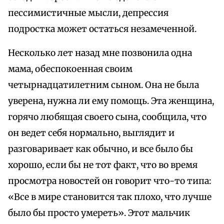
пессимистичные мысли, депрессия
подростка может остаться незамеченной.
Несколько лет назад мне позвонила одна
мама, обеспокоенная своим
четырнадцатилетним сыном. Она не была
уверена, нужна ли ему помощь. Эта женщина,
горячо любящая своего сына, сообщила, что
он ведет себя нормально, выглядит и
разговаривает как обычно, и все было бы
хорошо, если бы не тот факт, что во время
просмотра новостей он говорит что-то типа:
«Все в мире становится так плохо, что лучше
было бы просто умереть». Этот мальчик