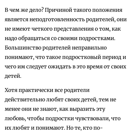
В чем же дело? Причиной такого положения
является неподготовленность родителей, они
не имеют четкого представления о том, как
надо обращаться со своими подростками.
Большинство родителей неправильно
понимают, что такое подростковый период и
чего им следует ожидать в это время от своих
детей.
Хотя практически все родители
действительно любят своих детей, тем не
менее они не знают, как выразить эту
любовь, чтобы подростки чувствовали, что
их любят и понимают. Но те, кто по-