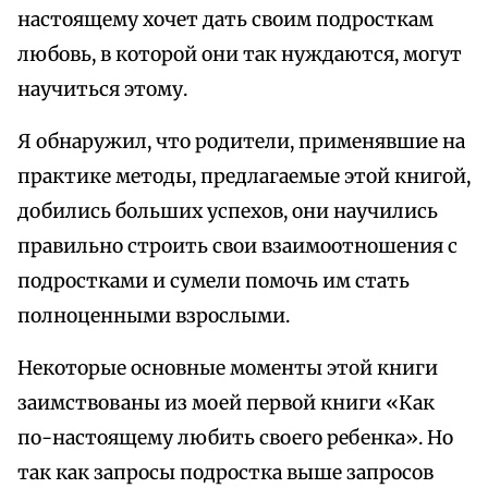
настоящему хочет дать своим подросткам
любовь, в которой они так нуждаются, могут
научиться этому.
Я обнаружил, что родители, применявшие на
практике методы, предлагаемые этой книгой,
добились больших успехов, они научились
правильно строить свои взаимоотношения с
подростками и сумели помочь им стать
полноценными взрослыми.
Некоторые основные моменты этой книги
заимствованы из моей первой книги «Как
по-настоящему любить своего ребенка». Но
так как запросы подростка выше запросов