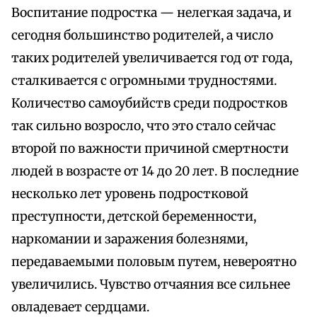
Воспитание подростка — нелегкая задача, и
сегодня большинство родителей, а число
таких родителей увеличивается год от года,
сталкивается с огромными трудностями.
Количество самоубийств среди подростков
так сильно возросло, что это стало сейчас
второй по важности причиной смертности
людей в возрасте от 14 до 20 лет. В последние
несколько лет уровень подростковой
преступности, детской беременности,
наркомании и заражения болезнями,
передаваемыми половым путем, невероятно
увеличились. Чувство отчаяния все сильнее
овладевает сердцами.