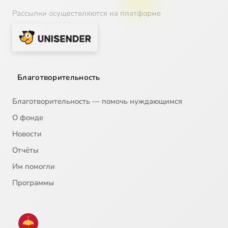
Рассылки осуществляются на платформе
Благотворительность
Благотворительность — помочь нуждающимся
О фонде
Новости
Отчёты
Им помогли
Программы