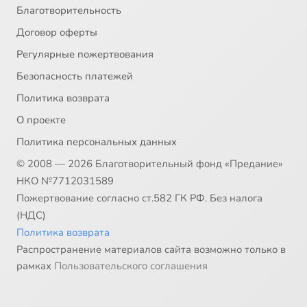
Благотворительность
Договор оферты
Регулярные пожертвования
Безопасность платежей
Политика возврата
О проекте
Политика персональных данных
© 2008 — 2026 Благотворительный фонд «Предание»
НКО №7712031589
Пожертвование согласно ст.582 ГК РФ. Без налога
(НДС)
Политика возврата
Распространение материалов сайта возможно только в
рамках
Пользовательского соглашения