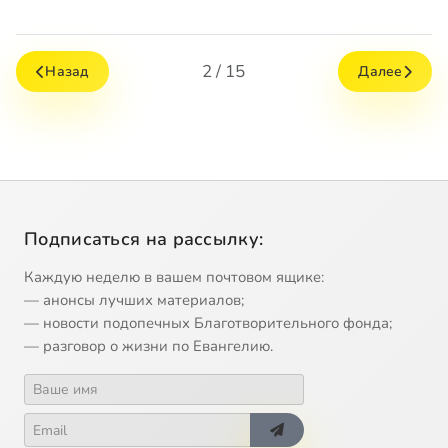
2 / 15
Назад
Далее
Подписаться на рассылку:
Каждую неделю в вашем почтовом ящике:
— анонсы лучших материалов;
— новости подопечных Благотворительного фонда;
— разговор о жизни по Евангелию.