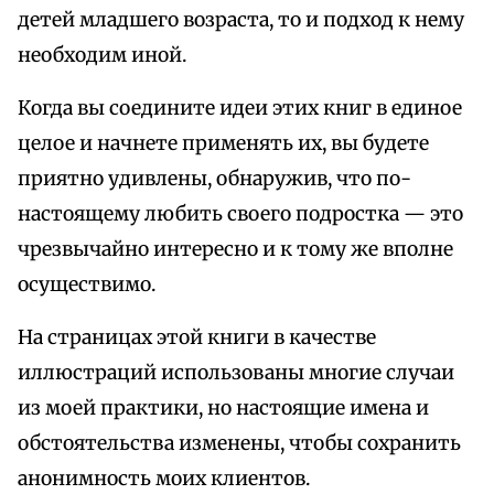
детей младшего возраста, то и подход к нему
необходим иной.
Когда вы соедините идеи этих книг в единое
целое и начнете применять их, вы будете
приятно удивлены, обнаружив, что по-
настоящему любить своего подростка — это
чрезвычайно интересно и к тому же вполне
осуществимо.
На страницах этой книги в качестве
иллюстраций использованы многие случаи
из моей практики, но настоящие имена и
обстоятельства изменены, чтобы сохранить
анонимность моих клиентов.