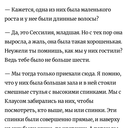
— Кажется, одна из них была маленького
роста и у нее были длинные волосы?
— Да, это Сессилия, младшая. Но с тех пор она
выросла, а жаль, она была такая хорошенькая.
Неужели ты помнишь, как мы у них гостили?
Ведь тебе было не больше шести.
— Мы тогда только приехали сюда. Я помню,
что у них была большая зала и в ней стояли
смешные стулья с высокими спинками. Мы с
Клаусом забирались на них, чтобы
посмотреть, кто выше, мы или спинки. Эти
спинки были совершенно прямые, и наверху