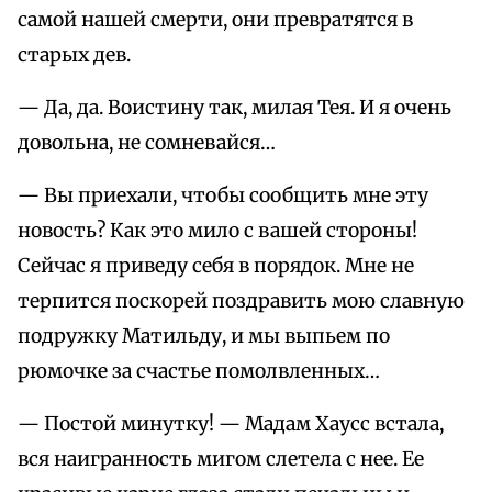
самой нашей смерти, они превратятся в
старых дев.
— Да, да. Воистину так, милая Тея. И я очень
довольна, не сомневайся…
— Вы приехали, чтобы сообщить мне эту
новость? Как это мило с вашей стороны!
Сейчас я приведу себя в порядок. Мне не
терпится поскорей поздравить мою славную
подружку Матильду, и мы выпьем по
рюмочке за счастье помолвленных…
— Постой минутку! — Мадам Хаусс встала,
вся наигранность мигом слетела с нее. Ее