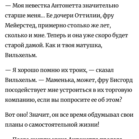
— Моя невестка Антонетта значительно
старше меня… Ее дочери Оттилии, фру
Мейерстед, примерно столько же лет,
сколько и мне. Теперь и она уже скоро будет
старой дамой. Как и твоя матушка,
Вильхельм.
— Я хорошо помню их троих, — сказал
Вильхельм. — Маменька, может, фру Бисгорд
посодействует мне устроиться в их торговую
компанию, если вы попросите ее об этом?
Вот оно! Значит, он все время обдумывал свои
планы о самостоятельной жизни!