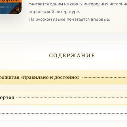
считается одним из самых интересных истори
норвежской литературе.
На русском языке печатается впервые.
СОДЕРЖАНИЕ
рожитая «правильно и достойно»
ортея