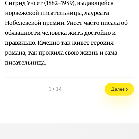
Сигрид Унсет (1882–1949), выдающейся
норвежской писательницы, лауреата
Нобелевской премии. Унсет часто писала об
обязанности человека жить достойно и
правильно. Именно так живет героиня
романа, так прожила свою жизнь и сама
писательница.
1 / 14
Далее