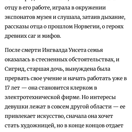
отцу в его работе, играла в окружении
экспонатов музея и слушала, затаив дыхание,
рассказы отца о прошлом Норвегии, о героях
древних саг и мифов.
После смерти Ингвалда Унсета семья
оказалась в стесненных обстоятельствах, и
Сигрид, старшая дочь, вынуждена была
прервать свое учение и начать работать уже в
17 лет — она становится клерком в
электротехнической фирме. Но интересы
девушки лежат в совсем другой области — ее
привлекает искусство, сначала она хочет
стать художницей, но в конце концов отдает