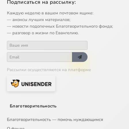
Подписаться на рассылку:
Каждую неделю в вашем почтовом ящике:
— анонсы лучших материалов;
— новости подопечных Благотворительного фонда;
— разговор о жизни по Евангелию.
Рассылки осуществляются на платформе
Благотворительность
Благотворительность — помочь нуждающимся
О фонде