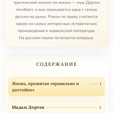
трагический момент ее жизни — муж Дортеи
погибает, и она оказывается одна с семью
детьми на руках. Роман по праву считается
одним из самых интересных исторических
произведений в норвежской литературе.
На русском языке печатается впервые.
СОДЕРЖАНИЕ
Жизнь, прожитая «правильно и
1
достойно»
Мадам Дортея
2