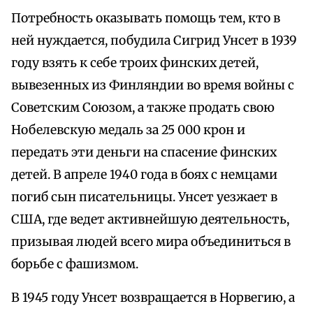
Потребность оказывать помощь тем, кто в
ней нуждается, побудила Сигрид Унсет в 1939
году взять к себе троих финских детей,
вывезенных из Финляндии во время войны с
Советским Союзом, а также продать свою
Нобелевскую медаль за 25 000 крон и
передать эти деньги на спасение финских
детей. В апреле 1940 года в боях с немцами
погиб сын писательницы. Унсет уезжает в
США, где ведет активнейшую деятельность,
призывая людей всего мира объединиться в
борьбе с фашизмом.
В 1945 году Унсет возвращается в Норвегию, а