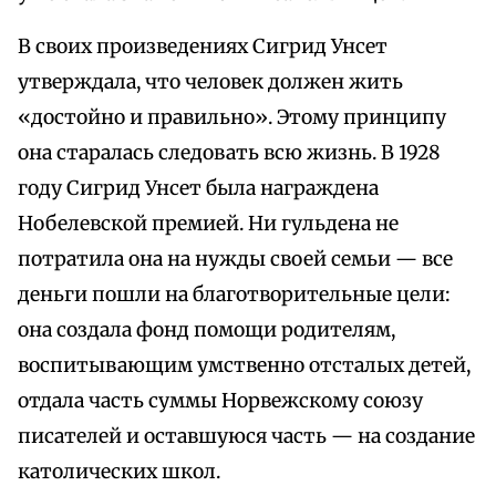
В своих произведениях Сигрид Унсет
утверждала, что человек должен жить
«достойно и правильно». Этому принципу
она старалась следовать всю жизнь. В 1928
году Сигрид Унсет была награждена
Нобелевской премией. Ни гульдена не
потратила она на нужды своей семьи — все
деньги пошли на благотворительные цели:
она создала фонд помощи родителям,
воспитывающим умственно отсталых детей,
отдала часть суммы Норвежскому союзу
писателей и оставшуюся часть — на создание
католических школ.