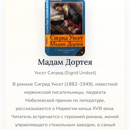
Мадам Дортея
Унсет Сигрид (Sigrid Undset)
В романе Сигрид Унсет (1882–1949), известной
норвежской писательницы, лауреата
Нобелевской премии по литературе,
рассказывается о Норвегии конца XVIII века.
Читатель встречается с героиней романа, женой
управляющего стекольным заводом, в самый