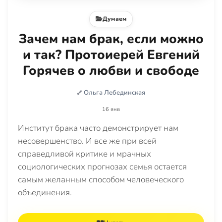
Думаем
Зачем нам брак, если можно
и так? Протоиерей Евгений
Горячев о любви и свободе
Ольга Лебединская
16 янв
Институт брака часто демонстрирует нам
несовершенство. И все же при всей
справедливой критике и мрачных
социологических прогнозах семья остается
самым желанным способом человеческого
объединения.