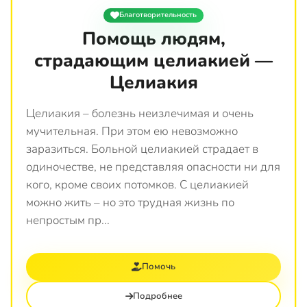
Благотворительность
Помощь людям,
страдающим целиакией —
Целиакия
Целиакия – болезнь неизлечимая и очень
мучительная. При этом ею невозможно
заразиться. Больной целиакией страдает в
одиночестве, не представляя опасности ни для
кого, кроме своих потомков. С целиакией
можно жить – но это трудная жизнь по
непростым пр...
Помочь
Подробнее