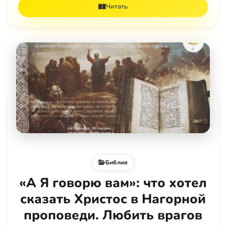
Читать
Библия
«А Я говорю вам»: что хотел
сказать Христос в Нагорной
проповеди. Любить врагов