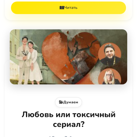
Читать
Думаем
Любовь или токсичный
сериал?