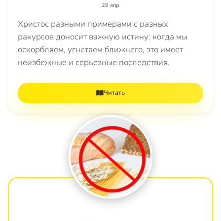
29 апр
Христос разными примерами с разных
ракурсов доносит важную истину: когда мы
оскорбляем, угнетаем ближнего, это имеет
неизбежные и серьезные последствия.
Читать