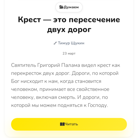
Думаем
Крест — это пересечение
двух дорог
Тимур Щукин
23 март
Святитель Григорий Палама видел крест как
перекресток двух дорог. Дороги, по которой
Бог нисходит к нам, когда становится
человеком, принимает все свойственное
человеку, включая смерть. И дороги, по
которой мы можем подняться к Господу.
Читать