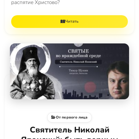
распятие Христово?
Читать
От первого лица
Святитель Николай