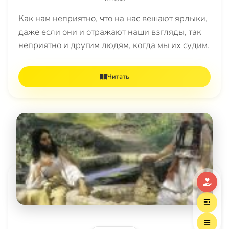
Как нам неприятно, что на нас вешают ярлыки,
даже если они и отражают наши взгляды, так
неприятно и другим людям, когда мы их судим.
Читать