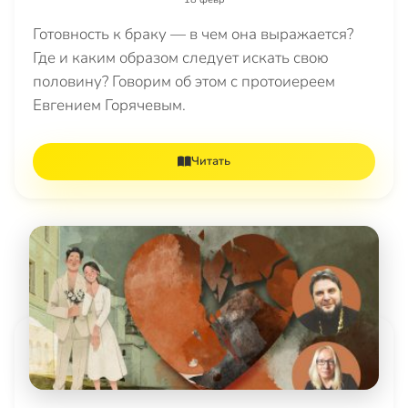
Готовность к браку — в чем она выражается?
Где и каким образом следует искать свою
половину? Говорим об этом с протоиереем
Евгением Горячевым.
Читать