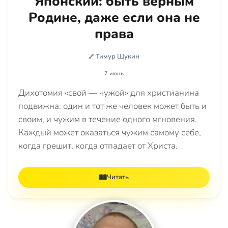
Японский: быть верным
Родине, даже если она не
права
Тимур Щукин
7 июнь
Дихотомия «свой — чужой» для христианина
подвижна: один и тот же человек может быть и
своим, и чужим в течение одного мгновения.
Каждый может оказаться чужим самому себе,
когда грешит, когда отпадает от Христа.
Читать