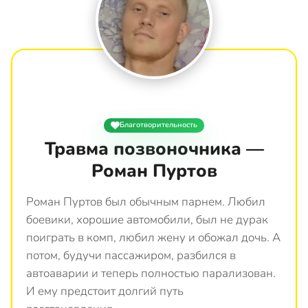
Благотворительность
Травма позвоночника —
Роман Пуртов
Роман Пуртов был обычным парнем. Любил
боевики, хорошие автомобили, был не дурак
поиграть в комп, любил жену и обожал дочь. А
потом, будучи пассажиром, разбился в
автоаварии и теперь полностью парализован.
И ему предстоит долгий путь