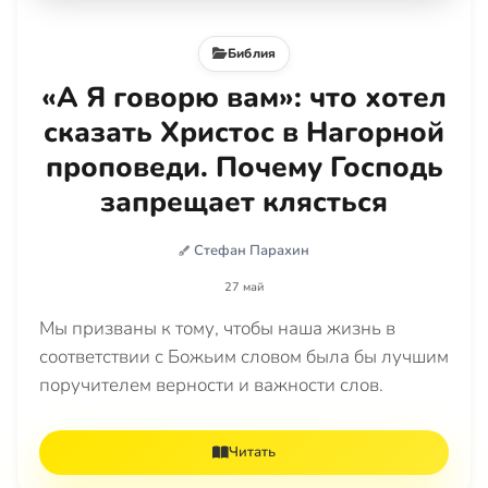
Библия
«А Я говорю вам»: что хотел
сказать Христос в Нагорной
проповеди. Почему Господь
запрещает клясться
Стефан Парахин
27 май
Мы призваны к тому, чтобы наша жизнь в
соответствии с Божьим словом была бы лучшим
поручителем верности и важности слов.
Читать