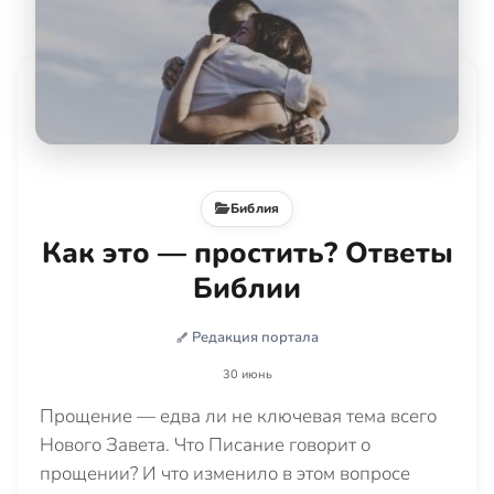
Библия
Как это — простить? Ответы
Библии
Редакция портала
30 июнь
Прощение — едва ли не ключевая тема всего
Нового Завета. Что Писание говорит о
прощении? И что изменило в этом вопросе