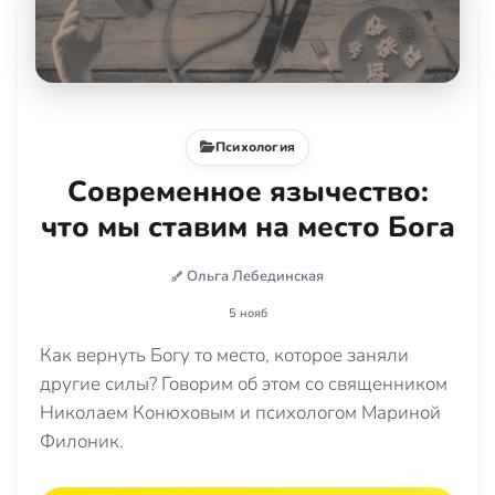
Психология
Современное язычество:
что мы ставим на место Бога
Ольга Лебединская
5 нояб
Как вернуть Богу то место, которое заняли
другие силы? Говорим об этом со священником
Николаем Конюховым и психологом Мариной
Филоник.