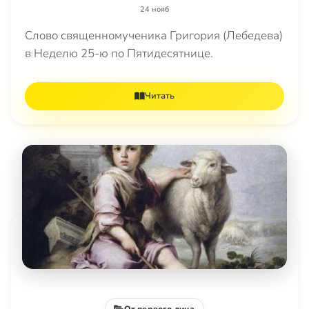
24 нояб
Слово священномученика Григория (Лебедева)
в Неделю 25-ю по Пятидесятнице.
Читать
От первого лица