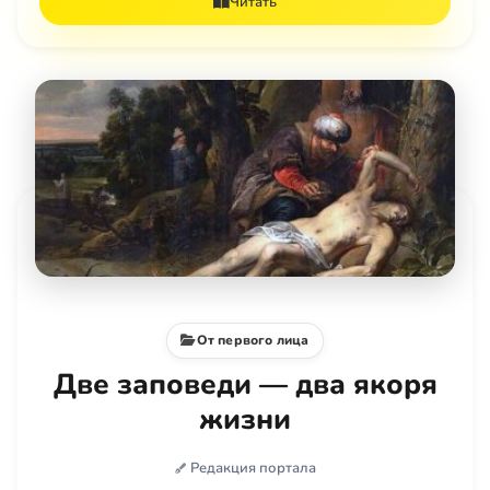
Читать
От первого лица
Две заповеди — два якоря
жизни
Редакция портала