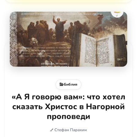
Библия
«А Я говорю вам»: что хотел
сказать Христос в Нагорной
проповеди
Стефан Парахин