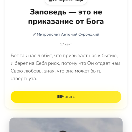
Заповедь — это не
приказание от Бога
Митрополит Антоний Сурожский
17 сент
Бог так нас любит, что призывает нас к бытию,
и берет на Себя риск, потому что Он отдает нам
Свою любовь, зная, что она может быть
отвергнута.
Читать