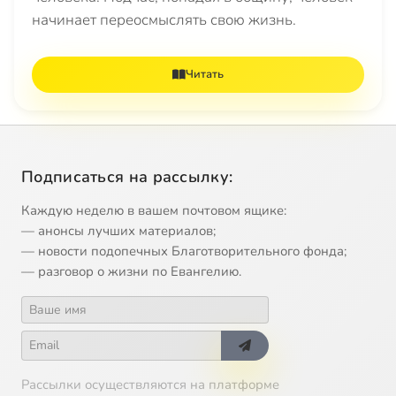
начинает переосмыслять свою жизнь.
Читать
Подписаться на рассылку:
Каждую неделю в вашем почтовом ящике:
— анонсы лучших материалов;
— новости подопечных Благотворительного фонда;
— разговор о жизни по Евангелию.
Рассылки осуществляются на платформе