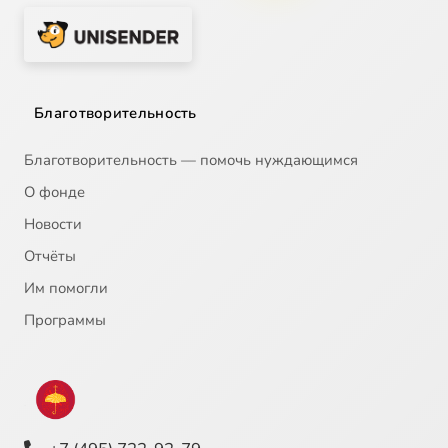
Благотворительность
Благотворительность — помочь нуждающимся
О фонде
Новости
Отчёты
Им помогли
Программы