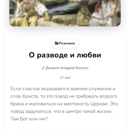
Резонанс
О разводе и любви
Диакон Андрей Белоус
27 май
Если счастье оказывается важнее служения и
слов Христа, то это повод не требовать второго
брака и жаловаться на жестокость Церкви. Это
повод задуматься, что в центре такой жизни.
Там Бог или «я»?