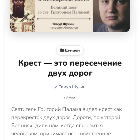
Думаем
Крест — это пересечение
двух дорог
Тимур Щукин
23 март
Святитель Григорий Палама видел крест как
перекресток двух дорог. Дороги, по которой
Бог нисходит к нам, когда становится
человеком, принимает все свойственное