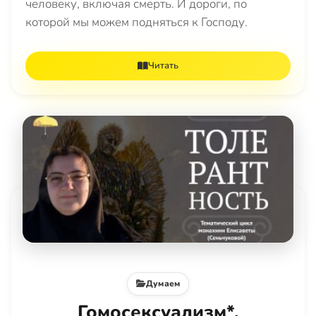
человеку, включая смерть. И дороги, по
которой мы можем подняться к Господу.
Читать
Думаем
Гомосексуализм*,