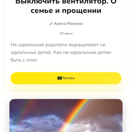
Выключить вентилятор. О
семье и прощении
Арина Мамаева
20 июнь
Не идеальные родители выращивают не
идеальных детей. Как не идеальным детям
быть с этим
Читать