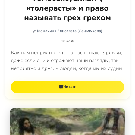
«толерасты» и право
называть грех грехом
Монахиня Елисавета (Сеньчукова)
18 нояб
Как нам неприятно, что на нас вешают ярлыки,
даже если они и отражают наши взгляды, так
неприятно и другим людям, когда мы их судим.
Читать