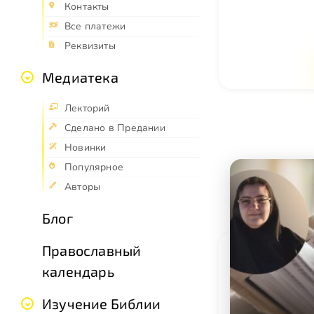
Контакты
Все платежи
Реквизиты
Медиатека
Лекторий
Сделано в Предании
Новинки
Популярное
Авторы
Блог
Православный
календарь
Изучение Библии