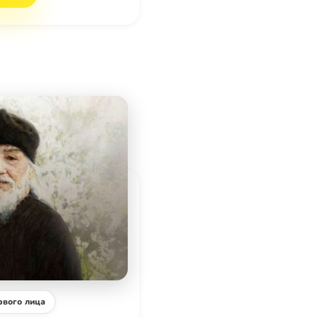
рвого лица