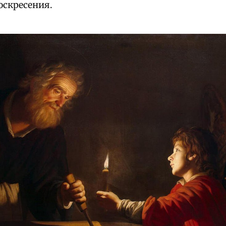
оскресения.