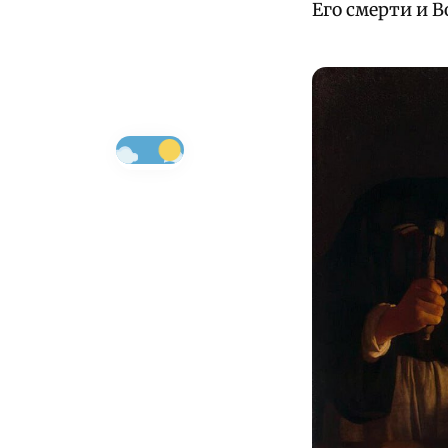
Его смерти и В