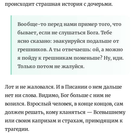
происходит страшная история с дочерьми.
Вообще-то перед нами пример того, что
бывает, если не слушаться Бога. Тебе
ясно сказано: эвакуируйся подальше от
грешников. А ты отвечаешь: ой, а можно
я пойду к грешникам поменьше? Ну, иди.
Только потом не жалуйся.
Лот и не жаловался. И в Писании о нем дальше
нет ни слова. Видимо, Бог больше с ним не
возился. Взрослый человек, в конце концов, сам
должен решать, кому кланяться — Всевышнему
или своим капризам и страхам, приводящим к
трагедии.