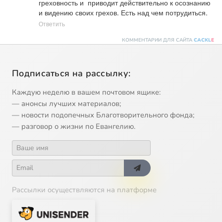
греховность и  приводит действительно к осознанию 
и видению своих грехов. Есть над чем потрудиться.
Ответить
КОММЕНТАРИИ ДЛЯ САЙТА
CACKL
E
Подписаться на рассылку:
Каждую неделю в вашем почтовом ящике:
— анонсы лучших материалов;
— новости подопечных Благотворительного фонда;
— разговор о жизни по Евангелию.
Рассылки осуществляются на платформе