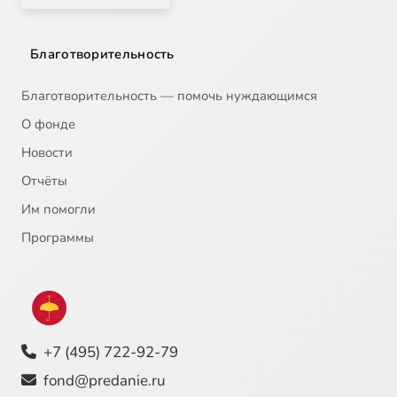
Благотворительность
Благотворительность — помочь нуждающимся
О фонде
Новости
Отчёты
Им помогли
Программы
+7 (495) 722-92-79
fond@predanie.ru