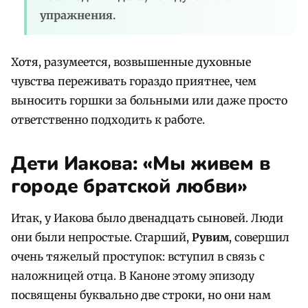
упражнения.
Хотя, разумеется, возвышенные духовные
чувства переживать гораздо приятнее, чем
выносить горшки за больными или даже просто
ответственно подходить к работе.
Дети Иакова: «Мы живем в
городе братской любви»
Итак, у Иакова было двенадцать сыновей. Люди
они были непростые. Старший,
Рувим
, совершил
очень тяжелый проступок: вступил в связь с
наложницей отца. В Каноне этому эпизоду
посвящены буквально две строки, но они нам