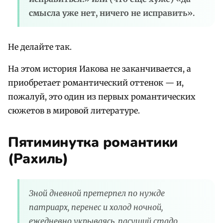
смысла уже нет, ничего не исправить».
Не делайте так.
На этом история Иакова не заканчивается, а
приобретает романтический оттенок — и,
пожалуй, это один из первых романтических
сюжетов в мировой литературе.
Пятиминутка романтики
(Рахиль)
Зной дневной претерпел по нужде
патриарх, перенес и холод ночной,
ежедневно укрываясь, пасущий стадо,