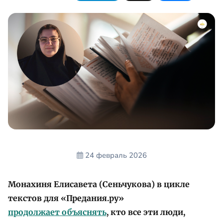
24 февраль 2026
Монахиня Елисавета (Сеньчукова) в цикле
текстов для «Предания.ру»
продолжает объяснять
, кто все эти люди,