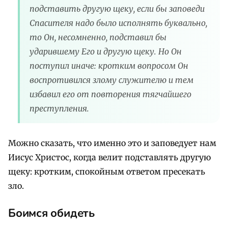
подставить другую щеку, если бы заповеди
Спасителя надо было исполнять буквально,
то Он, несомненно, подставил бы
ударившему Его и другую щеку. Но Он
поступил иначе: кротким вопросом Он
воспротивился злому служителю и тем
избавил его от повторения тягчайшего
преступления.
Можно сказать, что именно это и заповедует нам
Иисус Христос, когда велит подставлять другую
щеку: кротким, спокойным ответом пресекать
зло.
Боимся обидеть