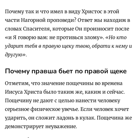
Почему так и что имел в виду Христос в этой
части Нагорной проповеди? Ответ мы находим в
словах Спасителя, которые Он произносит после
«и Я говорю вам: не противься злому».
«Но кто
ударит тебя в правую щеку твою, обрати к нему и
другую».
Почему правша бьет по правой щеке
Отметим, что значение пощечины во времена
Иисуса Христа было таким же, каким и сейчас.
Пощечину не дают с целью нанести человеку
серьезное физическое увечье. Если человек хочет
ударить, он сложит ладонь в кулак. Пощечина же
демонстрирует неуважение.