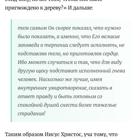
пригвождено к дереву?» И дальше:
тем самым Он скорее показал, что нужно
было показать, а именно, что Его великие
заповеди о терпении следует исполнять, не
подставляя тело, но приготовляя сердце.
Ибо может случиться и так, что для виду
другую щеку подставит исполненный гнева
человек. Насколько же лучше, имея
внутреннее умиротворение, сказать в
ответ правду и быть готовым со
спокойной душой снести более тяжелые
страдания!
Таким образом Иисус Христос, уча тому, что