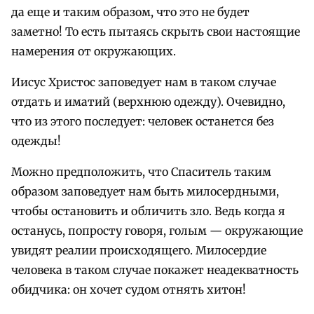
да еще и таким образом, что это не будет
заметно! То есть пытаясь скрыть свои настоящие
намерения от окружающих.
Иисус Христос заповедует нам в таком случае
отдать и иматий (верхнюю одежду). Очевидно,
что из этого последует: человек останется без
одежды!
Можно предположить, что Спаситель таким
образом заповедует нам быть милосердными,
чтобы остановить и обличить зло. Ведь когда я
останусь, попросту говоря, голым — окружающие
увидят реалии происходящего. Милосердие
человека в таком случае покажет неадекватность
обидчика: он хочет судом отнять хитон!