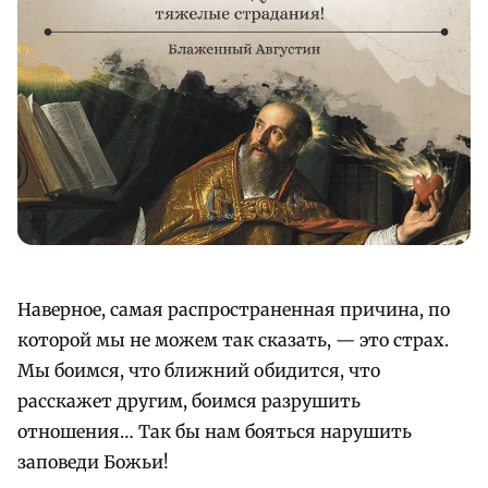
Наверное, самая распространенная причина, по
которой мы не можем так сказать, — это страх.
Мы боимся, что ближний обидится, что
расскажет другим, боимся разрушить
отношения… Так бы нам бояться нарушить
заповеди Божьи!