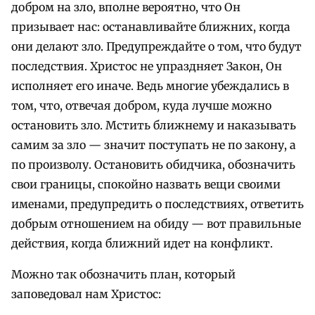
добром на зло, вполне вероятно, что Он
призывает нас: останавливайте ближних, когда
они делают зло. Предупреждайте о том, что будут
последствия. Христос не упраздняет Закон, Он
исполняет его иначе. Ведь многие убеждались в
том, что, отвечая добром, куда лучше можно
остановить зло. Мстить ближнему и наказывать
самим за зло — значит поступать не по закону, а
по произволу. Остановить обидчика, обозначить
свои границы, спокойно назвать вещи своими
именами, предупредить о последствиях, ответить
добрым отношением на обиду — вот правильные
действия, когда ближний идет на конфликт.
Можно так обозначить план, который
заповедовал нам Христос: