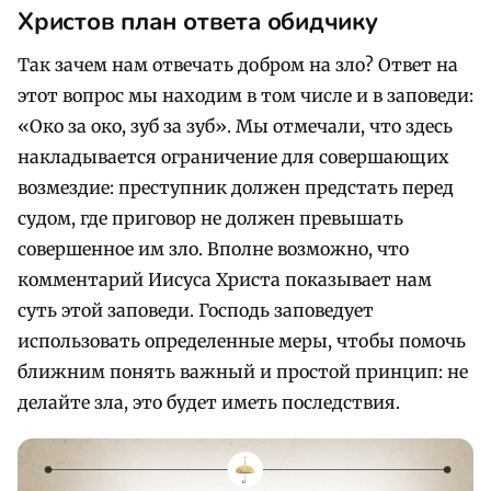
Христов план ответа обидчику
Так зачем нам отвечать добром на зло? Ответ на
этот вопрос мы находим в том числе и в заповеди:
«Око за око, зуб за зуб». Мы отмечали, что здесь
накладывается ограничение для совершающих
возмездие: преступник должен предстать перед
судом, где приговор не должен превышать
совершенное им зло. Вполне возможно, что
комментарий Иисуса Христа показывает нам
суть этой заповеди. Господь заповедует
использовать определенные меры, чтобы помочь
ближним понять важный и простой принцип: не
делайте зла, это будет иметь последствия.