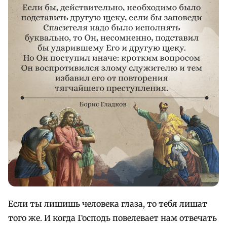
Если ты лишишь человека глаза, то тебя лишат
того же. И когда Господь повелевает нам отвечать