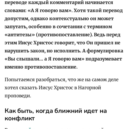
переводе каждый комментарий начинается
словами: «А Я говорю вам». Хотя такой перевод
допустим, однако контекстуально он может
запутать, особенно в сочетании с термином
«антитезы» (противопоставление). Ведь перед
этим Иисус Христос говорит, что Он пришел не
нарушить закон, но исполнить. А формулировка
«Вы слышали… а Я говорю вам» подразумевает
именно противопоставление.
Попытаемся разобраться, что же на самом деле
хотел сказать Иисус Христос в Нагорной
проповеди.
Как быть, когда ближний идет на
конфликт