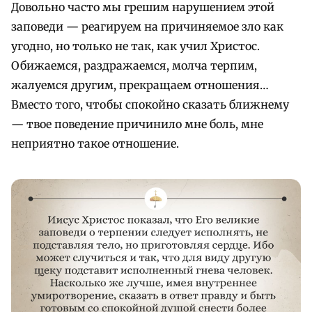
Довольно часто мы грешим нарушением этой
заповеди — реагируем на причиняемое зло как
угодно, но только не так, как учил Христос.
Обижаемся, раздражаемся, молча терпим,
жалуемся другим, прекращаем отношения…
Вместо того, чтобы спокойно сказать ближнему
— твое поведение причинило мне боль, мне
неприятно такое отношение.