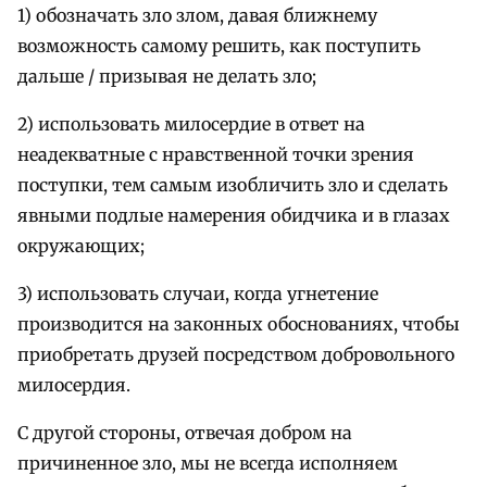
1) обозначать зло злом, давая ближнему
возможность самому решить, как поступить
дальше / призывая не делать зло;
2) использовать милосердие в ответ на
неадекватные с нравственной точки зрения
поступки, тем самым изобличить зло и сделать
явными подлые намерения обидчика и в глазах
окружающих;
3) использовать случаи, когда угнетение
производится на законных обоснованиях, чтобы
приобретать друзей посредством добровольного
милосердия.
С другой стороны, отвечая добром на
причиненное зло, мы не всегда исполняем