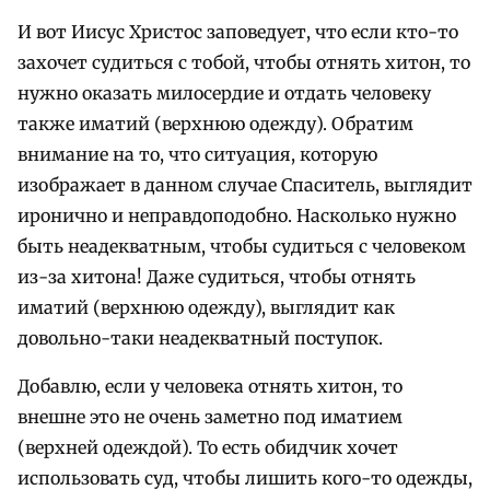
И вот Иисус Христос заповедует, что если кто-то
захочет судиться с тобой, чтобы отнять хитон, то
нужно оказать милосердие и отдать человеку
также иматий (верхнюю одежду). Обратим
внимание на то, что ситуация, которую
изображает в данном случае Спаситель, выглядит
иронично и неправдоподобно. Насколько нужно
быть неадекватным, чтобы судиться с человеком
из-за хитона! Даже судиться, чтобы отнять
иматий (верхнюю одежду), выглядит как
довольно-таки неадекватный поступок.
Добавлю, если у человека отнять хитон, то
внешне это не очень заметно под иматием
(верхней одеждой). То есть обидчик хочет
использовать суд, чтобы лишить кого-то одежды,