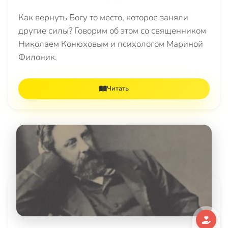
Как вернуть Богу то место, которое заняли
другие силы? Говорим об этом со священником
Николаем Конюховым и психологом Мариной
Филоник.
Читать