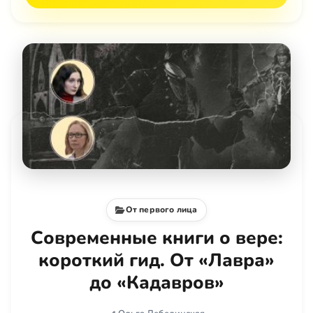
От первого лица
Современные книги о вере:
короткий гид. От «Лавра»
до «Кадавров»