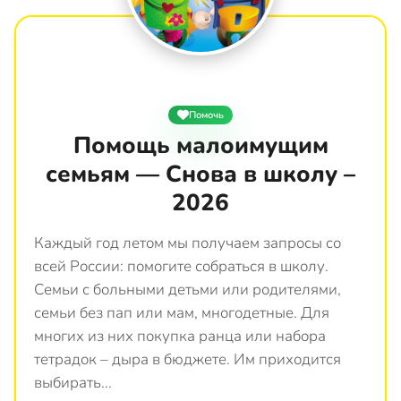
Помочь
Помощь малоимущим
семьям — Снова в школу –
2026
Каждый год летом мы получаем запросы со
всей России: помогите собраться в школу.
Семьи с больными детьми или родителями,
семьи без пап или мам, многодетные. Для
многих из них покупка ранца или набора
тетрадок – дыра в бюджете. Им приходится
выбирать...