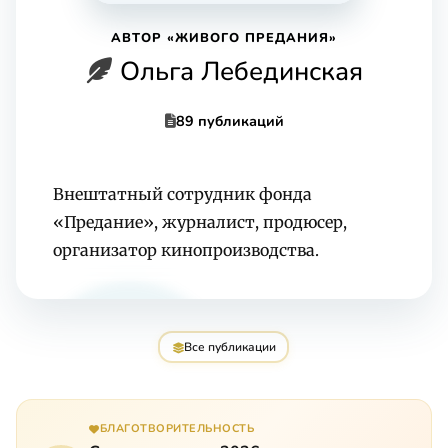
АВТОР «ЖИВОГО ПРЕДАНИЯ»
Ольга Лебединская
89 публикаций
Внештатный сотрудник фонда
«Предание», журналист, продюсер,
организатор кинопроизводства.
Все публикации
БЛАГОТВОРИТЕЛЬНОСТЬ