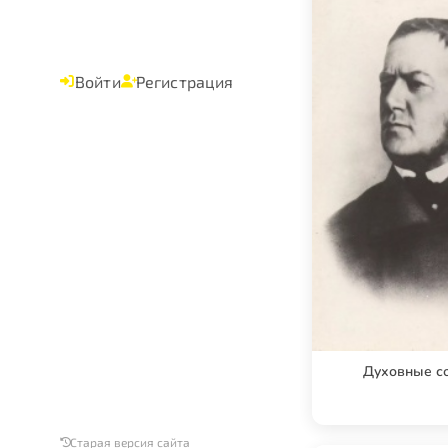
Войти
Регистрация
Духовные с
Старая версия сайта