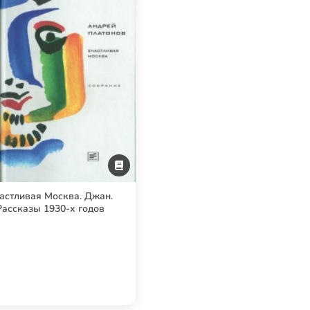
астливая Москва. Джан.
Рассказы 1930-х годов