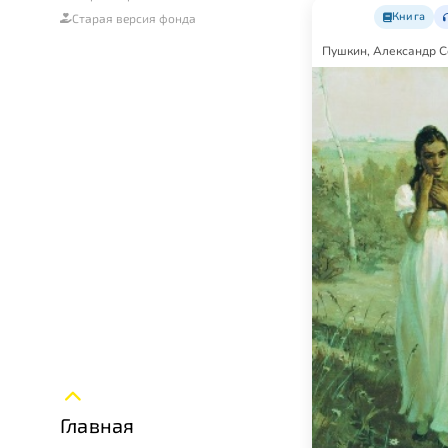
Книга
Старая версия фонда
Пушкин, Александр С
Главная