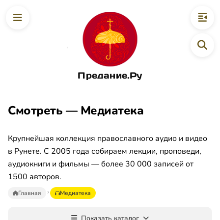
Предание.Ру
Смотреть — Медиатека
Крупнейшая коллекция православного аудио и видео
в Рунете. С 2005 года собираем лекции, проповеди,
аудиокниги и фильмы — более 30 000 записей от
1500 авторов.
Главная
Медиатека
Показать каталог