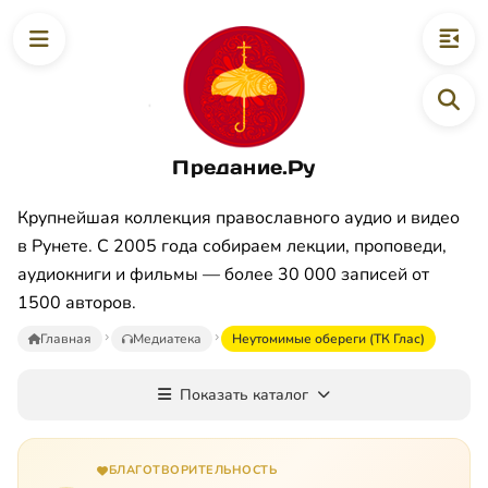
Предание.Ру
Крупнейшая коллекция православного аудио и видео
в Рунете. С 2005 года собираем лекции, проповеди,
аудиокниги и фильмы — более 30 000 записей от
1500 авторов.
Главная
Медиатека
Неутомимые обереги (ТК Глас)
Показать каталог
БЛАГОТВОРИТЕЛЬНОСТЬ