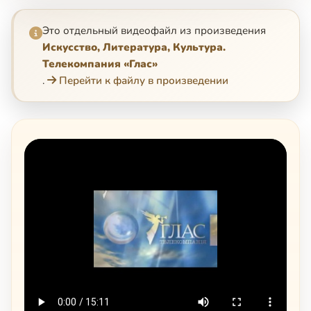
Это отдельный видеофайл из произведения
Искусство, Литература, Культура.
Телекомпания «Глас»
.
Перейти к файлу в произведении