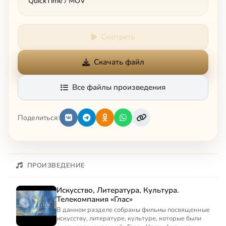
QuickTime / MOV
Смотреть
Скачать файл
Все файлы произведения
Поделиться:
ПРОИЗВЕДЕНИЕ
Искусство, Литература, Культура.
Телекомпания «Глас»
В данном разделе собраны фильмы посвященные
искусству, литературе, культуре, которые были