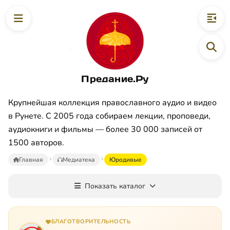
Предание.Ру
Крупнейшая коллекция православного аудио и видео
в Рунете. С 2005 года собираем лекции, проповеди,
аудиокниги и фильмы — более 30 000 записей от
1500 авторов.
Главная
Медиатека
Юpoдивые
Показать каталог
БЛАГОТВОРИТЕЛЬНОСТЬ