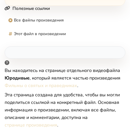
Полезные ссылки
Все файлы произведения
Этот файл в произведении
Вы находитесь на странице отдельного видеофайла
Юpoдивые
, который является частью произведения
Фильмы о святых и праведниках
.
Эта страница создана для удобства, чтобы вы могли
поделиться ссылкой на конкретный файл. Основная
информация о произведении, включая все файлы,
описание и комментарии, доступна на
странице произведения
.