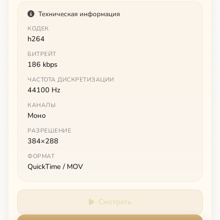
Техническая информация
КОДЕК
h264
БИТРЕЙТ
186 kbps
ЧАСТОТА ДИСКРЕТИЗАЦИИ
44100 Hz
КАНАЛЫ
Моно
РАЗРЕШЕНИЕ
384×288
ФОРМАТ
QuickTime / MOV
Смотреть