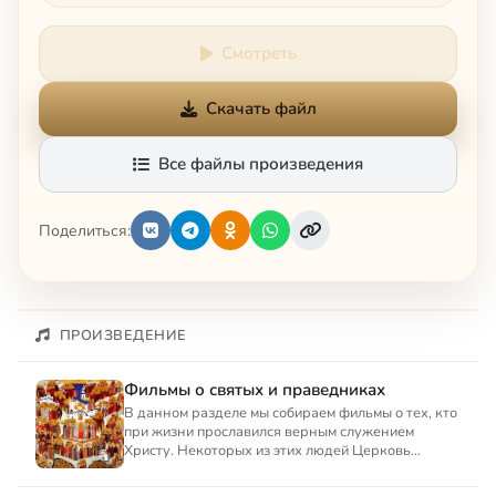
Смотреть
Скачать файл
Все файлы произведения
Поделиться:
ПРОИЗВЕДЕНИЕ
Фильмы о святых и праведниках
В данном разделе мы собираем фильмы о тех, кто
при жизни прославился верным служением
Христу. Некоторых из этих людей Церковь
объявляет святыми, соеди...