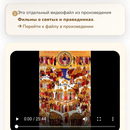
Это отдельный видеофайл из произведения
Фильмы о святых и праведниках
.
Перейти к файлу в произведении