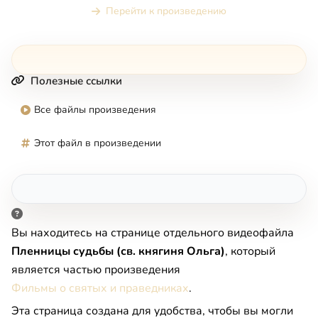
Перейти к произведению
Полезные ссылки
Все файлы произведения
Этот файл в произведении
Вы находитесь на странице отдельного видеофайла
Пленницы судьбы (св. княгиня Ольга)
, который
является частью произведения
Фильмы о святых и праведниках
.
Эта страница создана для удобства, чтобы вы могли