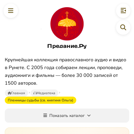
Предание.Ру
Крупнейшая коллекция православного аудио и видео
в Рунете. С 2005 года собираем лекции, проповеди,
аудиокниги и фильмы — более 30 000 записей от
1500 авторов.
Главная
Медиатека
Пленницы судьбы (св. княгиня Ольга)
Показать каталог