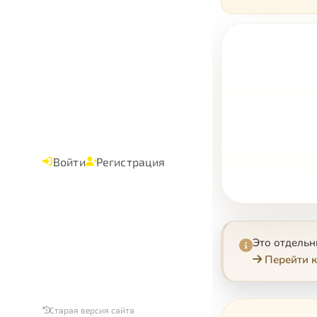
Войти
Регистрация
Это отдель
Перейти к
Старая версия сайта