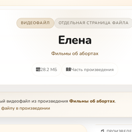
ВИДЕОФАЙЛ
ОТДЕЛЬНАЯ СТРАНИЦА ФАЙЛА
Елена
Фильмы об абортах
28.2 МБ
Часть произведения
ный видеофайл из произведения
Фильмы об абортах
.
 файлу в произведении
ПРОИЗВЕДЕ