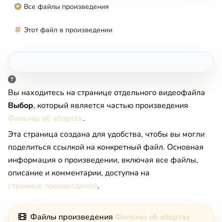
Все файлы произведения
Этот файл в произведении
Вы находитесь на странице отдельного видеофайла
Выбор
, который является частью произведения
Фильмы об абортах
.
Эта страница создана для удобства, чтобы вы могли
поделиться ссылкой на конкретный файл. Основная
информация о произведении, включая все файлы,
описание и комментарии, доступна на
странице произведения
.
Файлы произведения
Фильмы об абортах