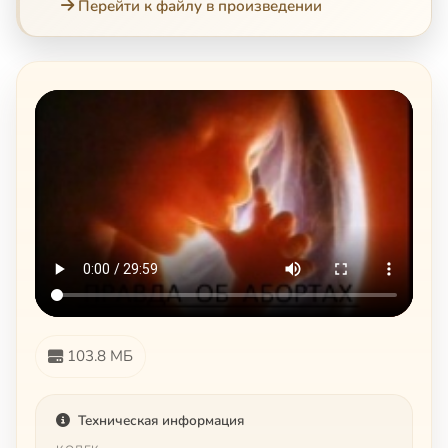
Перейти к файлу в произведении
103.8 МБ
Техническая информация