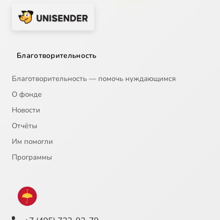
Благотворительность
Благотворительность — помочь нуждающимся
О фонде
Новости
Отчёты
Им помогли
Программы