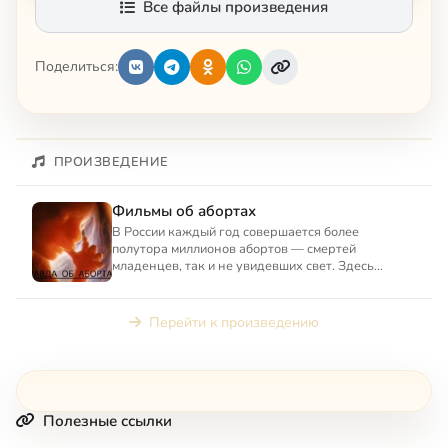
Все файлы произведения
Поделиться:
ПРОИЗВЕДЕНИЕ
Фильмы об абортах
В России каждый год совершается более
полутора миллионов абортов — смертей
младенцев, так и не увидевших свет. Здесь
собраны фильмы, рассказывающие о ...
Перейти к произведению
Полезные ссылки