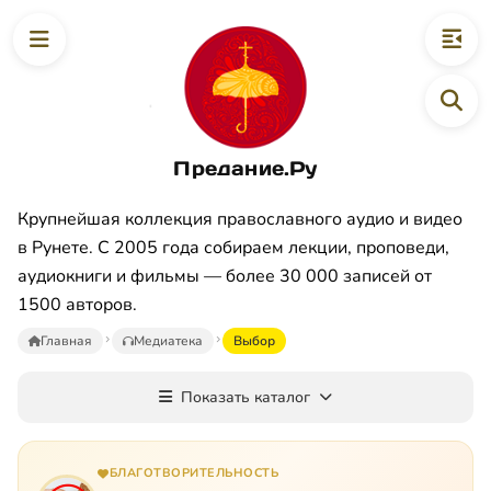
Предание.Ру
Крупнейшая коллекция православного аудио и видео
в Рунете. С 2005 года собираем лекции, проповеди,
аудиокниги и фильмы — более 30 000 записей от
1500 авторов.
Главная
Медиатека
Выбор
Показать каталог
БЛАГОТВОРИТЕЛЬНОСТЬ