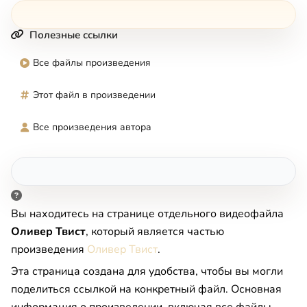
Полезные ссылки
Все файлы произведения
Этот файл в произведении
Все произведения автора
Вы находитесь на странице отдельного видеофайла
Оливер Твист
, который является частью
произведения
Оливер Твист
.
Эта страница создана для удобства, чтобы вы могли
поделиться ссылкой на конкретный файл. Основная