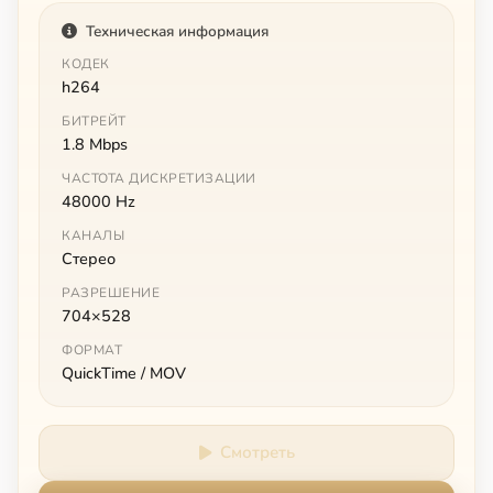
Техническая информация
КОДЕК
h264
БИТРЕЙТ
1.8 Mbps
ЧАСТОТА ДИСКРЕТИЗАЦИИ
48000 Hz
КАНАЛЫ
Стерео
РАЗРЕШЕНИЕ
704×528
ФОРМАТ
QuickTime / MOV
Смотреть