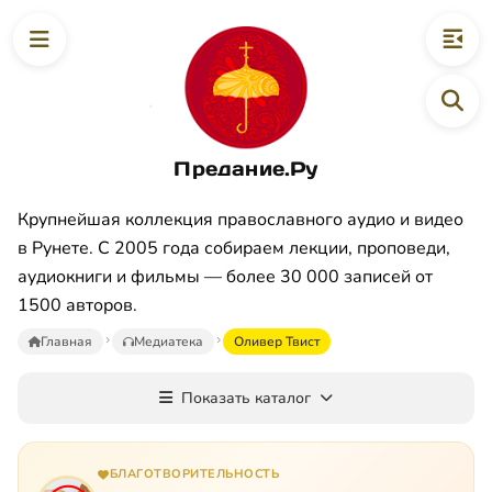
Предание.Ру
Крупнейшая коллекция православного аудио и видео
в Рунете. С 2005 года собираем лекции, проповеди,
аудиокниги и фильмы — более 30 000 записей от
1500 авторов.
Главная
Медиатека
Оливер Твист
Показать каталог
БЛАГОТВОРИТЕЛЬНОСТЬ