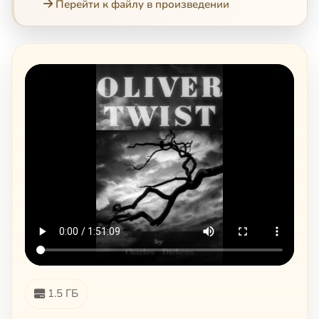
Перейти к файлу в произведении
1.5 ГБ