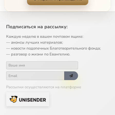
Подписаться на рассылку:
Каждую неделю в вашем почтовом ящике:
— анонсы лучших материалов;
— новости подопечных Благотворительного фонда;
— разговор о жизни по Евангелию.
Рассылки осуществляются на платформе