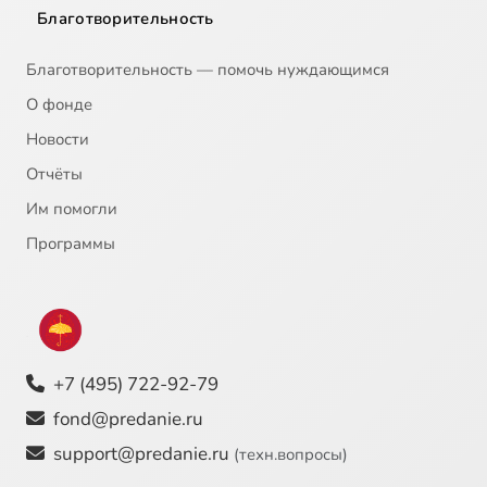
Благотворительность
Благотворительность — помочь нуждающимся
О фонде
Новости
Отчёты
Им помогли
Программы
+7 (495) 722-92-79
fond@predanie.ru
support@predanie.ru
(техн.вопросы)