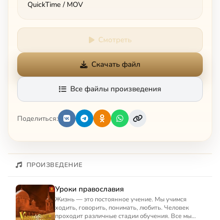
QuickTime / MOV
Смотреть
Скачать файл
Все файлы произведения
Поделиться:
ПРОИЗВЕДЕНИЕ
Уроки православия
Жизнь — это постоянное учение. Мы учимся
ходить, говорить, понимать, любить. Человек
проходит различные стадии обучения. Все мы