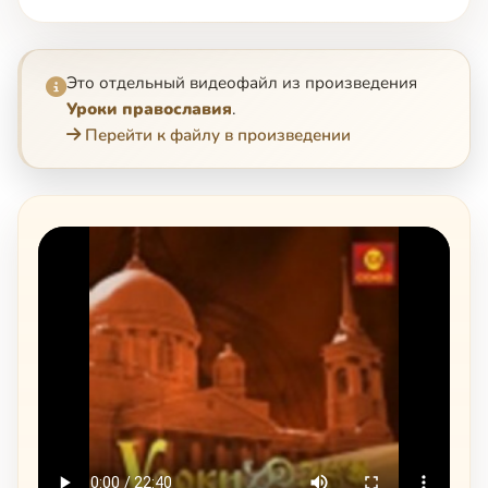
Это отдельный видеофайл из произведения
Уроки православия
.
Перейти к файлу в произведении