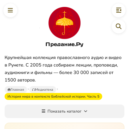
Предание.Ру
Крупнейшая коллекция православного аудио и видео
в Рунете. С 2005 года собираем лекции, проповеди,
аудиокниги и фильмы — более 30 000 записей от
1500 авторов.
Главная
Медиатека
История мира в контексте Библейской истории. Часть 5
Показать каталог