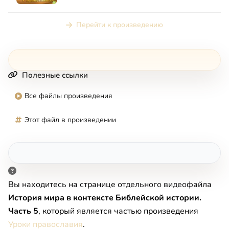
учимся… Кто-то посещае...
Перейти к произведению
Полезные ссылки
Все файлы произведения
Этот файл в произведении
Вы находитесь на странице отдельного видеофайла
История мира в контексте Библейской истории.
Часть 5
, который является частью произведения
Уроки православия
.