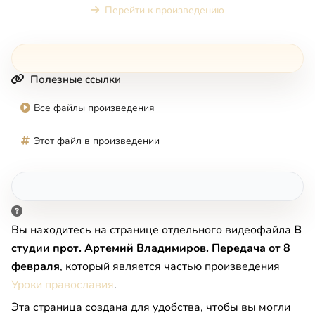
Перейти к произведению
Полезные ссылки
Все файлы произведения
Этот файл в произведении
Вы находитесь на странице отдельного видеофайла
В
студии прот. Артемий Владимиров. Передача от 8
февраля
, который является частью произведения
Уроки православия
.
Эта страница создана для удобства, чтобы вы могли