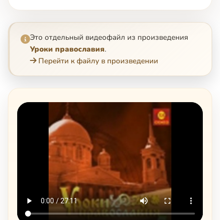
Это отдельный видеофайл из произведения
Уроки православия
.
Перейти к файлу в произведении