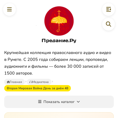
Предание.Ру
Крупнейшая коллекция православного аудио и видео
в Рунете. С 2005 года собираем лекции, проповеди,
аудиокниги и фильмы — более 30 000 записей от
1500 авторов.
Главная
Медиатека
Вторая Мировая Война День за днём 48
Показать каталог