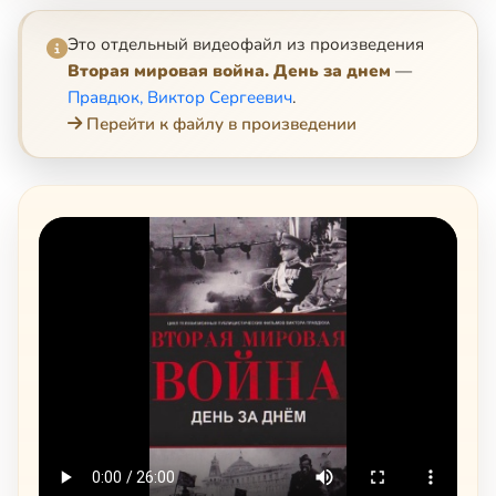
Это отдельный видеофайл из произведения
Вторая мировая война. День за днем
—
Правдюк, Виктор Сергеевич
.
Перейти к файлу в произведении