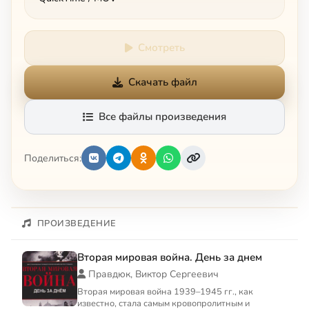
Смотреть
Скачать файл
Все файлы произведения
Поделиться:
ПРОИЗВЕДЕНИЕ
Вторая мировая война. День за днем
Правдюк, Виктор Сергеевич
Вторая мировая война 1939–1945 гг., как
известно, стала самым кровопролитным и