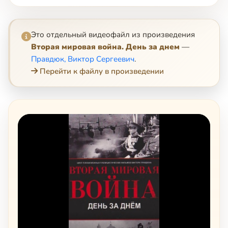
Это отдельный видеофайл из произведения
Вторая мировая война. День за днем
—
Правдюк, Виктор Сергеевич
.
Перейти к файлу в произведении