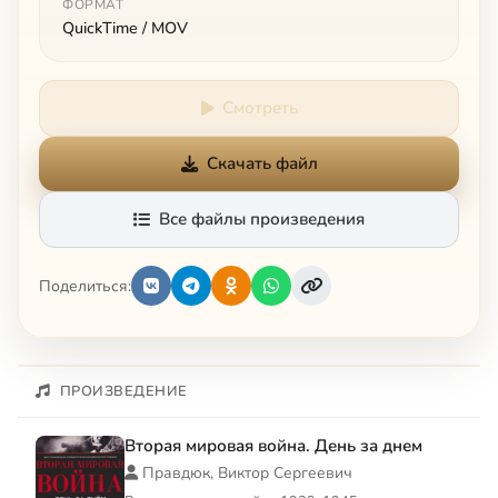
ФОРМАТ
QuickTime / MOV
Смотреть
Скачать файл
Все файлы произведения
Поделиться:
ПРОИЗВЕДЕНИЕ
Вторая мировая война. День за днем
Правдюк, Виктор Сергеевич