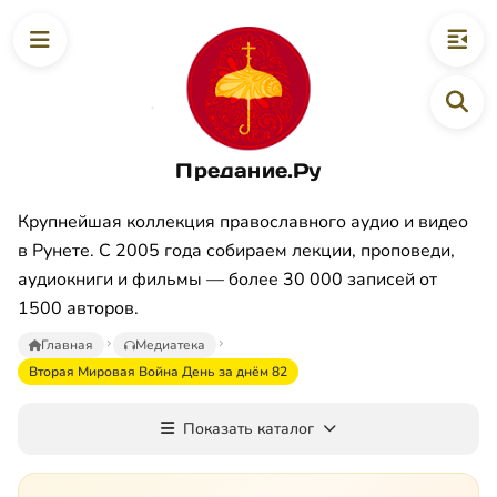
Предание.Ру
Крупнейшая коллекция православного аудио и видео
в Рунете. С 2005 года собираем лекции, проповеди,
аудиокниги и фильмы — более 30 000 записей от
1500 авторов.
Главная
Медиатека
Вторая Мировая Война День за днём 82
Показать каталог