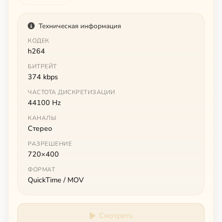
Техническая информация
КОДЕК
h264
БИТРЕЙТ
374 kbps
ЧАСТОТА ДИСКРЕТИЗАЦИИ
44100 Hz
КАНАЛЫ
Стерео
РАЗРЕШЕНИЕ
720×400
ФОРМАТ
QuickTime / MOV
Смотреть