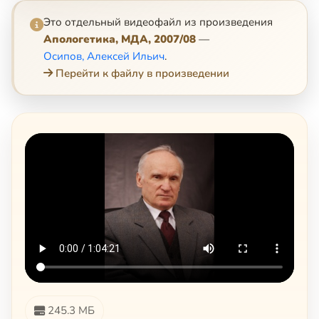
Это отдельный видеофайл из произведения
Апологетика, МДА, 2007/08
—
Осипов, Алексей Ильич
.
Перейти к файлу в произведении
245.3 МБ