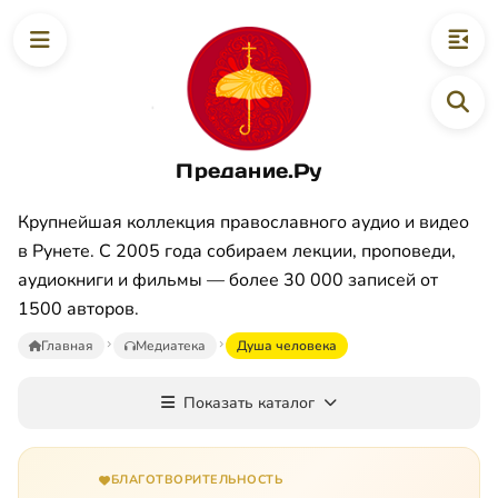
Предание.Ру
Крупнейшая коллекция православного аудио и видео
в Рунете. С 2005 года собираем лекции, проповеди,
аудиокниги и фильмы — более 30 000 записей от
1500 авторов.
Главная
Медиатека
Душа человека
Показать каталог
БЛАГОТВОРИТЕЛЬНОСТЬ