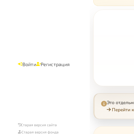
Войти
Регистрация
Это отдель
Перейти к
Старая версия сайта
Старая версия фонда