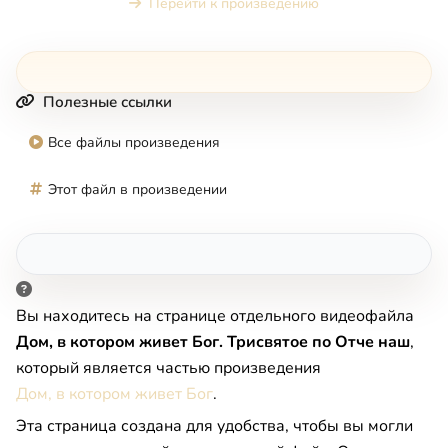
Перейти к произведению
Полезные ссылки
Все файлы произведения
Этот файл в произведении
Вы находитесь на странице отдельного видеофайла
Дом, в котором живет Бог. Трисвятое по Отче наш
,
который является частью произведения
Дом, в котором живет Бог
.
Эта страница создана для удобства, чтобы вы могли