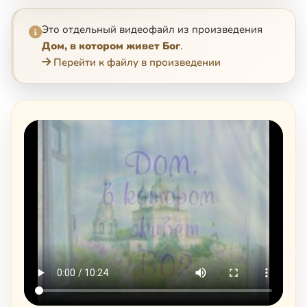
Это отдельный видеофайл из произведения
Дом, в котором живет Бог
.
Перейти к файлу в произведении