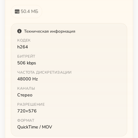
50.4 МБ
Техническая информация
КОДЕК
h264
БИТРЕЙТ
506 kbps
ЧАСТОТА ДИСКРЕТИЗАЦИИ
48000 Hz
КАНАЛЫ
Стерео
РАЗРЕШЕНИЕ
720×576
ФОРМАТ
QuickTime / MOV