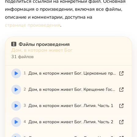
поделиться ссылкой на конкретный файл. Основная
информация о произведении, включая все файлы,
описание и комментарии, доступна на
странице произведения
.
Файлы произведения
Дом, в котором живет Бог
31 файлов
1
Дом, в котором живет Бог. Церковные праздники
2
Дом, в котором живет Бог. Крещение Господне
3
Дом, в котором живет Бог. Лития. Часть 1
4
Дом, в котором живет Бог. Лития. Часть 2