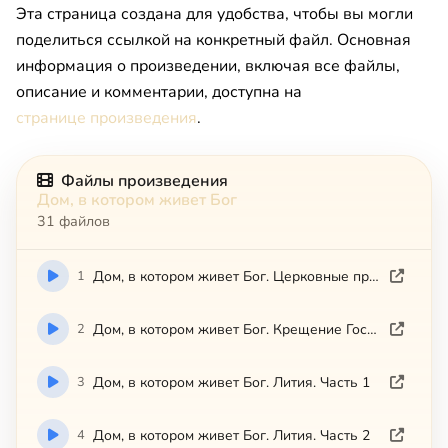
Эта страница создана для удобства, чтобы вы могли
поделиться ссылкой на конкретный файл. Основная
информация о произведении, включая все файлы,
описание и комментарии, доступна на
странице произведения
.
Файлы произведения
Дом, в котором живет Бог
31 файлов
1
Дом, в котором живет Бог. Церковные праздники
2
Дом, в котором живет Бог. Крещение Господне
3
Дом, в котором живет Бог. Лития. Часть 1
4
Дом, в котором живет Бог. Лития. Часть 2