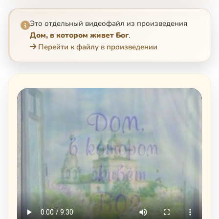
Это отдельный видеофайл из произведения
Дом, в котором живет Бог
.
Перейти к файлу в произведении