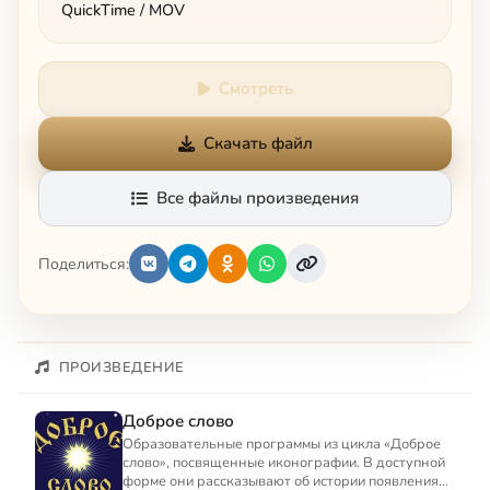
QuickTime / MOV
Смотреть
Скачать файл
Все файлы произведения
Поделиться:
ПРОИЗВЕДЕНИЕ
Доброе слово
Образовательные программы из цикла «Доброе
слово», посвященные иконографии. В доступной
форме они рассказывают об истории появления