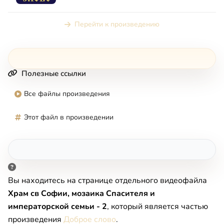
икон и их сюжетном...
Перейти к произведению
Полезные ссылки
Все файлы произведения
Этот файл в произведении
Вы находитесь на странице отдельного видеофайла
Храм св Софии, мозаика Спасителя и
императорской семьи - 2
, который является частью
произведения
Доброе слово
.