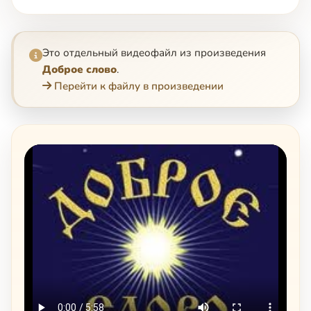
Это отдельный видеофайл из произведения
Доброе слово
.
Перейти к файлу в произведении