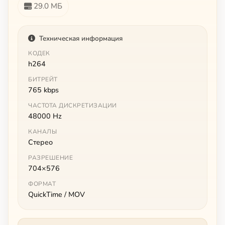
29.0 МБ
Техническая информация
КОДЕК
h264
БИТРЕЙТ
765 kbps
ЧАСТОТА ДИСКРЕТИЗАЦИИ
48000 Hz
КАНАЛЫ
Стерео
РАЗРЕШЕНИЕ
704×576
ФОРМАТ
QuickTime / MOV