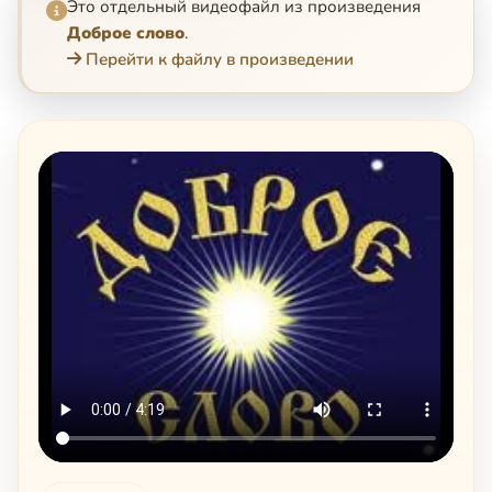
Это отдельный видеофайл из произведения
Доброе слово
.
Перейти к файлу в произведении