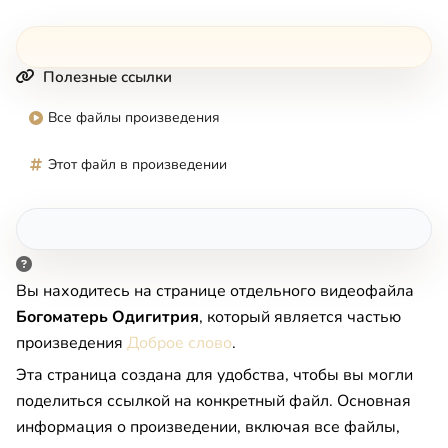
Полезные ссылки
Все файлы произведения
Этот файл в произведении
Вы находитесь на странице отдельного видеофайла
Богоматерь Одигитрия
, который является частью
произведения
Доброе слово
.
Эта страница создана для удобства, чтобы вы могли
поделиться ссылкой на конкретный файл. Основная
информация о произведении, включая все файлы,