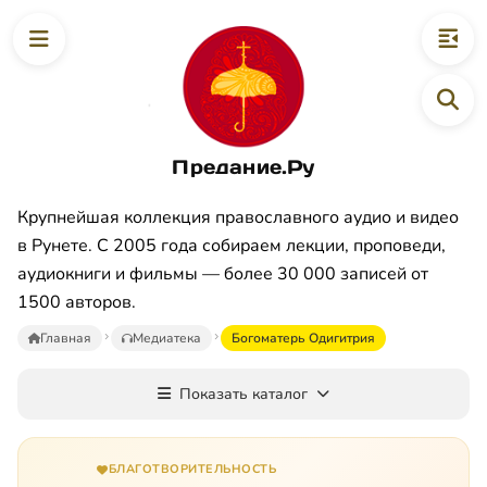
Предание.Ру
Крупнейшая коллекция православного аудио и видео
в Рунете. С 2005 года собираем лекции, проповеди,
аудиокниги и фильмы — более 30 000 записей от
1500 авторов.
Главная
Медиатека
Богоматерь Одигитрия
Показать каталог
БЛАГОТВОРИТЕЛЬНОСТЬ