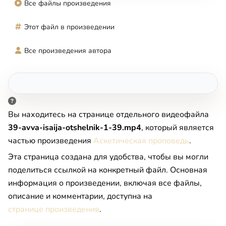
Все файлы произведения
Этот файл в произведении
Все произведения автора
Вы находитесь на странице отдельного видеофайла
39-avva-isaija-otshelnik-1-39.mp4
, который является
частью произведения
Аскетическая проповедь
.
Эта страница создана для удобства, чтобы вы могли
поделиться ссылкой на конкретный файл. Основная
информация о произведении, включая все файлы,
описание и комментарии, доступна на
странице произведения
.