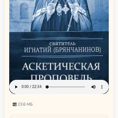
23.6 МБ