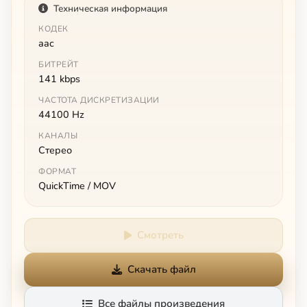
Техническая информация
КОДЕК
aac
БИТРЕЙТ
141 kbps
ЧАСТОТА ДИСКРЕТИЗАЦИИ
44100 Hz
КАНАЛЫ
Стерео
ФОРМАТ
QuickTime / MOV
Смотреть
Скачать файл
Все файлы произведения