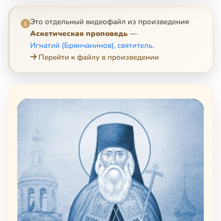
Это отдельный видеофайл из произведения
Аскетическая проповедь
—
Игнатий (Брянчанинов), святитель
.
Перейти к файлу в произведении