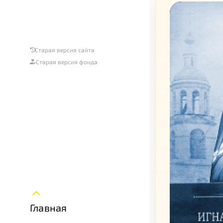
Старая версия сайта
Старая версия фонда
Главная