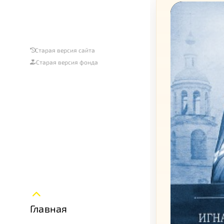
Старая версия сайта
Старая версия фонда
Главная