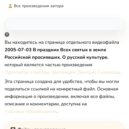
Все произведения автора
Вы находитесь на странице отдельного видеофайла
2005-07-03 В праздник Всех святых в земле
Российской просиявших. О русской культуре
,
который является частью произведения
Проповеди и беседы протоиерея Дмитрия Смирнова
.
Эта страница создана для удобства, чтобы вы могли
поделиться ссылкой на конкретный файл. Основная
информация о произведении, включая все файлы,
описание и комментарии, доступна на
странице произведения
.