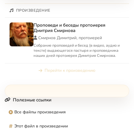
ПРОИЗВЕДЕНИЕ
Проповеди и беседы протоиерея
Дмитрия Смирнова
Смирнов Димитрий, протоиерей
Собрание проповедей и бесед (в видео, аудио и
тексте) выдающегося пастыря и проповедника
наших дней протоиерея Димитрия Смирнова.
Перейти к произведению
Полезные ссылки
Все файлы произведения
Этот файл в произведении