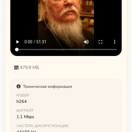
479.9 МБ
Техническая информация
КОДЕК
h264
БИТРЕЙТ
1.1 Mbps
ЧАСТОТА ДИСКРЕТИЗАЦИИ