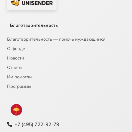
Благотворительность
Благотворительность — помочь нуждающимся
О фонде
Новости
Отчёты
Им помогли
Программы
+7 (495) 722-92-79