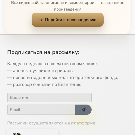
Все видеофайлы, описание и комментарии — на странице
произведения
Перейти к произведению
Подписаться на рассылку:
Каждую неделю в вашем почтовом ящике:
— анонсы лучших материалов;
— новости подопечных Благотворительного фонда;
— разговор о жизни по Евангелию.
Рассылки осуществляются на платформе