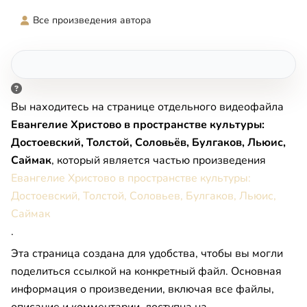
Все произведения автора
Вы находитесь на странице отдельного видеофайла
Евангелие Христово в пространстве культуры:
Достоевский, Толстой, Соловьёв, Булгаков, Льюис,
Саймак
, который является частью произведения
Евангелие Христово в пространстве культуры:
Достоевский, Толстой, Соловьев, Булгаков, Льюис,
Саймак
.
Эта страница создана для удобства, чтобы вы могли
поделиться ссылкой на конкретный файл. Основная
информация о произведении, включая все файлы,