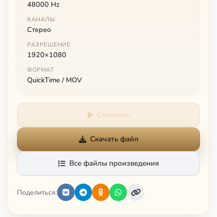
48000 Hz
КАНАЛЫ
Стерео
РАЗРЕШЕНИЕ
1920×1080
ФОРМАТ
QuickTime / MOV
Смотреть
Скачать файл
Все файлы произведения
Поделиться: