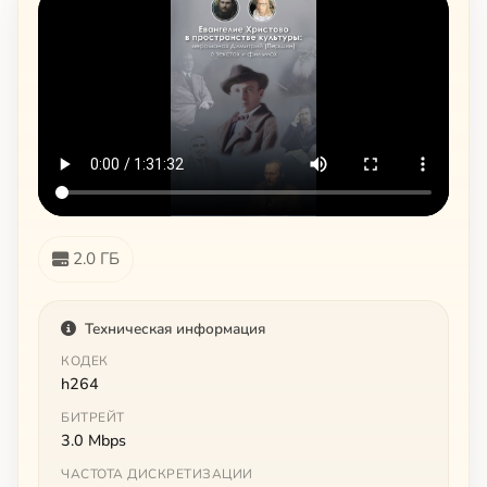
2.0 ГБ
Техническая информация
КОДЕК
h264
БИТРЕЙТ
3.0 Mbps
ЧАСТОТА ДИСКРЕТИЗАЦИИ