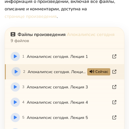
информация о произведении, включая все файлы,
описание и комментарии, доступна на
странице произведения
.
Файлы произведения
Апокалипсис сегодня
9 файлов
1
Апокалипсис сегодня. Лекция 1
2
Апокалипсис сегодня. Лекция 2
Сейчас
3
Апокалипсис сегодня. Лекция 3
4
Апокалипсис сегодня. Лекция 4
5
Апокалипсис сегодня. Лекция 5