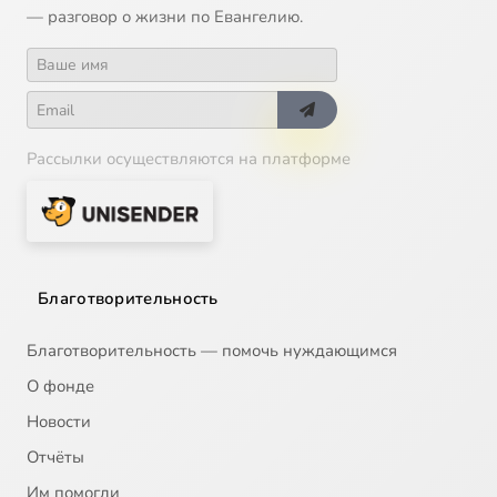
— разговор о жизни по Евангелию.
Рассылки осуществляются на платформе
Благотворительность
Благотворительность — помочь нуждающимся
О фонде
Новости
Отчёты
Им помогли