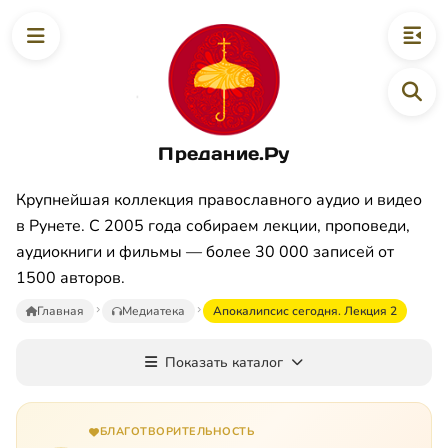
Предание.Ру
Крупнейшая коллекция православного аудио и видео
в Рунете. С 2005 года собираем лекции, проповеди,
аудиокниги и фильмы — более 30 000 записей от
1500 авторов.
Главная
Медиатека
Апокалипсис сегодня. Лекция 2
Показать каталог
БЛАГОТВОРИТЕЛЬНОСТЬ