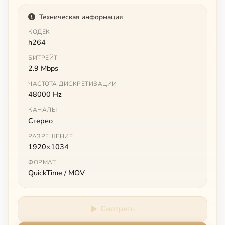
Техническая информация
КОДЕК
h264
БИТРЕЙТ
2.9 Mbps
ЧАСТОТА ДИСКРЕТИЗАЦИИ
48000 Hz
КАНАЛЫ
Стерео
РАЗРЕШЕНИЕ
1920×1034
ФОРМАТ
QuickTime / MOV
Смотреть