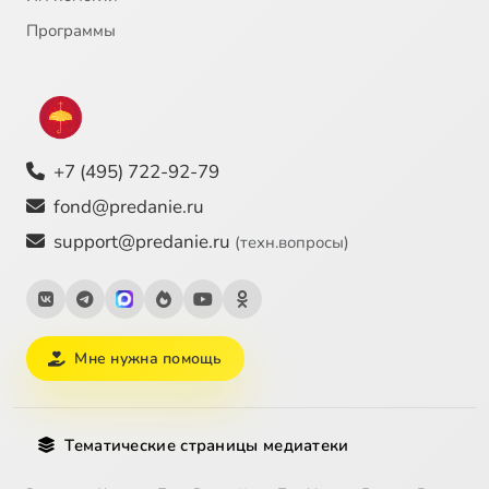
Программы
+7 (495) 722-92-79
fond@predanie.ru
support@predanie.ru
(техн.вопросы)
Мне нужна помощь
Тематические страницы медиатеки