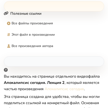
Полезные ссылки
Все файлы произведения
Этот файл в произведении
Все произведения автора
Вы находитесь на странице отдельного видеофайла
Апокалипсис сегодня. Лекция 2
, который является
частью произведения
Апокалипсис сегодня
.
Эта страница создана для удобства, чтобы вы могли
поделиться ссылкой на конкретный файл. Основная