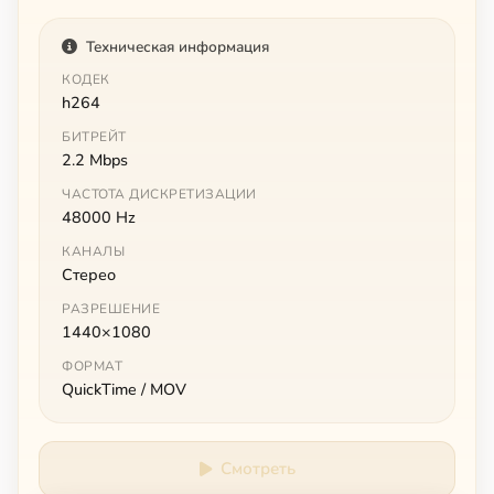
Техническая информация
КОДЕК
h264
БИТРЕЙТ
2.2 Mbps
ЧАСТОТА ДИСКРЕТИЗАЦИИ
48000 Hz
КАНАЛЫ
Стерео
РАЗРЕШЕНИЕ
1440×1080
ФОРМАТ
QuickTime / MOV
Смотреть