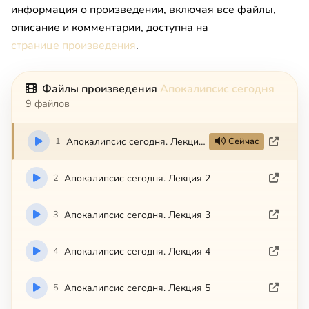
информация о произведении, включая все файлы,
описание и комментарии, доступна на
странице произведения
.
Файлы произведения
Апокалипсис сегодня
9 файлов
1
Апокалипсис сегодня. Лекция 1
Сейчас
2
Апокалипсис сегодня. Лекция 2
3
Апокалипсис сегодня. Лекция 3
4
Апокалипсис сегодня. Лекция 4
5
Апокалипсис сегодня. Лекция 5