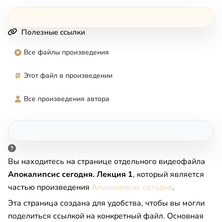
Полезные ссылки
Все файлы произведения
Этот файл в произведении
Все произведения автора
Вы находитесь на странице отдельного видеофайла
Апокалипсис сегодня. Лекция 1
, который является
частью произведения
Апокалипсис сегодня
.
Эта страница создана для удобства, чтобы вы могли
поделиться ссылкой на конкретный файл. Основная