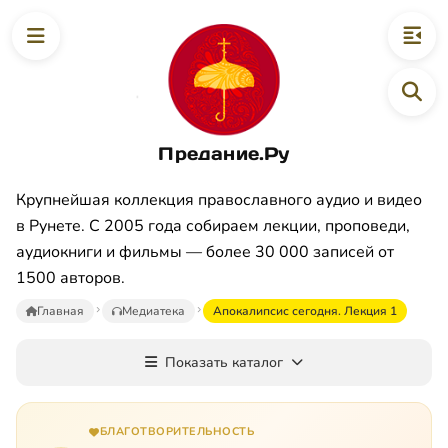
Предание.Ру
Крупнейшая коллекция православного аудио и видео
в Рунете. С 2005 года собираем лекции, проповеди,
аудиокниги и фильмы — более 30 000 записей от
1500 авторов.
Главная
Медиатека
Апокалипсис сегодня. Лекция 1
Показать каталог
БЛАГОТВОРИТЕЛЬНОСТЬ