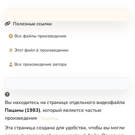
Полезные ссылки
Все файлы произведения
Этот файл в произведении
Все произведения автора
Вы находитесь на странице отдельного видеофайла
Пацаны (1983)
, который является частью
произведения
Пацаны
.
Эта страница создана для удобства, чтобы вы могли