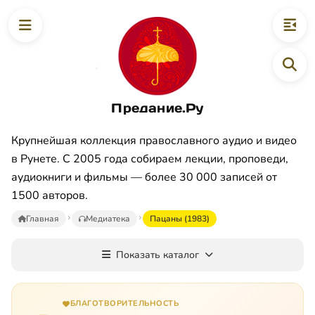
Предание.Ру
Крупнейшая коллекция православного аудио и видео
в Рунете. С 2005 года собираем лекции, проповеди,
аудиокниги и фильмы — более 30 000 записей от
1500 авторов.
Главная
Медиатека
Пацаны (1983)
Показать каталог
БЛАГОТВОРИТЕЛЬНОСТЬ