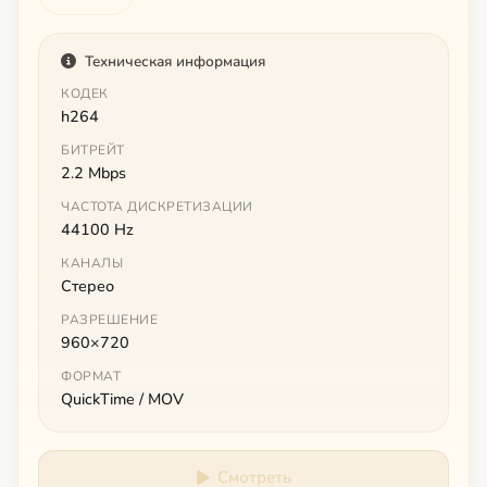
Техническая информация
КОДЕК
h264
БИТРЕЙТ
2.2 Mbps
ЧАСТОТА ДИСКРЕТИЗАЦИИ
44100 Hz
КАНАЛЫ
Стерео
РАЗРЕШЕНИЕ
960×720
ФОРМАТ
QuickTime / MOV
Смотреть