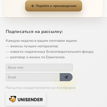
Перейти к произведению
Подписаться на рассылку:
Каждую неделю в вашем почтовом ящике:
— анонсы лучших материалов;
— новости подопечных Благотворительного фонда;
— разговор о жизни по Евангелию.
Рассылки осуществляются на платформе